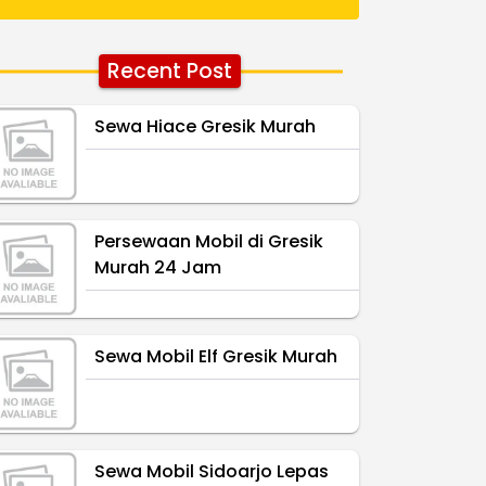
Recent Post
Sewa Hiace Gresik Murah
Persewaan Mobil di Gresik
Murah 24 Jam
Sewa Mobil Elf Gresik Murah
Sewa Mobil Sidoarjo Lepas