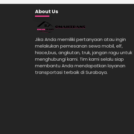
About Us
Jika Anda memiliki pertanyaan atau ingin
melakukan pemesanan sewa mobil, elf,
hiace,bus, angkutan, truk, jangan ragu untuk
menghubungi kami. Tim kami selalu siap
membantu Anda mendapatkan layanan
transportasi terbaik di Surabaya.