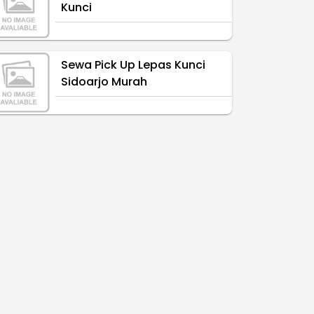
Kunci
Sewa Pick Up Lepas Kunci
Sidoarjo Murah