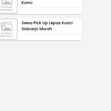
Kunci
Sewa Pick Up Lepas Kunci
Sidoarjo Murah