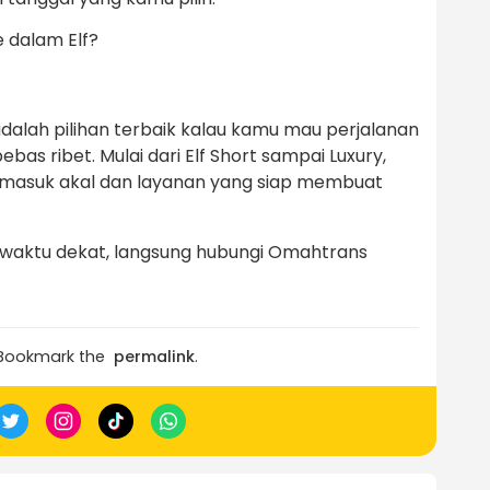
dalam Elf?
alah pilihan terbaik kalau kamu mau perjalanan
s ribet. Mulai dari Elf Short sampai Luxury,
masuk akal dan layanan yang siap membuat
 waktu dekat, langsung hubungi Omahtrans
 Bookmark the
permalink
.