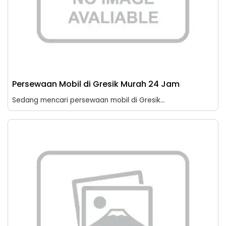
Persewaan Mobil di Gresik Murah 24 Jam
Sedang mencari persewaan mobil di Gresik...