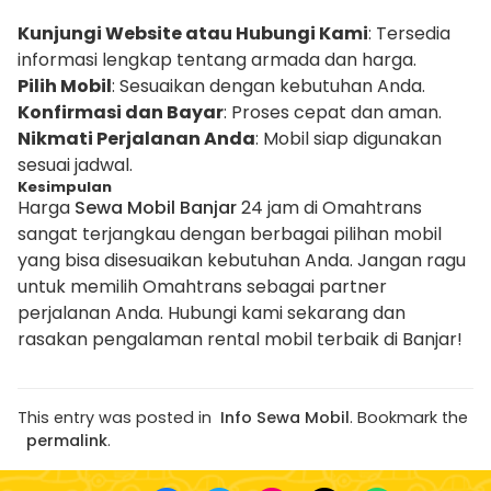
Kunjungi Website atau Hubungi Kami
: Tersedia
informasi lengkap tentang armada dan harga.
Pilih Mobil
: Sesuaikan dengan kebutuhan Anda.
Konfirmasi dan Bayar
: Proses cepat dan aman.
Nikmati Perjalanan Anda
: Mobil siap digunakan
sesuai jadwal.
Kesimpulan
Harga
Sewa Mobil Banjar
24 jam di Omahtrans
sangat terjangkau dengan berbagai pilihan mobil
yang bisa disesuaikan kebutuhan Anda. Jangan ragu
untuk memilih Omahtrans sebagai partner
perjalanan Anda. Hubungi kami sekarang dan
rasakan pengalaman rental mobil terbaik di Banjar!
This entry was posted in
Info Sewa Mobil
. Bookmark the
permalink
.