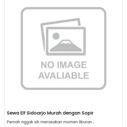
Sewa Elf Sidoarjo Murah dengan Sopir
Pernah nggak sih merasakan momen liburan...