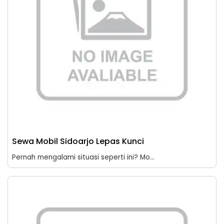
Sewa Mobil Sidoarjo Lepas Kunci
Pernah mengalami situasi seperti ini? Mo...