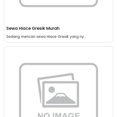
Sewa Hiace Gresik Murah
Sedang mencari sewa Hiace Gresik yang ny...