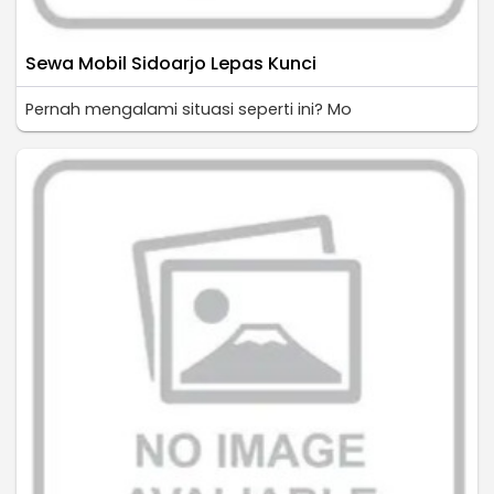
Sewa Mobil Sidoarjo Lepas Kunci
Pernah mengalami situasi seperti ini? Mo