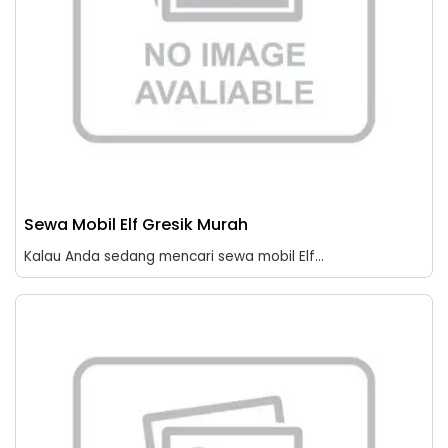
Sewa Mobil Elf Gresik Murah
Kalau Anda sedang mencari sewa mobil Elf...