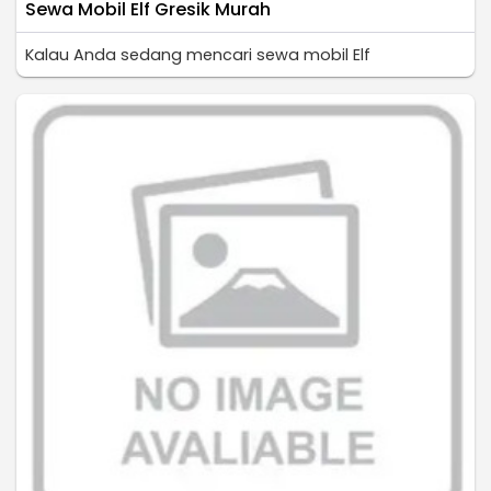
Sewa Mobil Elf Gresik Murah
Kalau Anda sedang mencari sewa mobil Elf