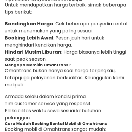
Untuk mendapatkan harga terbaik, simak beberapa
tips berikut:
Bandingkan Harga
: Cek beberapa penyedia rental
untuk menemukan yang paling sesuai.
Booking Lebih Awal
: Pesan jauh hari untuk
menghindari kenaikan harga.
Hindari Musim Liburan
: Harga biasanya lebih tinggi
saat peak season.
Mengapa Memilih Omahtrans?
Omahtrans bukan hanya soal harga terjangkau,
tetapi juga pelayanan berkualitas. Keunggulan kami
meliputi:
Armada selalu dalam kondisi prima.
Tim customer service yang responsif.
Fleksibilitas waktu sewa sesuai kebutuhan
pelanggan.
Cara Mudah Booking Rental Mobil di Omahtrans
Booking mobil di Omahtrans sangat mudah: