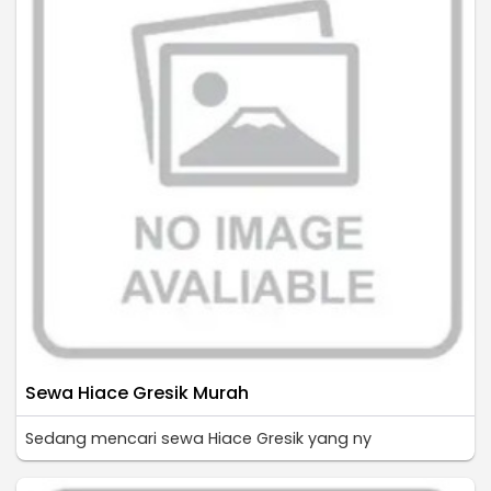
Sewa Hiace Gresik Murah
Sedang mencari sewa Hiace Gresik yang ny