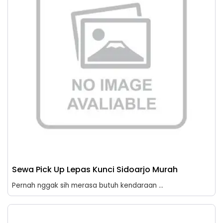
Sewa Pick Up Lepas Kunci Sidoarjo Murah
Pernah nggak sih merasa butuh kendaraan ...