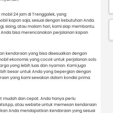
obil 24 jam di Trenggalek, yang
l kapan saja, sesuai dengan kebutuhan Anda.
, siang, atau malam hari, kami siap membantu.
ga Anda bisa merencanakan perjalanan kapan
an kendaraan yang bisa disesuaikan dengan
mobil ekonomis yang cocok untuk perjalanan solo
arga yang lebih luas dan nyaman. Kami juga
ebih besar untuk Anda yang bepergian dengan
raan yang kami sewakan dalam kondisi prima
t mudah dan cepat. Anda hanya perlu
atsApp, atau website untuk memesan kendaraan
tikan Anda mendapatkan kendaraan yang sesuai