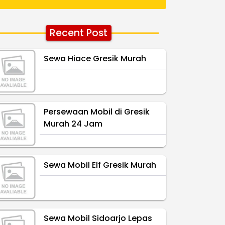
Recent Post
Sewa Hiace Gresik Murah
Persewaan Mobil di Gresik
Murah 24 Jam
Sewa Mobil Elf Gresik Murah
Sewa Mobil Sidoarjo Lepas