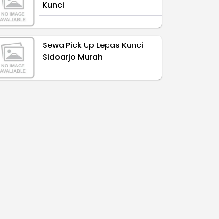
Kunci
Sewa Pick Up Lepas Kunci
Sidoarjo Murah