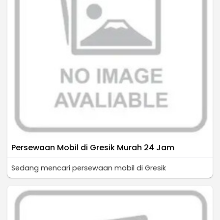
Persewaan Mobil di Gresik Murah 24 Jam
Sedang mencari persewaan mobil di Gresik