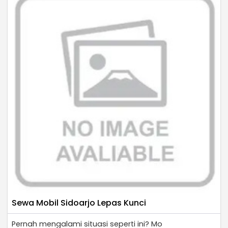
Sewa Mobil Sidoarjo Lepas Kunci
Pernah mengalami situasi seperti ini? Mo