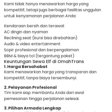
Kami tidak hanya menawarkan harga yang
kompetitif, tetapi juga berbagai fasilitas unggulan
untuk kenyamanan perjalanan Anda:
Kendaraan bersih dan terawat
AC dingin dan nyaman
Reclining seat (kursi bisa direbahkan)
Audio & video entertainment
Sopir profesional dan berpengalaman
BBM & biaya tol (tergantung paket)
Keuntungan Sewa Elf di OmahTrans
1. Harga Bersahabat
Kami menawarkan harga yang transparan dan
kompetitif, tanpa biaya tersembunyi.
2. Pelayanan Profesional
Tim kami siap membantu Anda dari awal
pemesanan hingga perjalanan selesai.
3. Pilihan Armada Lengkap