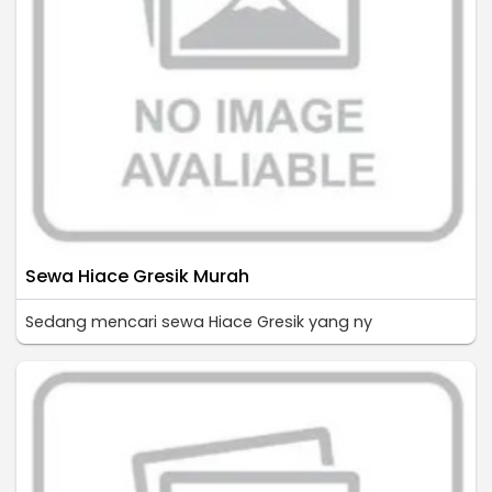
Sewa Hiace Gresik Murah
Sedang mencari sewa Hiace Gresik yang ny