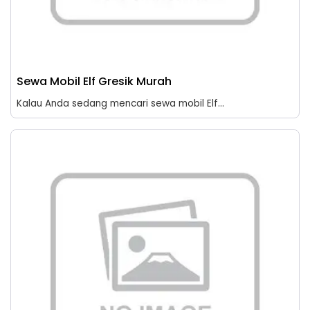
Sewa Mobil Elf Gresik Murah
Kalau Anda sedang mencari sewa mobil Elf...