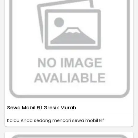
Sewa Mobil Elf Gresik Murah
Kalau Anda sedang mencari sewa mobil Elf