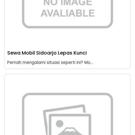
Sewa Mobil Sidoarjo Lepas Kunci
Pernah mengalami situasi seperti ini? Mo...