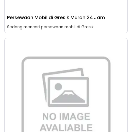
Persewaan Mobil di Gresik Murah 24 Jam
Sedang mencari persewaan mobil di Gresik...