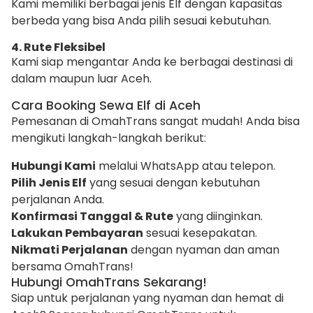
Kami memiliki berbagai jenis Elf dengan kapasitas
berbeda yang bisa Anda pilih sesuai kebutuhan.
4. Rute Fleksibel
Kami siap mengantar Anda ke berbagai destinasi di
dalam maupun luar Aceh.
Cara Booking Sewa Elf di Aceh
Pemesanan di OmahTrans sangat mudah! Anda bisa
mengikuti langkah-langkah berikut:
Hubungi Kami
melalui WhatsApp atau telepon.
Pilih Jenis Elf
yang sesuai dengan kebutuhan
perjalanan Anda.
Konfirmasi Tanggal & Rute
yang diinginkan.
Lakukan Pembayaran
sesuai kesepakatan.
Nikmati Perjalanan
dengan nyaman dan aman
bersama OmahTrans!
Hubungi OmahTrans Sekarang!
Siap untuk perjalanan yang nyaman dan hemat di