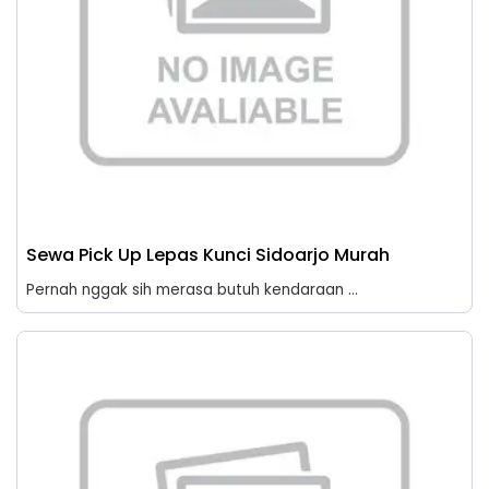
Sewa Pick Up Lepas Kunci Sidoarjo Murah
Pernah nggak sih merasa butuh kendaraan ...