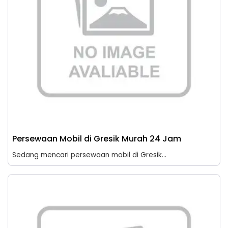
Persewaan Mobil di Gresik Murah 24 Jam
Sedang mencari persewaan mobil di Gresik...