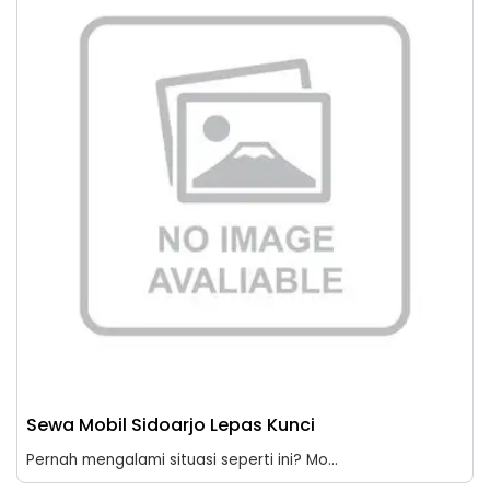
Sewa Mobil Sidoarjo Lepas Kunci
Pernah mengalami situasi seperti ini? Mo...