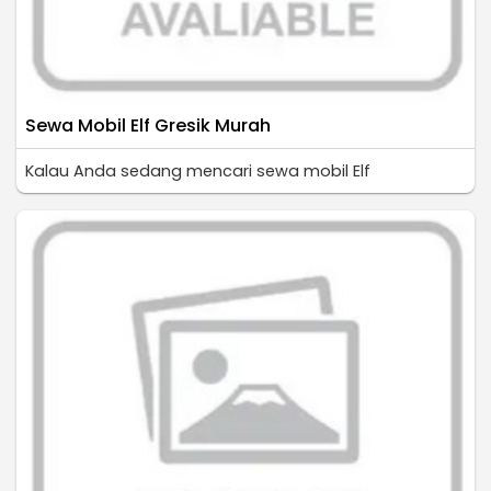
Sewa Mobil Elf Gresik Murah
Kalau Anda sedang mencari sewa mobil Elf