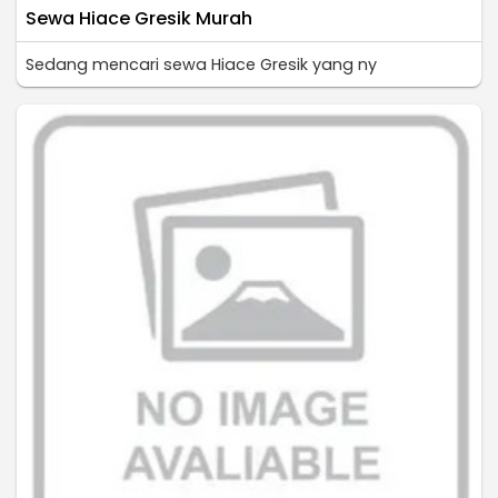
Sewa Hiace Gresik Murah
Sedang mencari sewa Hiace Gresik yang ny