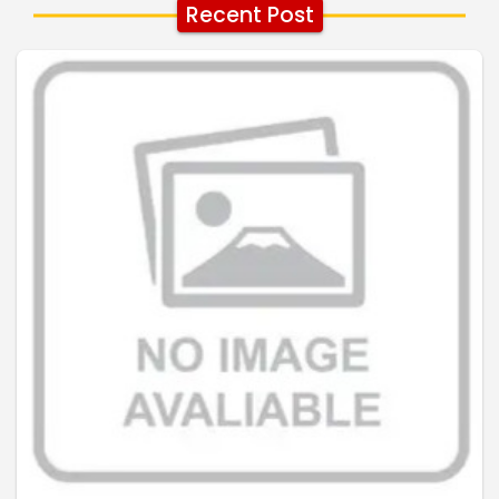
Recent Post