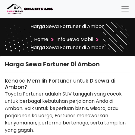
Harga Sewa Fortuner di Ambon
>
>
Home
Info Sewa Mobil
Harga Sewa Fortuner di Ambon
Harga Sewa Fortuner Di Ambon
Kenapa Memilih Fortuner untuk Disewa di
Ambon?
Toyota Fortuner adalah SUV tangguh yang cocok
untuk berbagai kebutuhan perjalanan Anda di
Ambon. Baik untuk keperluan bisnis, wisata, atau
perjalanan keluarga, Fortuner menawarkan
kenyamanan, performa bertenaga, serta tampilan
yang gagah.