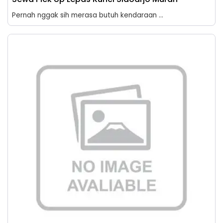
Pernah nggak sih merasa butuh kendaraan ...