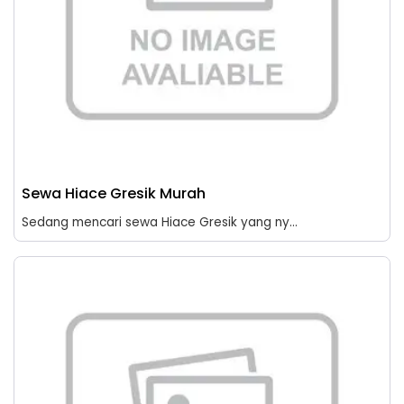
Sewa Hiace Gresik Murah
Sedang mencari sewa Hiace Gresik yang ny...