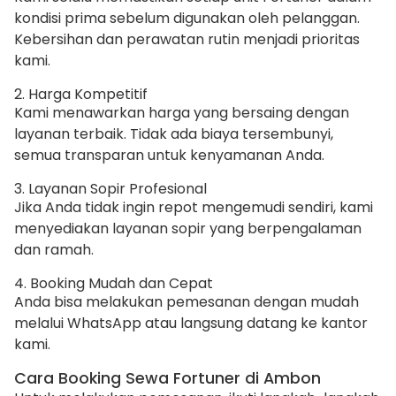
kondisi prima sebelum digunakan oleh pelanggan.
Kebersihan dan perawatan rutin menjadi prioritas
kami.
2. Harga Kompetitif
Kami menawarkan harga yang bersaing dengan
layanan terbaik. Tidak ada biaya tersembunyi,
semua transparan untuk kenyamanan Anda.
3. Layanan Sopir Profesional
Jika Anda tidak ingin repot mengemudi sendiri, kami
menyediakan layanan sopir yang berpengalaman
dan ramah.
4. Booking Mudah dan Cepat
Anda bisa melakukan pemesanan dengan mudah
melalui WhatsApp atau langsung datang ke kantor
kami.
Cara Booking Sewa Fortuner di Ambon