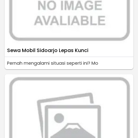
Sewa Mobil Sidoarjo Lepas Kunci
Pernah mengalami situasi seperti ini? Mo