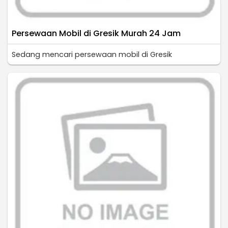
Persewaan Mobil di Gresik Murah 24 Jam
Sedang mencari persewaan mobil di Gresik