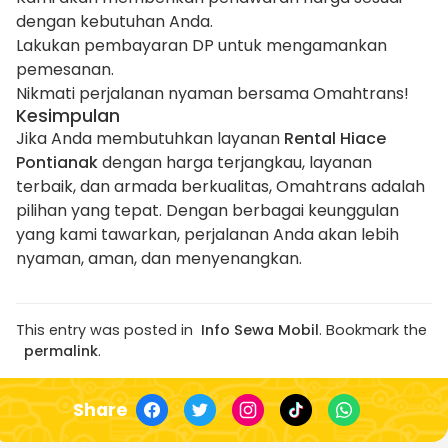
dengan kebutuhan Anda.
Lakukan pembayaran DP untuk mengamankan
pemesanan.
Nikmati perjalanan nyaman bersama Omahtrans!
Kesimpulan
Jika Anda membutuhkan layanan
Rental Hiace
Pontianak
dengan harga terjangkau, layanan
terbaik, dan armada berkualitas, Omahtrans adalah
pilihan yang tepat. Dengan berbagai keunggulan
yang kami tawarkan, perjalanan Anda akan lebih
nyaman, aman, dan menyenangkan.
This entry was posted in
Info Sewa Mobil
. Bookmark the
permalink
.
Share