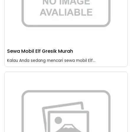
Sewa Mobil Elf Gresik Murah
Kalau Anda sedang mencari sewa mobil Elf...