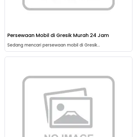
Persewaan Mobil di Gresik Murah 24 Jam
Sedang mencari persewaan mobil di Gresik...