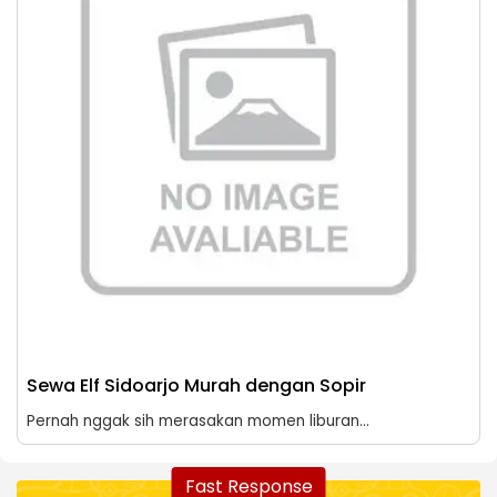
Sewa Elf Sidoarjo Murah dengan Sopir
Pernah nggak sih merasakan momen liburan...
Fast Response