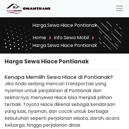
Harga Sewa Hiace Pontianak
>
>
Home
Info Sewa Mobil
Harga Sewa Hiace Pontianak
Harga Sewa Hiace Pontianak
Kenapa Memilih Sewa Hiace di Pontianak?
Jika Anda sedang mencari transportasi yang
nyaman untuk perjalanan di Pontianak dan
sekitarnya, menyewa Hiace bisa menjadi pilihan
terbaik. Toyota Hiace dikenal sebagai kendaraan
yang luas, nyaman, dan cocok untuk berbagai
kebutuhan seperti perjalanan wisata, ziarah, acara
keluarga, hingga perjalanan dinas.