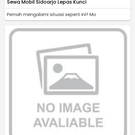
Sewa Mobil Sidoarjo Lepas Kunci
Pernah mengalami situasi seperti ini? Mo