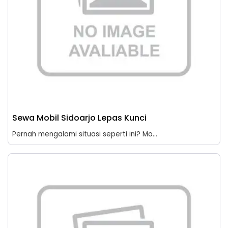
Sewa Mobil Sidoarjo Lepas Kunci
Pernah mengalami situasi seperti ini? Mo...