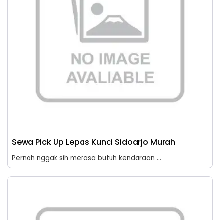
Sewa Pick Up Lepas Kunci Sidoarjo Murah
Pernah nggak sih merasa butuh kendaraan ...