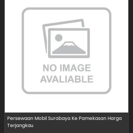
Persewaan Mobil Surabaya Ke Pamekasan Harga
Terjangkau