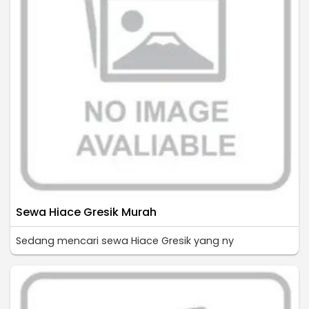
Sewa Hiace Gresik Murah
Sedang mencari sewa Hiace Gresik yang ny