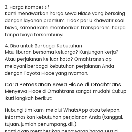
3. Harga Kompetitif
Kami menawarkan harga sewa Hiace yang bersaing
dengan layanan premium. Tidak perlu khawatir soal
biaya, karena kami memberikan transparansi harga
tanpa biaya tersembunyi.
4. Bisa untuk Berbagai Kebutuhan
Mau liburan bersama keluarga? Kunjungan kerja?
Atau perjalanan ke luar kota? Omahtrans siap
melayani berbagai kebutuhan perjalanan Anda
dengan Toyota Hiace yang nyaman.
Cara Pemesanan Sewa Hiace di Omahtrans
Menyewa Hiace di Omahtrans sangat mudah! Cukup
ikuti langkah berikut:
Hubungi tim kami melalui WhatsApp atau telepon.
Informasikan kebutuhan perjalanan Anda (tanggal,
tujuan, jumlah penumpang, dll.).
Kami akan memberikan penawaran harga sesuai