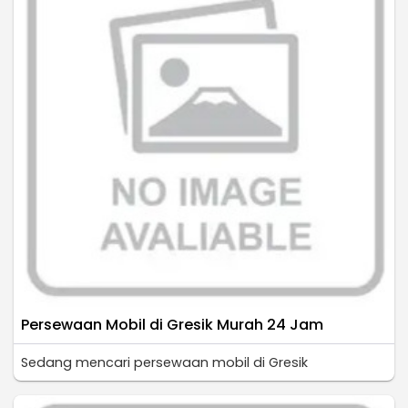
Persewaan Mobil di Gresik Murah 24 Jam
Sedang mencari persewaan mobil di Gresik