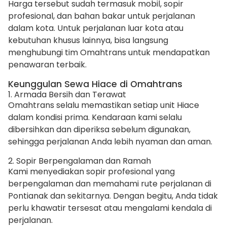
Harga tersebut sudah termasuk mobil, sopir
profesional, dan bahan bakar untuk perjalanan
dalam kota. Untuk perjalanan luar kota atau
kebutuhan khusus lainnya, bisa langsung
menghubungi tim Omahtrans untuk mendapatkan
penawaran terbaik.
Keunggulan Sewa Hiace di Omahtrans
1. Armada Bersih dan Terawat
Omahtrans selalu memastikan setiap unit Hiace
dalam kondisi prima. Kendaraan kami selalu
dibersihkan dan diperiksa sebelum digunakan,
sehingga perjalanan Anda lebih nyaman dan aman.
2. Sopir Berpengalaman dan Ramah
Kami menyediakan sopir profesional yang
berpengalaman dan memahami rute perjalanan di
Pontianak dan sekitarnya. Dengan begitu, Anda tidak
perlu khawatir tersesat atau mengalami kendala di
perjalanan.