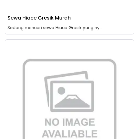
Sewa Hiace Gresik Murah
Sedang mencari sewa Hiace Gresik yang ny...