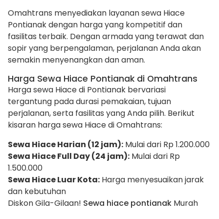
Omahtrans menyediakan layanan sewa Hiace
Pontianak dengan harga yang kompetitif dan
fasilitas terbaik. Dengan armada yang terawat dan
sopir yang berpengalaman, perjalanan Anda akan
semakin menyenangkan dan aman.
Harga Sewa Hiace Pontianak di Omahtrans
Harga sewa Hiace di Pontianak bervariasi
tergantung pada durasi pemakaian, tujuan
perjalanan, serta fasilitas yang Anda pilih. Berikut
kisaran harga sewa Hiace di Omahtrans:
Sewa Hiace Harian (12 jam):
Mulai dari Rp 1.200.000
Sewa Hiace Full Day (24 jam):
Mulai dari Rp
1.500.000
Sewa Hiace Luar Kota:
Harga menyesuaikan jarak
dan kebutuhan
Diskon Gila-Gilaan!
Sewa hiace pontianak
Murah