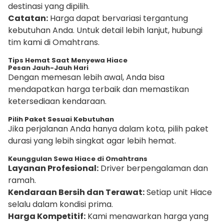
destinasi yang dipilih.
Catatan:
Harga dapat bervariasi tergantung
kebutuhan Anda. Untuk detail lebih lanjut, hubungi
tim kami di Omahtrans.
Tips Hemat Saat Menyewa Hiace
Pesan Jauh-Jauh Hari
Dengan memesan lebih awal, Anda bisa
mendapatkan harga terbaik dan memastikan
ketersediaan kendaraan.
Pilih Paket Sesuai Kebutuhan
Jika perjalanan Anda hanya dalam kota, pilih paket
durasi yang lebih singkat agar lebih hemat.
Keunggulan Sewa Hiace di Omahtrans
Layanan Profesional:
Driver berpengalaman dan
ramah.
Kendaraan Bersih dan Terawat:
Setiap unit Hiace
selalu dalam kondisi prima.
Harga Kompetitif:
Kami menawarkan harga yang