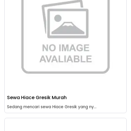
Sewa Hiace Gresik Murah
Sedang mencari sewa Hiace Gresik yang ny...