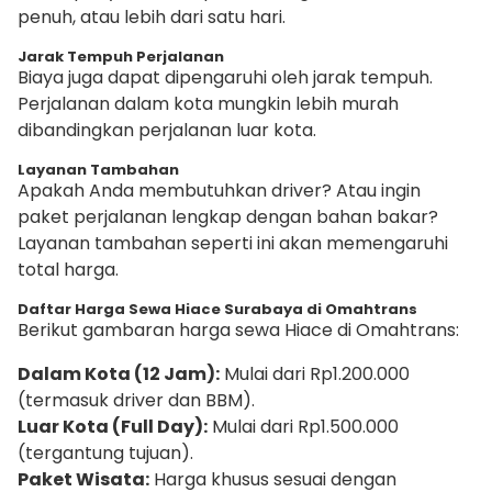
penuh, atau lebih dari satu hari.
Jarak Tempuh Perjalanan
Biaya juga dapat dipengaruhi oleh jarak tempuh.
Perjalanan dalam kota mungkin lebih murah
dibandingkan perjalanan luar kota.
Layanan Tambahan
Apakah Anda membutuhkan driver? Atau ingin
paket perjalanan lengkap dengan bahan bakar?
Layanan tambahan seperti ini akan memengaruhi
total harga.
Daftar Harga Sewa Hiace Surabaya di Omahtrans
Berikut gambaran harga sewa Hiace di Omahtrans:
Dalam Kota (12 Jam):
Mulai dari Rp1.200.000
(termasuk driver dan BBM).
Luar Kota (Full Day):
Mulai dari Rp1.500.000
(tergantung tujuan).
Paket Wisata:
Harga khusus sesuai dengan