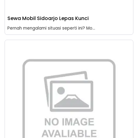
Sewa Mobil Sidoarjo Lepas Kunci
Pernah mengalami situasi seperti ini? Mo...