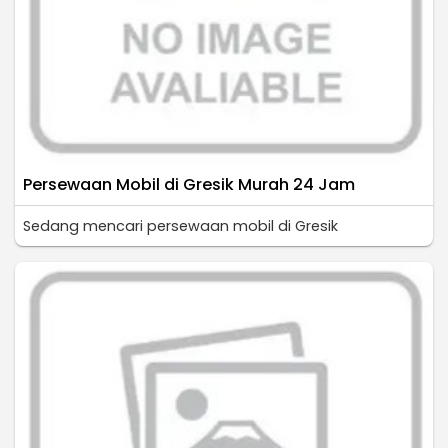
Persewaan Mobil di Gresik Murah 24 Jam
Sedang mencari persewaan mobil di Gresik