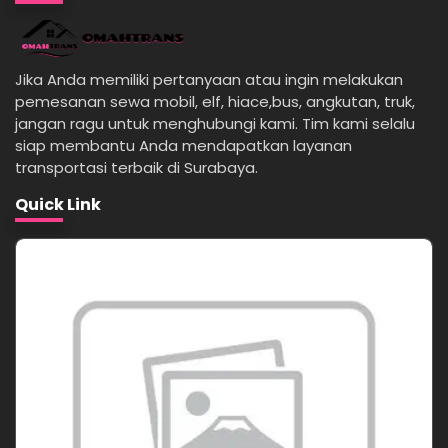
Jika Anda memiliki pertanyaan atau ingin melakukan
pemesanan sewa mobil, elf, hiace,bus, angkutan, truk,
jangan ragu untuk menghubungi kami. Tim kami selalu
siap membantu Anda mendapatkan layanan
transportasi terbaik di Surabaya.
Quick Link