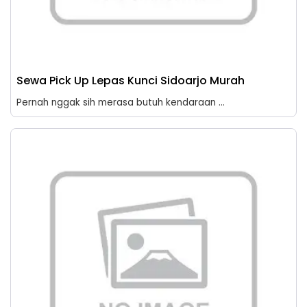
Sewa Pick Up Lepas Kunci Sidoarjo Murah
Pernah nggak sih merasa butuh kendaraan ...