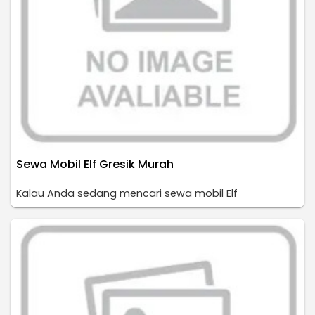
Sewa Mobil Elf Gresik Murah
Kalau Anda sedang mencari sewa mobil Elf