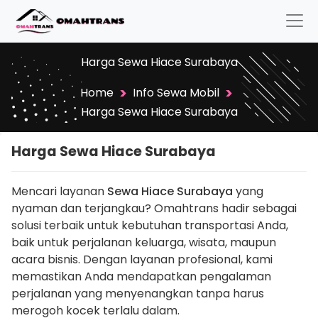
Harga Sewa Hiace Surabaya
>
>
Home
Info Sewa Mobil
Harga Sewa Hiace Surabaya
Harga Sewa Hiace Surabaya
Mencari layanan
Sewa Hiace Surabaya
yang
nyaman dan terjangkau? Omahtrans hadir sebagai
solusi terbaik untuk kebutuhan transportasi Anda,
baik untuk perjalanan keluarga, wisata, maupun
acara bisnis. Dengan layanan profesional, kami
memastikan Anda mendapatkan pengalaman
perjalanan yang menyenangkan tanpa harus
merogoh kocek terlalu dalam.