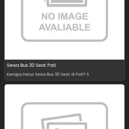
Sewa Bus 30 Seat Pati
Kenapa Harus Sewa Bus 30 Seat di Pati? S