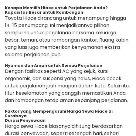
Kenapa Memilih Hiace untuk Perjalanan Anda?
Kapasitas Besar untuk Rombongan
Toyota Hiace dirancang untuk menampung hingga
14-15 penumpang. Ini menjadikannya pilihan
sempurna untuk perjalanan bersama keluarga
besar, teman, atau rombongan kantor. Ruang kabin
yang luas juga memberikan kenyamanan ekstra
selama perjalanan jauh.
Nyaman dan Aman untuk Semua Perjalanan
Dengan fasilitas seperti AC yang sejuk, kursi
ergonomis, dan suspensi yang halus, Hiace cocok
untuk perjalanan jauh maupun dalam kota. Selain itu,
fitur keselamatan yang canggih memastikan Anda
dan rombongan tetap aman sepanjang perjalanan.
Faktor yang Mempengaruhi Harga Sewa Hiace di
Surabaya
Durasi Penyewaan
Harga sewa Hiace biasanya dihitung berdasarkan
durasi penyewaan, seperti setengah hari, sehari