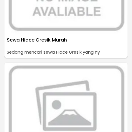
Sewa Hiace Gresik Murah
Sedang mencari sewa Hiace Gresik yang ny