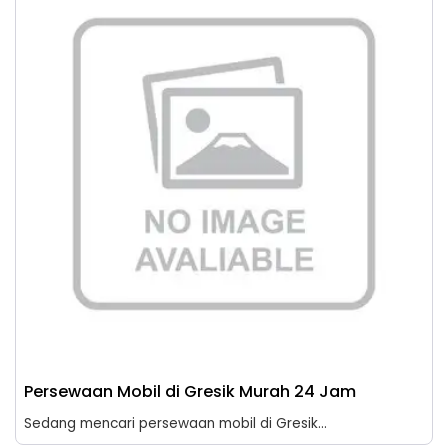
Persewaan Mobil di Gresik Murah 24 Jam
Sedang mencari persewaan mobil di Gresik...