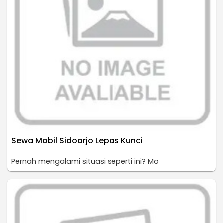
Sewa Mobil Sidoarjo Lepas Kunci
Pernah mengalami situasi seperti ini? Mo