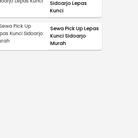
Sidoarjo Lepas
Kunci
Sewa Pick Up Lepas
Kunci Sidoarjo
Murah