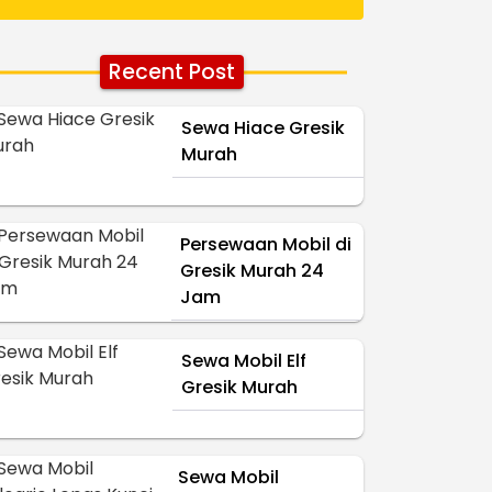
Recent Post
Sewa Hiace Gresik
Murah
Persewaan Mobil di
Gresik Murah 24
Jam
Sewa Mobil Elf
Gresik Murah
Sewa Mobil