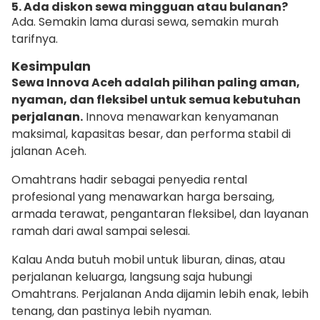
5. Ada diskon sewa mingguan atau bulanan?
Ada. Semakin lama durasi sewa, semakin murah
tarifnya.
Kesimpulan
Sewa Innova Aceh adalah pilihan paling aman,
nyaman, dan fleksibel untuk semua kebutuhan
perjalanan.
Innova menawarkan kenyamanan
maksimal, kapasitas besar, dan performa stabil di
jalanan Aceh.
Omahtrans hadir sebagai penyedia rental
profesional yang menawarkan harga bersaing,
armada terawat, pengantaran fleksibel, dan layanan
ramah dari awal sampai selesai.
Kalau Anda butuh mobil untuk liburan, dinas, atau
perjalanan keluarga, langsung saja hubungi
Omahtrans. Perjalanan Anda dijamin lebih enak, lebih
tenang, dan pastinya lebih nyaman.