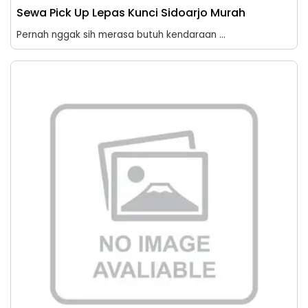
Sewa Pick Up Lepas Kunci Sidoarjo Murah
Pernah nggak sih merasa butuh kendaraan ...