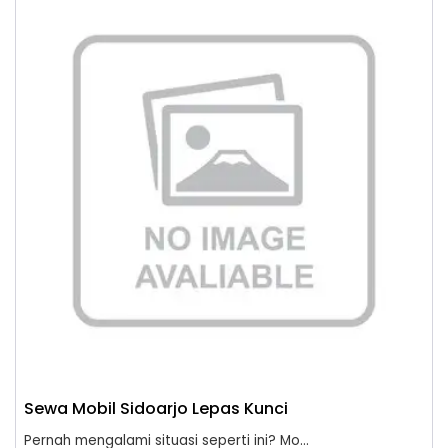
Sewa Mobil Sidoarjo Lepas Kunci
Pernah mengalami situasi seperti ini? Mo...