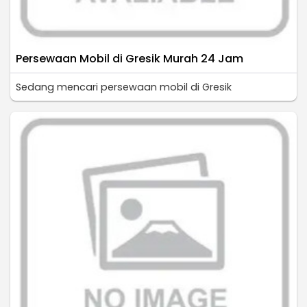
Persewaan Mobil di Gresik Murah 24 Jam
Sedang mencari persewaan mobil di Gresik