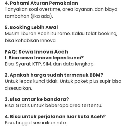
4. Pahami Aturan Pemakaian
Tanyakan soal overtime, area layanan, dan biaya
tambahan (jika ada).
5. Booking Lebih Awal
Musim liburan Aceh itu rame. Kalau telat booking,
bisa kehabisan Innova.
FAQ: Sewa Innova Aceh
1. Bisa sewa Innova lepas kunci?
Bisa. Syarat KTP, SIM, dan data lengkap.
2. Apakah harga sudah termasuk BBM?
Untuk lepas kunci tidak. Untuk paket plus supir bisa
disesuaikan.
3. Bisa antar ke bandara?
Bisa. Gratis untuk beberapa area tertentu.
4. Bisa untuk perjalanan luar kota Aceh?
Bisa, tinggal sesuaikan rute.