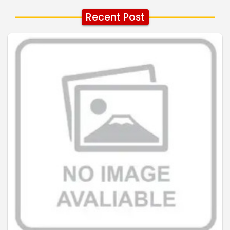
Recent Post