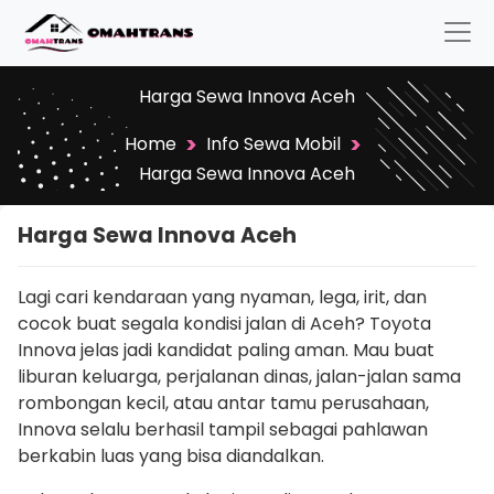
Harga Sewa Innova Aceh
>
>
Home
Info Sewa Mobil
Harga Sewa Innova Aceh
Harga Sewa Innova Aceh
Lagi cari kendaraan yang nyaman, lega, irit, dan
cocok buat segala kondisi jalan di Aceh? Toyota
Innova jelas jadi kandidat paling aman. Mau buat
liburan keluarga, perjalanan dinas, jalan-jalan sama
rombongan kecil, atau antar tamu perusahaan,
Innova selalu berhasil tampil sebagai pahlawan
berkabin luas yang bisa diandalkan.