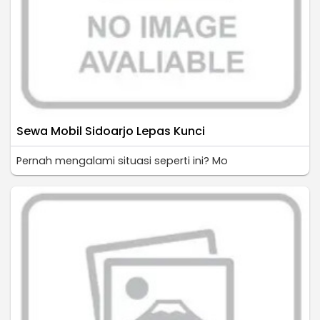
Sewa Mobil Sidoarjo Lepas Kunci
Pernah mengalami situasi seperti ini? Mo