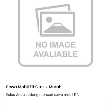
Sewa Mobil Elf Gresik Murah
Kalau Anda sedang mencari sewa mobil Elf...