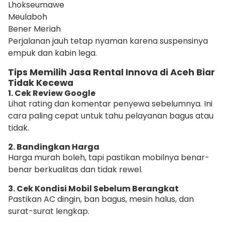
Lhokseumawe
Meulaboh
Bener Meriah
Perjalanan jauh tetap nyaman karena suspensinya
empuk dan kabin lega.
Tips Memilih Jasa Rental Innova di Aceh Biar
Tidak Kecewa
1. Cek Review Google
Lihat rating dan komentar penyewa sebelumnya. Ini
cara paling cepat untuk tahu pelayanan bagus atau
tidak.
2. Bandingkan Harga
Harga murah boleh, tapi pastikan mobilnya benar-
benar berkualitas dan tidak rewel.
3. Cek Kondisi Mobil Sebelum Berangkat
Pastikan AC dingin, ban bagus, mesin halus, dan
surat-surat lengkap.