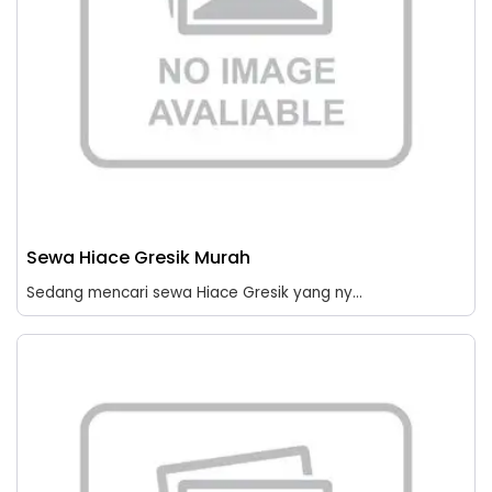
Sewa Hiace Gresik Murah
Sedang mencari sewa Hiace Gresik yang ny...