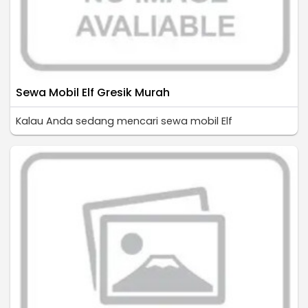
Sewa Mobil Elf Gresik Murah
Kalau Anda sedang mencari sewa mobil Elf