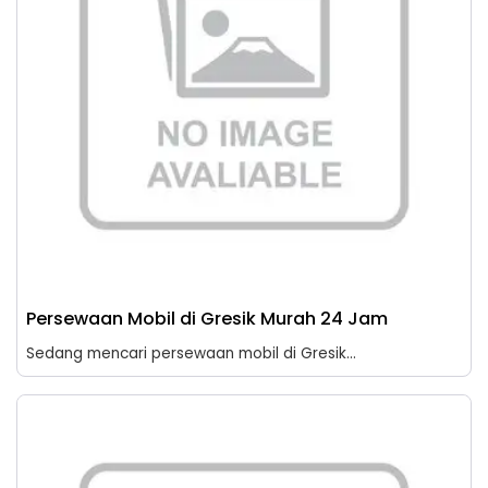
Persewaan Mobil di Gresik Murah 24 Jam
Sedang mencari persewaan mobil di Gresik...