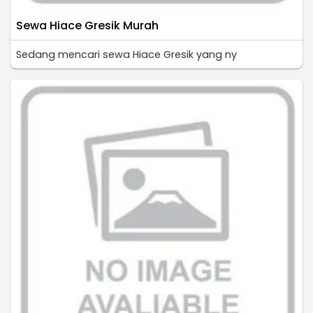
Sewa Hiace Gresik Murah
Sedang mencari sewa Hiace Gresik yang ny