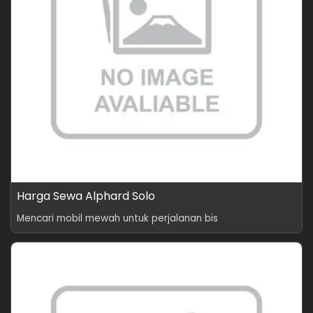
Harga Sewa Alphard Solo
Mencari mobil mewah untuk perjalanan bis