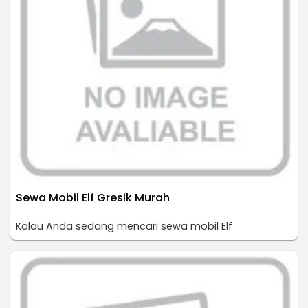
Sewa Mobil Elf Gresik Murah
Kalau Anda sedang mencari sewa mobil Elf