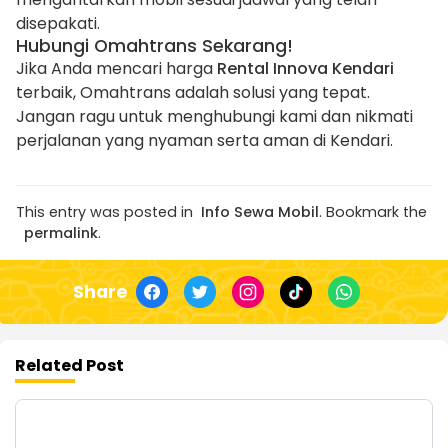
disepakati.
Hubungi Omahtrans Sekarang!
Jika Anda mencari harga
Rental Innova Kendari
terbaik, Omahtrans adalah solusi yang tepat.
Jangan ragu untuk menghubungi kami dan nikmati
perjalanan yang nyaman serta aman di Kendari.
This entry was posted in
Info Sewa Mobil
. Bookmark the
permalink
.
Share
Related Post