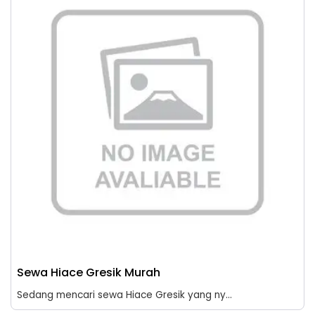
Sewa Hiace Gresik Murah
Sedang mencari sewa Hiace Gresik yang ny...