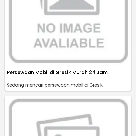
Persewaan Mobil di Gresik Murah 24 Jam
Sedang mencari persewaan mobil di Gresik