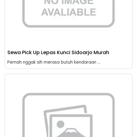
Sewa Pick Up Lepas Kunci Sidoarjo Murah
Pernah nggak sih merasa butuh kendaraan ...