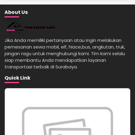
About Us
Jika Anda memiliki pertanyaan atau ingin melakukan
pemesanan sewa mobil, elf, hiace,bus, angkutan, truk,
jangan ragu untuk menghubungi kami. Tim kami selalu
siap membantu Anda mendapatkan layanan
transportasi terbaik di Surabaya.
Quick Link