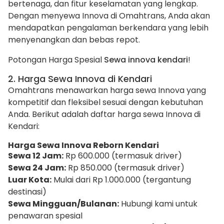
bertenaga, dan fitur keselamatan yang lengkap.
Dengan menyewa Innova di Omahtrans, Anda akan
mendapatkan pengalaman berkendara yang lebih
menyenangkan dan bebas repot.
Potongan Harga Spesial
Sewa innova kendari
!
2. Harga Sewa Innova di Kendari
Omahtrans menawarkan harga sewa Innova yang
kompetitif dan fleksibel sesuai dengan kebutuhan
Anda. Berikut adalah daftar harga sewa Innova di
Kendari:
Harga Sewa Innova Reborn Kendari
Sewa 12 Jam:
Rp 600.000 (termasuk driver)
Sewa 24 Jam:
Rp 850.000 (termasuk driver)
Luar Kota:
Mulai dari Rp 1.000.000 (tergantung
destinasi)
Sewa Mingguan/Bulanan:
Hubungi kami untuk
penawaran spesial