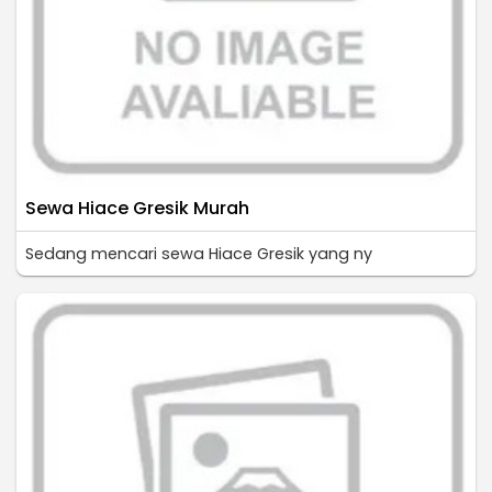
Sewa Hiace Gresik Murah
Sedang mencari sewa Hiace Gresik yang ny