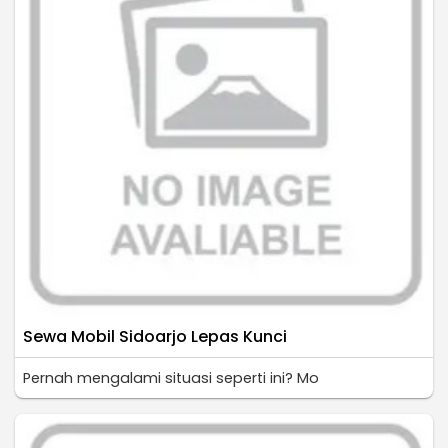
Sewa Mobil Sidoarjo Lepas Kunci
Pernah mengalami situasi seperti ini? Mo