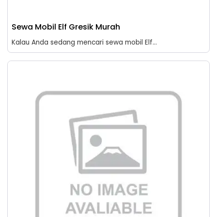
Sewa Mobil Elf Gresik Murah
Kalau Anda sedang mencari sewa mobil Elf...