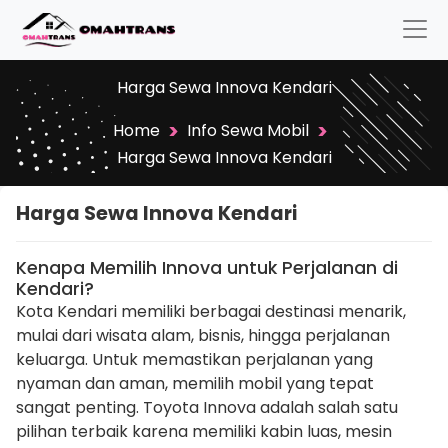
Harga Sewa Innova Kendari
>
>
Home
Info Sewa Mobil
Harga Sewa Innova Kendari
Harga Sewa Innova Kendari
Kenapa Memilih Innova untuk Perjalanan di
Kendari?
Kota Kendari memiliki berbagai destinasi menarik,
mulai dari wisata alam, bisnis, hingga perjalanan
keluarga. Untuk memastikan perjalanan yang
nyaman dan aman, memilih mobil yang tepat
sangat penting. Toyota Innova adalah salah satu
pilihan terbaik karena memiliki kabin luas, mesin