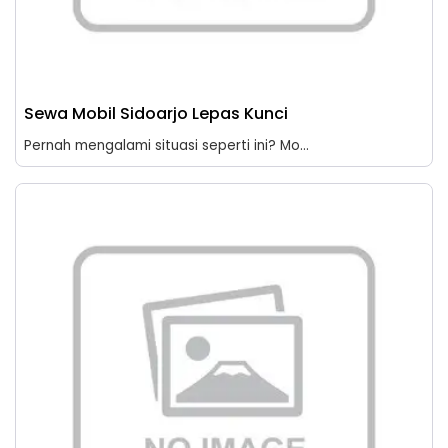
Sewa Mobil Sidoarjo Lepas Kunci
Pernah mengalami situasi seperti ini? Mo...