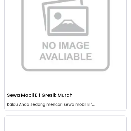
Sewa Mobil Elf Gresik Murah
Kalau Anda sedang mencari sewa mobil Elf...