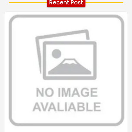
Recent Post