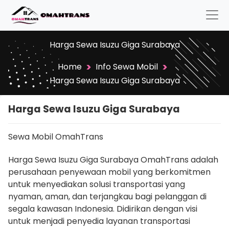
Harga Sewa Isuzu Giga Surabaya
>
>
Home
Info Sewa Mobil
Harga Sewa Isuzu Giga Surabaya
Harga Sewa Isuzu Giga Surabaya
Sewa Mobil OmahTrans
Harga Sewa Isuzu Giga Surabaya OmahTrans adalah
perusahaan penyewaan mobil yang berkomitmen
untuk menyediakan solusi transportasi yang
nyaman, aman, dan terjangkau bagi pelanggan di
segala kawasan Indonesia. Didirikan dengan visi
untuk menjadi penyedia layanan transportasi