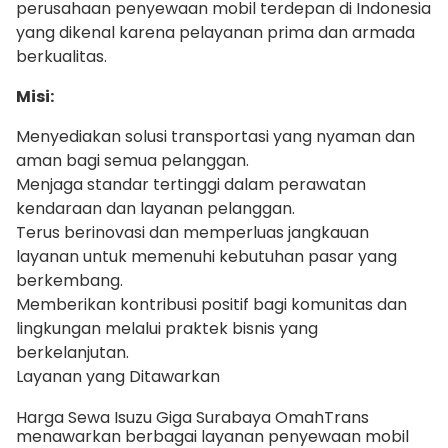
perusahaan penyewaan mobil terdepan di Indonesia
yang dikenal karena pelayanan prima dan armada
berkualitas.
Misi:
Menyediakan solusi transportasi yang nyaman dan
aman bagi semua pelanggan.
Menjaga standar tertinggi dalam perawatan
kendaraan dan layanan pelanggan.
Terus berinovasi dan memperluas jangkauan
layanan untuk memenuhi kebutuhan pasar yang
berkembang.
Memberikan kontribusi positif bagi komunitas dan
lingkungan melalui praktek bisnis yang
berkelanjutan.
Layanan yang Ditawarkan
Harga Sewa Isuzu Giga Surabaya OmahTrans
menawarkan berbagai layanan penyewaan mobil