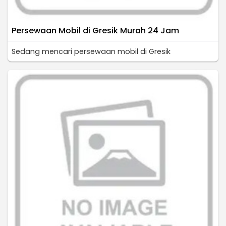
Persewaan Mobil di Gresik Murah 24 Jam
Sedang mencari persewaan mobil di Gresik