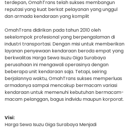
terdepan, OmahTrans telah sukses membangun
reputasi yang kuat berkat pelayanan yang unggul
dan armada kendaraan yang komplit
OmahTrans didirikan pada tahun 2010 oleh
sekelompok profesional yang berpengalaman di
industri transportasi. Dengan misi untuk memberikan
layanan penyewaan kendaraan beroda empat yang
berkwalitas Harga Sewa Isuzu Giga Surabaya
perusahaan ini mengawali operasinya dengan
beberapa unit kendaraan saja. Tetapi, seiring
berjalannya waktu, OmahTrans sukses memperluas
armadanya sampai mencakup bermacam variasi
kendaraan untuk memenuhi kebutuhan bermacam-
macam pelanggan, bagus individu maupun korporat.
Visi:
Harga Sewa Isuzu Giga Surabaya Menjadi