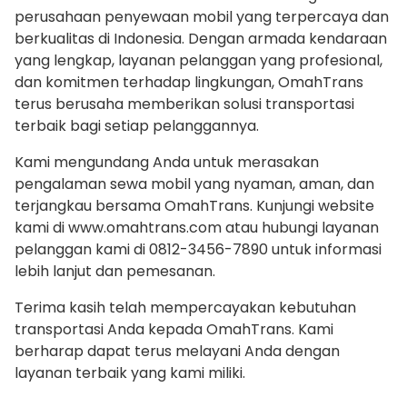
perusahaan penyewaan mobil yang terpercaya dan
berkualitas di Indonesia. Dengan armada kendaraan
yang lengkap, layanan pelanggan yang profesional,
dan komitmen terhadap lingkungan, OmahTrans
terus berusaha memberikan solusi transportasi
terbaik bagi setiap pelanggannya.
Kami mengundang Anda untuk merasakan
pengalaman sewa mobil yang nyaman, aman, dan
terjangkau bersama OmahTrans. Kunjungi website
kami di www.omahtrans.com atau hubungi layanan
pelanggan kami di 0812-3456-7890 untuk informasi
lebih lanjut dan pemesanan.
Terima kasih telah mempercayakan kebutuhan
transportasi Anda kepada OmahTrans. Kami
berharap dapat terus melayani Anda dengan
layanan terbaik yang kami miliki.