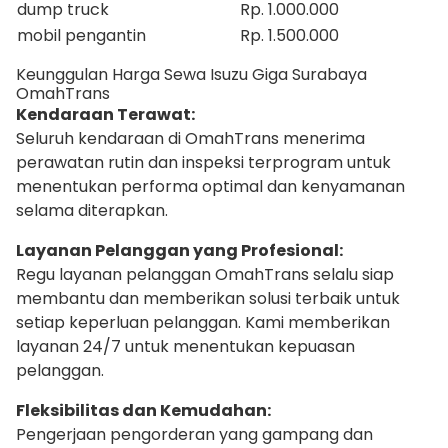
dump truck
Rp. 1.000.000
mobil pengantin
Rp. 1.500.000
Keunggulan Harga Sewa Isuzu Giga Surabaya
OmahTrans
Kendaraan Terawat:
Seluruh kendaraan di OmahTrans menerima
perawatan rutin dan inspeksi terprogram untuk
menentukan performa optimal dan kenyamanan
selama diterapkan.
Layanan Pelanggan yang Profesional:
Regu layanan pelanggan OmahTrans selalu siap
membantu dan memberikan solusi terbaik untuk
setiap keperluan pelanggan. Kami memberikan
layanan 24/7 untuk menentukan kepuasan
pelanggan.
Fleksibilitas dan Kemudahan:
Pengerjaan pengorderan yang gampang dan