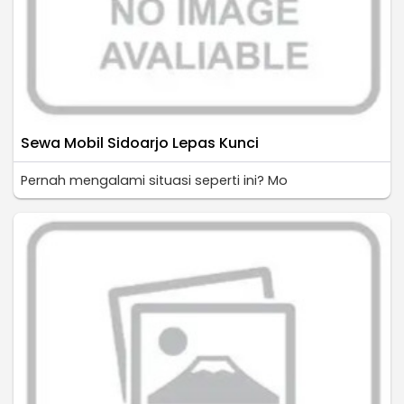
Sewa Mobil Sidoarjo Lepas Kunci
Pernah mengalami situasi seperti ini? Mo