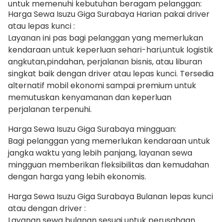
untuk memenuhi kebutuhan beragam pelanggan:
Harga Sewa Isuzu Giga Surabaya Harian pakai driver
atau lepas kunci :
Layanan ini pas bagi pelanggan yang memerlukan
kendaraan untuk keperluan sehari-hari,untuk logistik
angkutan,pindahan, perjalanan bisnis, atau liburan
singkat baik dengan driver atau lepas kunci. Tersedia
alternatif mobil ekonomi sampai premium untuk
memutuskan kenyamanan dan keperluan
perjalanan terpenuhi.
Harga Sewa Isuzu Giga Surabaya mingguan:
Bagi pelanggan yang memerlukan kendaraan untuk
jangka waktu yang lebih panjang, layanan sewa
mingguan memberikan fleksibilitas dan kemudahan
dengan harga yang lebih ekonomis.
Harga Sewa Isuzu Giga Surabaya Bulanan lepas kunci
atau dengan driver :
Layanan sewa bulanan sesuai untuk perusahaan