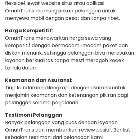
fleksibel lewat website situs atau aplikasi
OmahTrans memungkinkan pelanggan untuk
menyewa mobil dengan pesat dan tanpa ribet.
Harga Kompetitif:
OmahTrans menawarkan harga sewa yang
kompetitif dengan bermacam-macam paket dan
diskon menarik, sehingga pelanggan bisa merasakan
layanan berkualitas tanpa mesti merogoh kocek
terlalu dalam.
Keamanan dan Asuransi:
Tiap kendaraan dilengkapi dengan asuransi untuk
menjamin keamanan dan ketenangan pikiran bagi
pelanggan selama perjalanan.
Testimoni Pelanggan
Banyak pelanggan yang puas dengan layanan
OmahTrans dan memberikan review positif. Berikut
sebagian testimoni dari pelanggan kami: