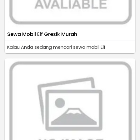
Sewa Mobil Elf Gresik Murah
Kalau Anda sedang mencari sewa mobil Elf