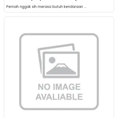
Pernah nggak sih merasa butuh kendaraan ...