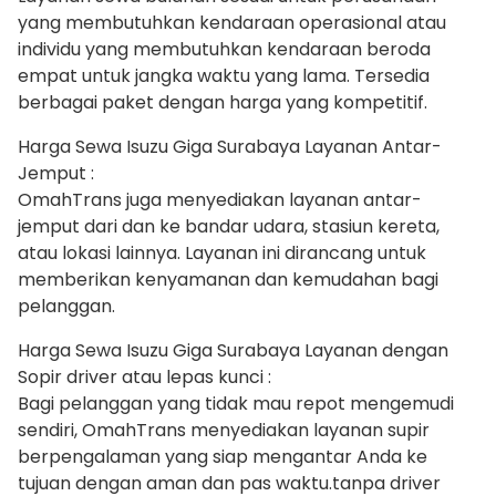
yang membutuhkan kendaraan operasional atau
individu yang membutuhkan kendaraan beroda
empat untuk jangka waktu yang lama. Tersedia
berbagai paket dengan harga yang kompetitif.
Harga Sewa Isuzu Giga Surabaya Layanan Antar-
Jemput :
OmahTrans juga menyediakan layanan antar-
jemput dari dan ke bandar udara, stasiun kereta,
atau lokasi lainnya. Layanan ini dirancang untuk
memberikan kenyamanan dan kemudahan bagi
pelanggan.
Harga Sewa Isuzu Giga Surabaya Layanan dengan
Sopir driver atau lepas kunci :
Bagi pelanggan yang tidak mau repot mengemudi
sendiri, OmahTrans menyediakan layanan supir
berpengalaman yang siap mengantar Anda ke
tujuan dengan aman dan pas waktu.tanpa driver