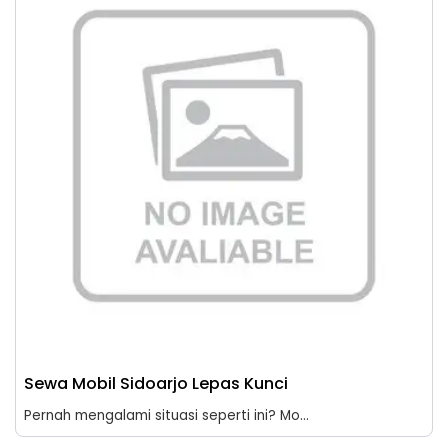
Sewa Mobil Sidoarjo Lepas Kunci
Pernah mengalami situasi seperti ini? Mo...