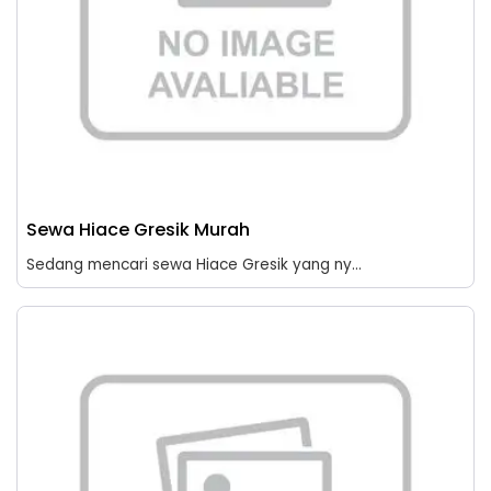
Sewa Hiace Gresik Murah
Sedang mencari sewa Hiace Gresik yang ny...