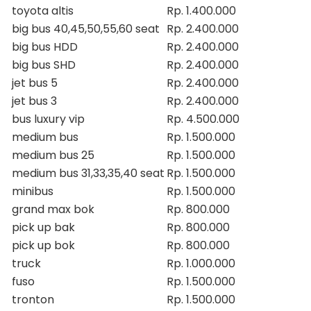
toyota altis
Rp. 1.400.000
big bus 40,45,50,55,60 seat
Rp. 2.400.000
big bus HDD
Rp. 2.400.000
big bus SHD
Rp. 2.400.000
jet bus 5
Rp. 2.400.000
jet bus 3
Rp. 2.400.000
bus luxury vip
Rp. 4.500.000
medium bus
Rp. 1.500.000
medium bus 25
Rp. 1.500.000
medium bus 31,33,35,40 seat
Rp. 1.500.000
minibus
Rp. 1.500.000
grand max bok
Rp. 800.000
pick up bak
Rp. 800.000
pick up bok
Rp. 800.000
truck
Rp. 1.000.000
fuso
Rp. 1.500.000
tronton
Rp. 1.500.000