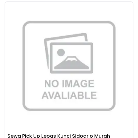
Sewa Pick Up Lepas Kunci Sidoarjo Murah