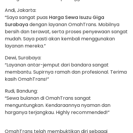
Andi, Jakarta:
“Saya sangat puas
Harga Sewa Isuzu Giga
Surabaya
dengan layanan OmahTrans. Mobilnya
bersih dan terawat, serta proses penyewaan sangat
mudah. Saya pasti akan kembali menggunakan
layanan mereka.”
Dewi, Surabaya:
“Layanan antar-jemput dari bandara sangat
membantu. Supirnya ramah dan profesional. Terima
kasih OmahTrans!”
Rudi, Bandung:
“Sewa bulanan di OmahTrans sangat
menguntungkan. Kendaraannya nyaman dan
harganya terjangkau. Highly recommended!”
OmahTrans telah membuktikan diri sebagai