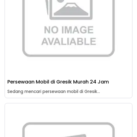
Persewaan Mobil di Gresik Murah 24 Jam
Sedang mencari persewaan mobil di Gresik...