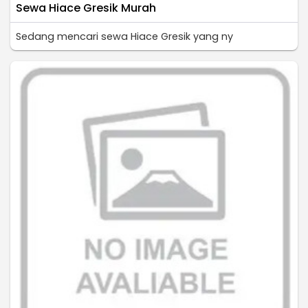
Sewa Hiace Gresik Murah
Sedang mencari sewa Hiace Gresik yang ny