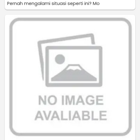
Pernah mengalami situasi seperti ini? Mo