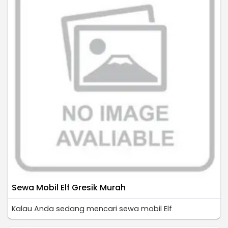
Sewa Mobil Elf Gresik Murah
Kalau Anda sedang mencari sewa mobil Elf