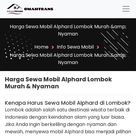
Harga Sewa Mobil Alphard Lombok Murah &amp;
Nyaman
>
>
Home
Info Sewa Mobil
Harga Sewa Mobil Alphard Lombok Murah &amp;
Nyaman
Harga Sewa Mobil Alphard Lombok
Murah & Nyaman
Kenapa Harus Sewa Mobil Alphard di Lombok?
Lombok adalah salah satu destinasi wisata terbaik di
Indonesia dengan keindahan alam yang luar biasa.
Jika Anda ingin berkeliling dengan nyaman dan
mewah, menyewa mobil Alphard bisa menjadi pilihan