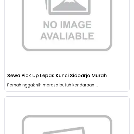
Sewa Pick Up Lepas Kunci Sidoarjo Murah
Pernah nggak sih merasa butuh kendaraan ...