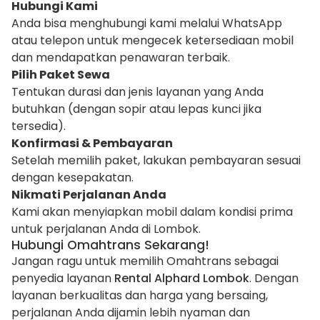
Hubungi Kami
Anda bisa menghubungi kami melalui WhatsApp
atau telepon untuk mengecek ketersediaan mobil
dan mendapatkan penawaran terbaik.
Pilih Paket Sewa
Tentukan durasi dan jenis layanan yang Anda
butuhkan (dengan sopir atau lepas kunci jika
tersedia).
Konfirmasi & Pembayaran
Setelah memilih paket, lakukan pembayaran sesuai
dengan kesepakatan.
Nikmati Perjalanan Anda
Kami akan menyiapkan mobil dalam kondisi prima
untuk perjalanan Anda di Lombok.
Hubungi Omahtrans Sekarang!
Jangan ragu untuk memilih Omahtrans sebagai
penyedia layanan
Rental Alphard Lombok
. Dengan
layanan berkualitas dan harga yang bersaing,
perjalanan Anda dijamin lebih nyaman dan