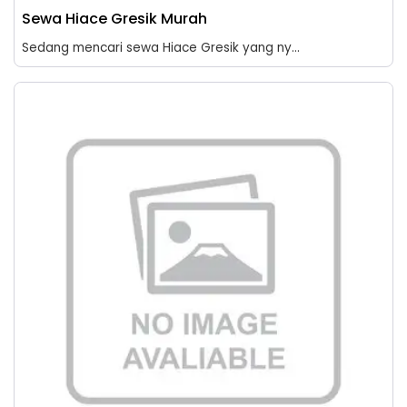
Sewa Hiace Gresik Murah
Sedang mencari sewa Hiace Gresik yang ny...