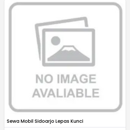
Sewa Mobil Sidoarjo Lepas Kunci