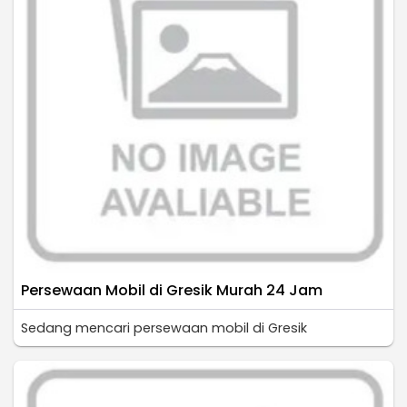
Persewaan Mobil di Gresik Murah 24 Jam
Sedang mencari persewaan mobil di Gresik