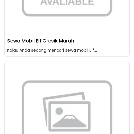
Sewa Mobil Elf Gresik Murah
Kalau Anda sedang mencari sewa mobil Elf...