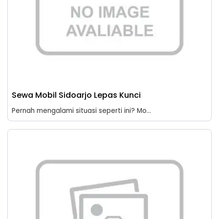
Sewa Mobil Sidoarjo Lepas Kunci
Pernah mengalami situasi seperti ini? Mo...