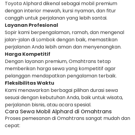
Toyota Alphard dikenal sebagai mobil premium
dengan interior mewah, kursi nyaman, dan fitur
canggih untuk perjalanan yang lebih santai.
Layanan Profesional
Sopir kami berpengalaman, ramah, dan mengenal
jalan-jalan di Lombok dengan baik, memastikan
perjalanan Anda lebih aman dan menyenangkan.
Harga Kompetitif
Dengan layanan premium, Omahtrans tetap
memberikan harga sewa yang kompetitif agar
pelanggan mendapatkan pengalaman terbaik.
Fleksibilitas Waktu
Kami menawarkan berbagai pilihan durasi sewa
sesuai dengan kebutuhan Anda, baik untuk wisata,
perjalanan bisnis, atau acara spesial.
Cara Sewa Mobil Alphard di Omahtrans
Proses pemesanan di Omahtrans sangat mudah dan
cepat: