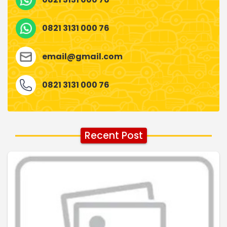
0821 3131 000 76
email@gmail.com
0821 3131 000 76
Recent Post