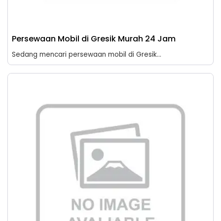
Persewaan Mobil di Gresik Murah 24 Jam
Sedang mencari persewaan mobil di Gresik...