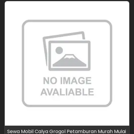
Sewa Mobil Calya Grogol Petamburan Murah Mulai