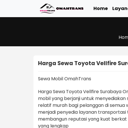
Home
Layan
Ho
Harga Sewa Toyota Vellfire Su
Sewa Mobil OmahTrans
Harga Sewa Toyota Vellfire Surabaya
mobil yang berjanji untuk menyediakan 
relatif murah bagi pelanggan di semua wi
menjadi penyedia layanan transportasi
membangun reputasi yang kuat berkat
yang lengkap