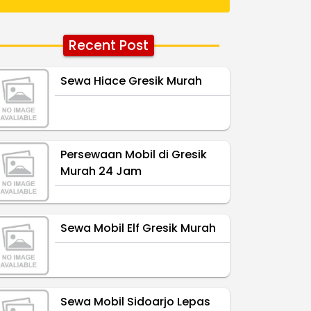
Recent Post
Sewa Hiace Gresik Murah
Persewaan Mobil di Gresik
Murah 24 Jam
Sewa Mobil Elf Gresik Murah
Sewa Mobil Sidoarjo Lepas