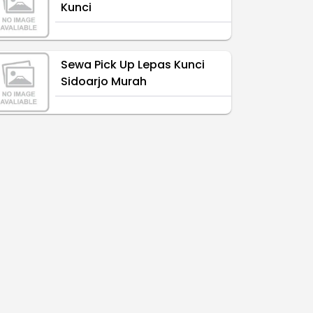
Kunci
Sewa Pick Up Lepas Kunci
Sidoarjo Murah