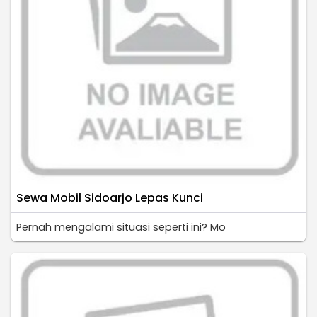
Sewa Mobil Sidoarjo Lepas Kunci
Pernah mengalami situasi seperti ini? Mo