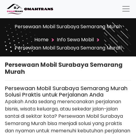
Persewaan Mobil Surabaya Semarang Murah
>
>
Home
Info Sewa Mobil
Persewaan Mobil Surabaya Semarang Murah
Persewaan Mobil Surabaya Semarang
Murah
Persewaan Mobil Surabaya Semarang Murah
Solusi Praktis untuk Perjalanan Anda
Apakah Anda sedang merencanakan perjalanan
bisnis, wisata keluarga, atau sekedar jalan-jalan
santai di sekitar kota? Persewaan Mobil Surabaya
Semarang Murah bisa menjadi solusi yang praktis
dan nyaman untuk memenuhi kebutuhan perjalanan