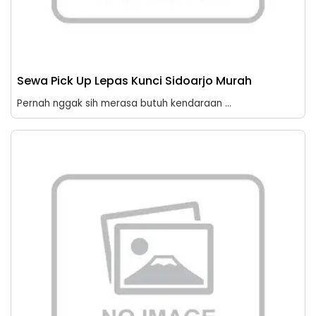
Sewa Pick Up Lepas Kunci Sidoarjo Murah
Pernah nggak sih merasa butuh kendaraan ...