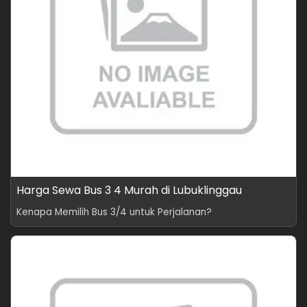
Harga Sewa Bus 3 4 Murah di Lubuklinggau
Kenapa Memilih Bus 3/4 untuk Perjalanan?