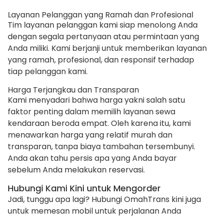
Layanan Pelanggan yang Ramah dan Profesional
Tim layanan pelanggan kami siap menolong Anda
dengan segala pertanyaan atau permintaan yang
Anda miliki. Kami berjanji untuk memberikan layanan
yang ramah, profesional, dan responsif terhadap
tiap pelanggan kami.
Harga Terjangkau dan Transparan
Kami menyadari bahwa harga yakni salah satu
faktor penting dalam memilih layanan sewa
kendaraan beroda empat. Oleh karena itu, kami
menawarkan harga yang relatif murah dan
transparan, tanpa biaya tambahan tersembunyi.
Anda akan tahu persis apa yang Anda bayar
sebelum Anda melakukan reservasi.
Hubungi Kami Kini untuk Mengorder
Jadi, tunggu apa lagi? Hubungi OmahTrans kini juga
untuk memesan mobil untuk perjalanan Anda