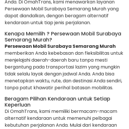
Anda. Di OmahTrans, kami menawarkan layanan
Persewaan Mobil Surabaya Semarang Murah yang
dapat diandalkan, dengan beragam alternatif
kendaraan untuk tiap jenis perjalanan.
Kenapa Memilih ? Persewaan Mobil Surabaya
Semarang Murah?
Persewaan Mobil Surabaya Semarang Murah
memberikan Anda kebebasan dan fleksibilitas untuk
menjelajahi daerah-daerah baru tanpa mesti
bergantung pada transportasi lazim yang mungkin
tidak selalu layak dengan jadwal Anda. Anda bisa
menetapkan waktu, rute, dan destinasi Anda sendiri,
tanpa patut khawatir perihal batasan mobilitas.
Beragam Pilihan Kendaraan untuk Setiap
Keperluan
Di OmahTrans, kami memiliki bermacam-macam
alternatif kendaraan untuk memenuhi pelbagai
kebutuhan perjalanan Anda. Mulai dari kendaraan