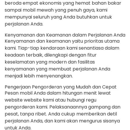
beroda empat ekonomis yang hemat bahan bakar
sampai mobil mewah yang penuh gaya, kami
mempunyai seluruh yang Anda butuhkan untuk
perjalanan Anda.
Kenyamanan dan Keamanan dalam Perjalanan Anda
Kenyamanan dan keamanan yaitu prioritas utama
kami. Tiap-tiap kendaraan kami senantiasa dalam
keadaan terbaik, dilengkapi dengan fitur
keselamatan yang modern dan fasilitas
kenyamanan yang membuat perjalanan Anda
menjadi lebih menyenangkan.
Pengerjaan Pengorderan yang Mudah dan Cepat
Pesan mobil Anda dalam hitungan menit lewat
website website kami atau hubungi regu
pengorderan kami. Pelaksanaannya gampang dan
pesat, tanpa ribet. Anda cukup memberikan detil
perjalanan Anda, dan kami akan mengurus sisanya
untuk Anda.