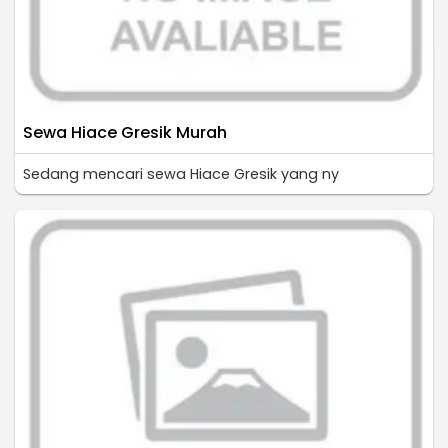
Sewa Hiace Gresik Murah
Sedang mencari sewa Hiace Gresik yang ny