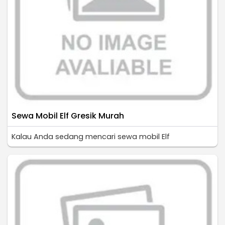
Sewa Mobil Elf Gresik Murah
Kalau Anda sedang mencari sewa mobil Elf