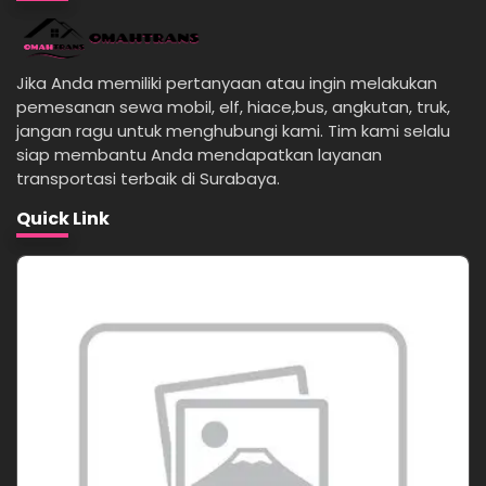
Jika Anda memiliki pertanyaan atau ingin melakukan
pemesanan sewa mobil, elf, hiace,bus, angkutan, truk,
jangan ragu untuk menghubungi kami. Tim kami selalu
siap membantu Anda mendapatkan layanan
transportasi terbaik di Surabaya.
Quick Link