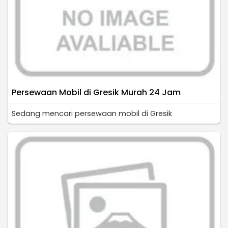
Persewaan Mobil di Gresik Murah 24 Jam
Sedang mencari persewaan mobil di Gresik