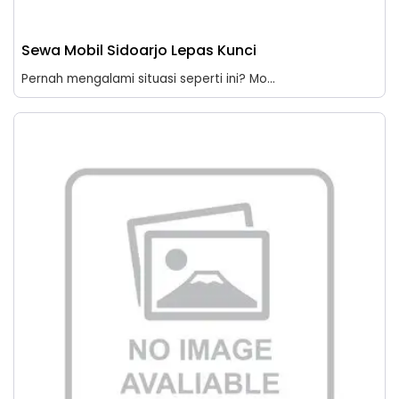
Sewa Mobil Sidoarjo Lepas Kunci
Pernah mengalami situasi seperti ini? Mo...