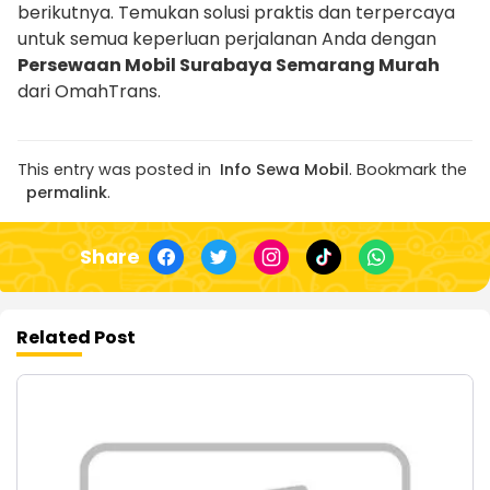
berikutnya. Temukan solusi praktis dan terpercaya
untuk semua keperluan perjalanan Anda dengan
Persewaan Mobil Surabaya Semarang Murah
dari OmahTrans.
This entry was posted in
Info Sewa Mobil
. Bookmark the
permalink
.
Share
Related Post