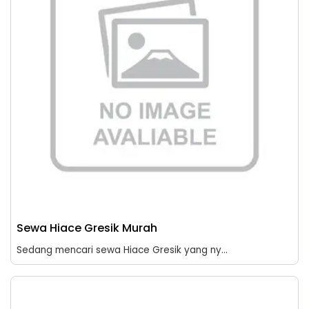
Sewa Hiace Gresik Murah
Sedang mencari sewa Hiace Gresik yang ny...