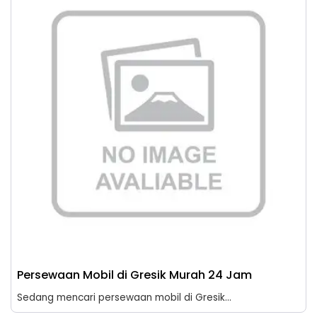
Persewaan Mobil di Gresik Murah 24 Jam
Sedang mencari persewaan mobil di Gresik...