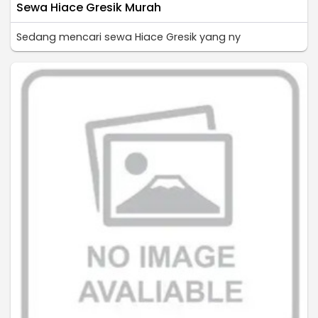
Sewa Hiace Gresik Murah
Sedang mencari sewa Hiace Gresik yang ny