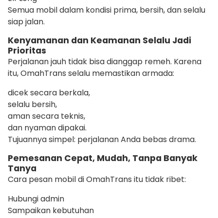
Semua mobil dalam kondisi prima, bersih, dan selalu
siap jalan.
Kenyamanan dan Keamanan Selalu Jadi
Prioritas
Perjalanan jauh tidak bisa dianggap remeh. Karena
itu, OmahTrans selalu memastikan armada:
dicek secara berkala,
selalu bersih,
aman secara teknis,
dan nyaman dipakai.
Tujuannya simpel: perjalanan Anda bebas drama.
Pemesanan Cepat, Mudah, Tanpa Banyak
Tanya
Cara pesan mobil di OmahTrans itu tidak ribet:
Hubungi admin
Sampaikan kebutuhan