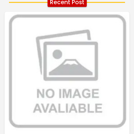
Recent Post