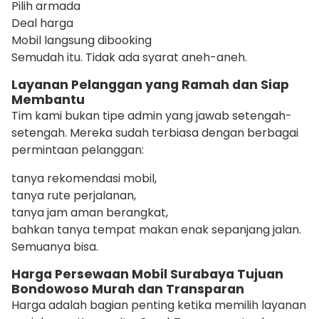
Pilih armada
Deal harga
Mobil langsung dibooking
Semudah itu. Tidak ada syarat aneh-aneh.
Layanan Pelanggan yang Ramah dan Siap
Membantu
Tim kami bukan tipe admin yang jawab setengah-
setengah. Mereka sudah terbiasa dengan berbagai
permintaan pelanggan:
tanya rekomendasi mobil,
tanya rute perjalanan,
tanya jam aman berangkat,
bahkan tanya tempat makan enak sepanjang jalan.
Semuanya bisa.
Harga Persewaan Mobil Surabaya Tujuan
Bondowoso Murah dan Transparan
Harga adalah bagian penting ketika memilih layanan