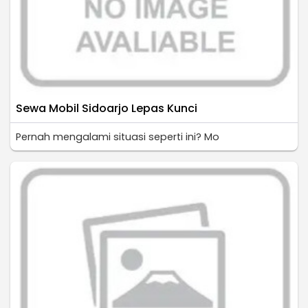
Sewa Mobil Sidoarjo Lepas Kunci
Pernah mengalami situasi seperti ini? Mo