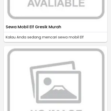
Sewa Mobil Elf Gresik Murah
Kalau Anda sedang mencari sewa mobil Elf