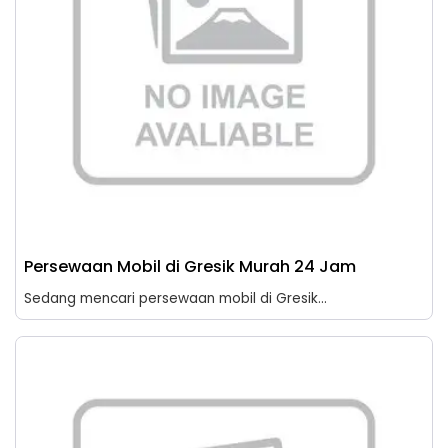
Persewaan Mobil di Gresik Murah 24 Jam
Sedang mencari persewaan mobil di Gresik...