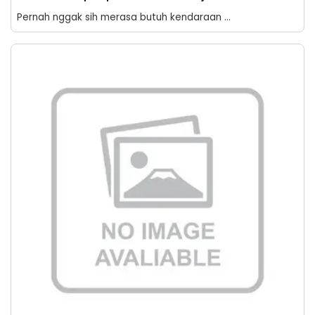
Pernah nggak sih merasa butuh kendaraan ...