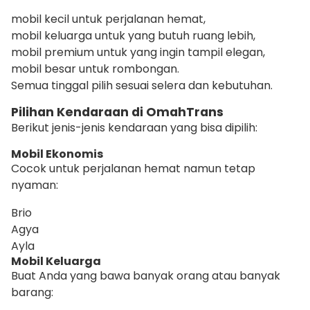
mobil kecil untuk perjalanan hemat,
mobil keluarga untuk yang butuh ruang lebih,
mobil premium untuk yang ingin tampil elegan,
mobil besar untuk rombongan.
Semua tinggal pilih sesuai selera dan kebutuhan.
Pilihan Kendaraan di OmahTrans
Berikut jenis-jenis kendaraan yang bisa dipilih:
Mobil Ekonomis
Cocok untuk perjalanan hemat namun tetap
nyaman:
Brio
Agya
Ayla
Mobil Keluarga
Buat Anda yang bawa banyak orang atau banyak
barang: