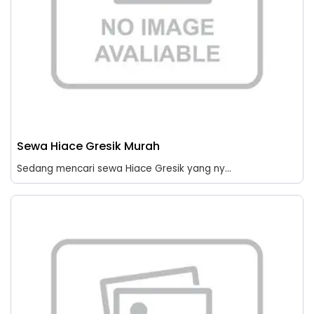
Sewa Hiace Gresik Murah
Sedang mencari sewa Hiace Gresik yang ny...