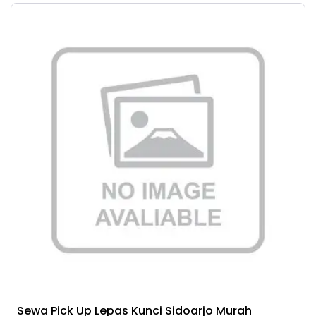
Sewa Pick Up Lepas Kunci Sidoarjo Murah