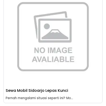
Sewa Mobil Sidoarjo Lepas Kunci
Pernah mengalami situasi seperti ini? Mo...