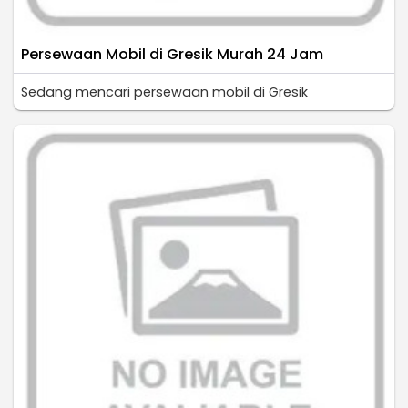
Persewaan Mobil di Gresik Murah 24 Jam
Sedang mencari persewaan mobil di Gresik