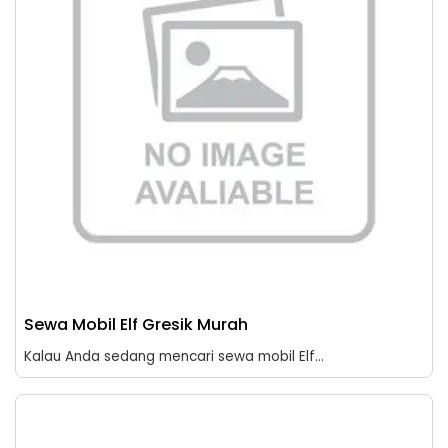
Sewa Mobil Elf Gresik Murah
Kalau Anda sedang mencari sewa mobil Elf...