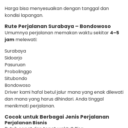
Harga bisa menyesuaikan dengan tanggal dan
kondisi lapangan.
Rute Perjalanan Surabaya – Bondowoso
Umumnya perjalanan memakan waktu sekitar
4–5
jam
melewati:
Surabaya
Sidoarjo
Pasuruan
Probolinggo
Situbondo
Bondowoso
Driver kami hafal betul jalur mana yang enak dilewati
dan mana yang harus dihindari. Anda tinggal
menikmati perjalanan.
Cocok untuk Berbagai Jenis Perjalanan
Perjalanan Bisnis