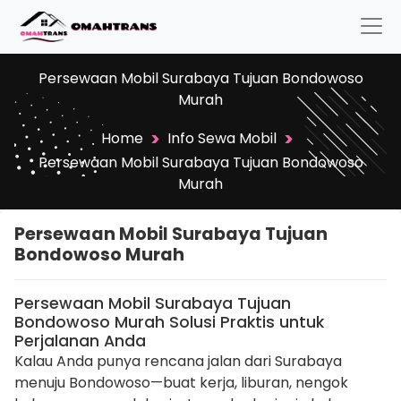
Persewaan Mobil Surabaya Tujuan Bondowoso
Murah
>
>
Home
Info Sewa Mobil
Persewaan Mobil Surabaya Tujuan Bondowoso
Murah
Persewaan Mobil Surabaya Tujuan
Bondowoso Murah
Persewaan Mobil Surabaya Tujuan
Bondowoso Murah Solusi Praktis untuk
Perjalanan Anda
Kalau Anda punya rencana jalan dari Surabaya
menuju Bondowoso—buat kerja, liburan, nengok