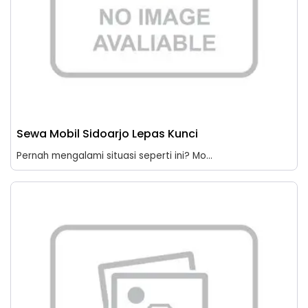
Sewa Mobil Sidoarjo Lepas Kunci
Pernah mengalami situasi seperti ini? Mo...