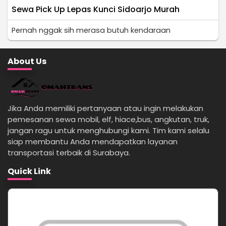
Sewa Pick Up Lepas Kunci Sidoarjo Murah
Pernah nggak sih merasa butuh kendaraan
About Us
Jika Anda memiliki pertanyaan atau ingin melakukan
pemesanan sewa mobil, elf, hiace,bus, angkutan, truk,
jangan ragu untuk menghubungi kami. Tim kami selalu
siap membantu Anda mendapatkan layanan
transportasi terbaik di Surabaya.
Quick Link