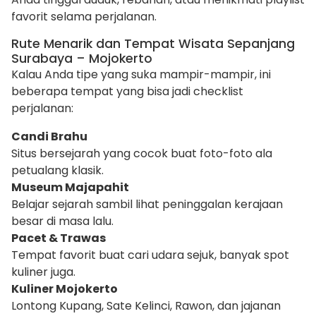
favorit selama perjalanan.
Rute Menarik dan Tempat Wisata Sepanjang
Surabaya – Mojokerto
Kalau Anda tipe yang suka mampir-mampir, ini
beberapa tempat yang bisa jadi checklist
perjalanan:
Candi Brahu
Situs bersejarah yang cocok buat foto-foto ala
petualang klasik.
Museum Majapahit
Belajar sejarah sambil lihat peninggalan kerajaan
besar di masa lalu.
Pacet & Trawas
Tempat favorit buat cari udara sejuk, banyak spot
kuliner juga.
Kuliner Mojokerto
Lontong Kupang, Sate Kelinci, Rawon, dan jajanan