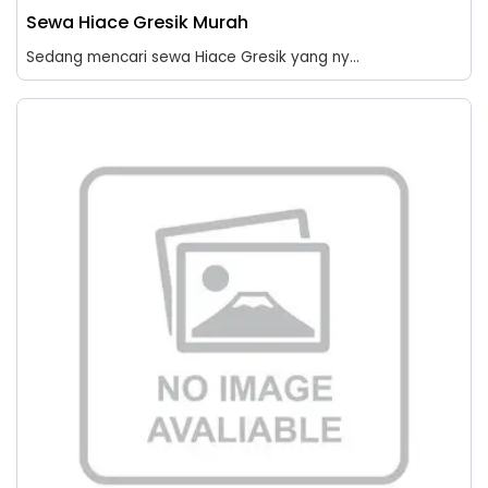
Sewa Hiace Gresik Murah
Sedang mencari sewa Hiace Gresik yang ny...