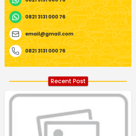
0821 3131 000 76
email@gmail.com
0821 3131 000 76
Recent Post