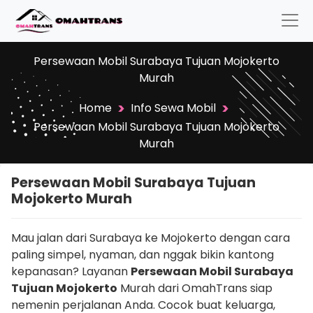
Persewaan Mobil Surabaya Tujuan Mojokerto
Murah
>
>
Home
Info Sewa Mobil
Persewaan Mobil Surabaya Tujuan Mojokerto
Murah
Persewaan Mobil Surabaya Tujuan
Mojokerto Murah
Mau jalan dari Surabaya ke Mojokerto dengan cara
paling simpel, nyaman, dan nggak bikin kantong
kepanasan? Layanan
Persewaan Mobil Surabaya
Tujuan Mojokerto
Murah dari OmahTrans siap
nemenin perjalanan Anda. Cocok buat keluarga,