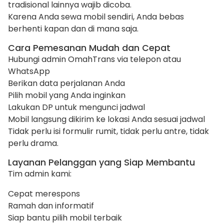
tradisional lainnya wajib dicoba.
Karena Anda sewa mobil sendiri, Anda bebas
berhenti kapan dan di mana saja.
Cara Pemesanan Mudah dan Cepat
Hubungi admin OmahTrans via telepon atau
WhatsApp
Berikan data perjalanan Anda
Pilih mobil yang Anda inginkan
Lakukan DP untuk mengunci jadwal
Mobil langsung dikirim ke lokasi Anda sesuai jadwal
Tidak perlu isi formulir rumit, tidak perlu antre, tidak
perlu drama.
Layanan Pelanggan yang Siap Membantu
Tim admin kami:
Cepat merespons
Ramah dan informatif
Siap bantu pilih mobil terbaik