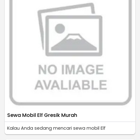
Sewa Mobil Elf Gresik Murah
Kalau Anda sedang mencari sewa mobil Elf