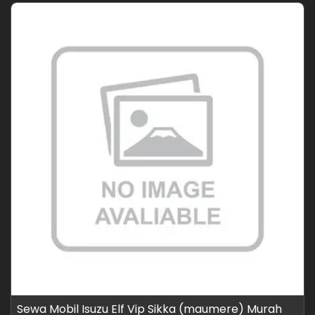
Sewa Mobil Isuzu Elf Vip Sikka (maumere) Murah