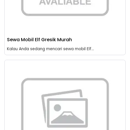
Sewa Mobil Elf Gresik Murah
Kalau Anda sedang mencari sewa mobil Elf...