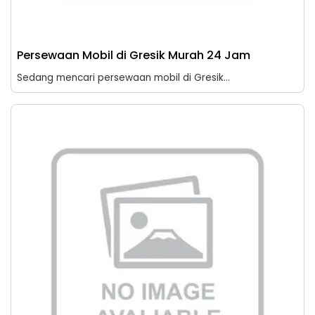
Persewaan Mobil di Gresik Murah 24 Jam
Sedang mencari persewaan mobil di Gresik...