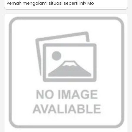
Pernah mengalami situasi seperti ini? Mo