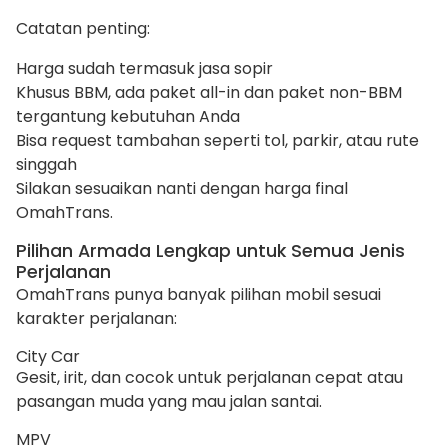
Catatan penting:
Harga sudah termasuk jasa sopir
Khusus BBM, ada paket all-in dan paket non-BBM
tergantung kebutuhan Anda
Bisa request tambahan seperti tol, parkir, atau rute
singgah
Silakan sesuaikan nanti dengan harga final
OmahTrans.
Pilihan Armada Lengkap untuk Semua Jenis
Perjalanan
OmahTrans punya banyak pilihan mobil sesuai
karakter perjalanan:
City Car
Gesit, irit, dan cocok untuk perjalanan cepat atau
pasangan muda yang mau jalan santai.
MPV