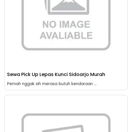
Sewa Pick Up Lepas Kunci Sidoarjo Murah
Pernah nggak sih merasa butuh kendaraan ...