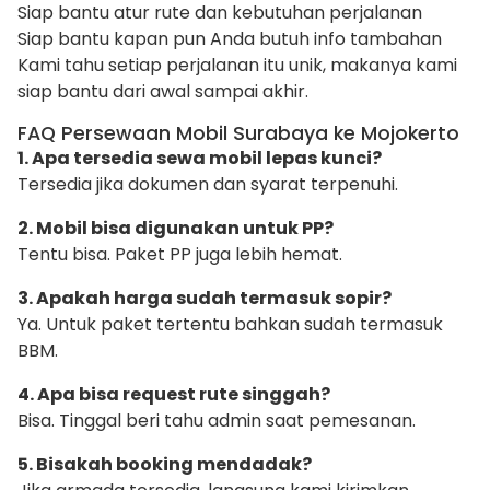
Siap bantu atur rute dan kebutuhan perjalanan
Siap bantu kapan pun Anda butuh info tambahan
Kami tahu setiap perjalanan itu unik, makanya kami
siap bantu dari awal sampai akhir.
FAQ Persewaan Mobil Surabaya ke Mojokerto
1. Apa tersedia sewa mobil lepas kunci?
Tersedia jika dokumen dan syarat terpenuhi.
2. Mobil bisa digunakan untuk PP?
Tentu bisa. Paket PP juga lebih hemat.
3. Apakah harga sudah termasuk sopir?
Ya. Untuk paket tertentu bahkan sudah termasuk
BBM.
4. Apa bisa request rute singgah?
Bisa. Tinggal beri tahu admin saat pemesanan.
5. Bisakah booking mendadak?