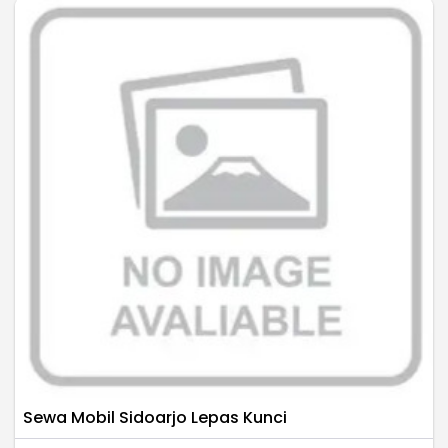
Sewa Mobil Sidoarjo Lepas Kunci