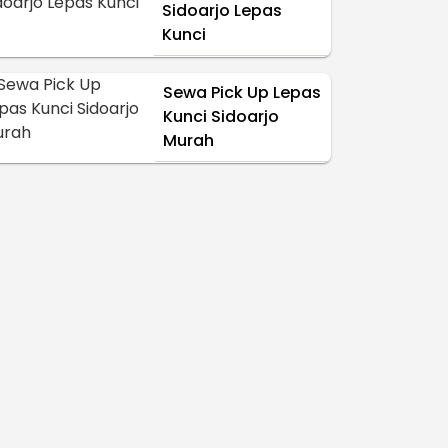
Sidoarjo Lepas
Kunci
Sewa Pick Up Lepas
Kunci Sidoarjo
Murah