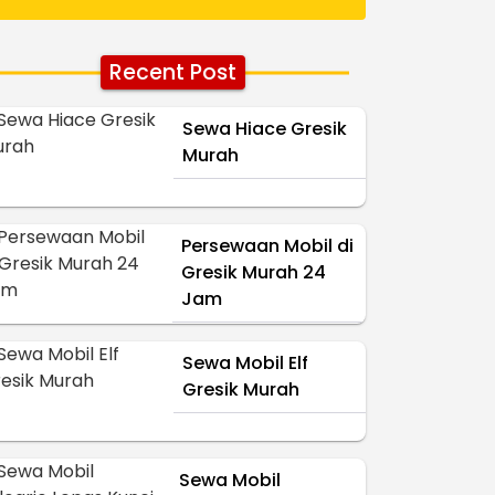
Recent Post
Sewa Hiace Gresik
Murah
Persewaan Mobil di
Gresik Murah 24
Jam
Sewa Mobil Elf
Gresik Murah
Sewa Mobil