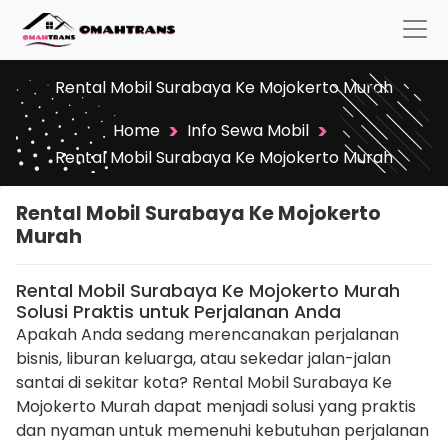
Rental Mobil Surabaya Ke Mojokerto Murah
>
>
Home
Info Sewa Mobil
Rental Mobil Surabaya Ke Mojokerto Murah
Rental Mobil Surabaya Ke Mojokerto
Murah
Rental Mobil Surabaya Ke Mojokerto Murah
Solusi Praktis untuk Perjalanan Anda
Apakah Anda sedang merencanakan perjalanan
bisnis, liburan keluarga, atau sekedar jalan-jalan
santai di sekitar kota? Rental Mobil Surabaya Ke
Mojokerto Murah dapat menjadi solusi yang praktis
dan nyaman untuk memenuhi kebutuhan perjalanan