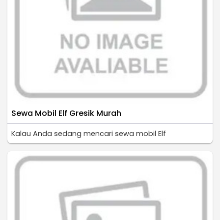
Sewa Mobil Elf Gresik Murah
Kalau Anda sedang mencari sewa mobil Elf