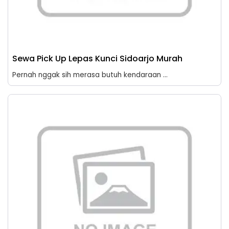
Sewa Pick Up Lepas Kunci Sidoarjo Murah
Pernah nggak sih merasa butuh kendaraan ...