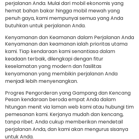
perjalanan Anda. Mulai dari mobil ekonomis yang
hemat bahan bakar hingga mobil mewah yang
penuh gaya, kami mempunyai semua yang Anda
butuhkan untuk perjalanan Anda.
Kenyamanan dan Keamanan dalam Perjalanan Anda
Kenyamanan dan keamanan ialah prioritas utama
kami. Tiap kendaraan kami senantiasa dalam
keadaan terbaik, dilengkapi dengan fitur
keselamatan yang modern dan fasilitas
kenyamanan yang membikin perjalanan Anda
menjadi lebih menyenangkan.
Progres Pengorderan yang Gampang dan Kencang
Pesan kendaraan beroda empat Anda dalam
hitungan menit via laman web kami atau hubungi tim
pemesanan kami. Kerjanya mudah dan kencang,
tanpa ribet. Anda cukup memberikan mendetail
perjalanan Anda, dan kami akan mengurus sisanya
untuk Anda.