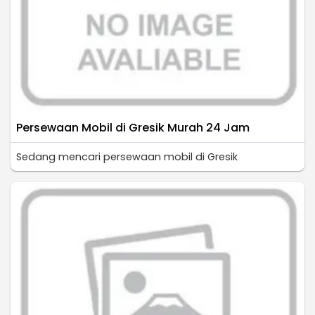
Persewaan Mobil di Gresik Murah 24 Jam
Sedang mencari persewaan mobil di Gresik