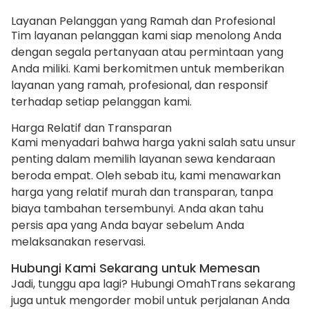
Layanan Pelanggan yang Ramah dan Profesional
Tim layanan pelanggan kami siap menolong Anda
dengan segala pertanyaan atau permintaan yang
Anda miliki. Kami berkomitmen untuk memberikan
layanan yang ramah, profesional, dan responsif
terhadap setiap pelanggan kami.
Harga Relatif dan Transparan
Kami menyadari bahwa harga yakni salah satu unsur
penting dalam memilih layanan sewa kendaraan
beroda empat. Oleh sebab itu, kami menawarkan
harga yang relatif murah dan transparan, tanpa
biaya tambahan tersembunyi. Anda akan tahu
persis apa yang Anda bayar sebelum Anda
melaksanakan reservasi.
Hubungi Kami Sekarang untuk Memesan
Jadi, tunggu apa lagi? Hubungi OmahTrans sekarang
juga untuk mengorder mobil untuk perjalanan Anda