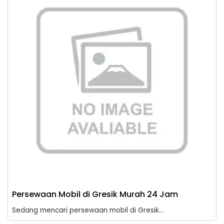
Persewaan Mobil di Gresik Murah 24 Jam
Sedang mencari persewaan mobil di Gresik...