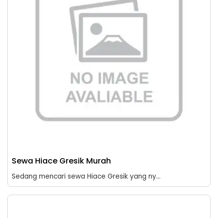
Sewa Hiace Gresik Murah
Sedang mencari sewa Hiace Gresik yang ny...