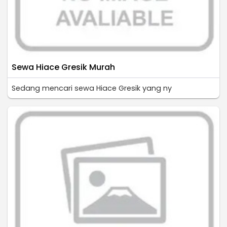
Sewa Hiace Gresik Murah
Sedang mencari sewa Hiace Gresik yang ny