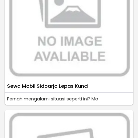
Sewa Mobil Sidoarjo Lepas Kunci
Pernah mengalami situasi seperti ini? Mo