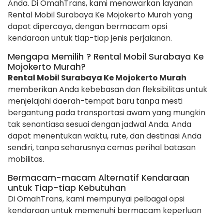
Anda. Di OmahTrans, kami menawarkan layanan
Rental Mobil Surabaya Ke Mojokerto Murah yang
dapat dipercaya, dengan bermacam opsi
kendaraan untuk tiap-tiap jenis perjalanan.
Mengapa Memilih ? Rental Mobil Surabaya Ke
Mojokerto Murah?
Rental Mobil Surabaya Ke Mojokerto Murah
memberikan Anda kebebasan dan fleksibilitas untuk
menjelajahi daerah-tempat baru tanpa mesti
bergantung pada transportasi awam yang mungkin
tak senantiasa sesuai dengan jadwal Anda. Anda
dapat menentukan waktu, rute, dan destinasi Anda
sendiri, tanpa seharusnya cemas perihal batasan
mobilitas.
Bermacam-macam Alternatif Kendaraan
untuk Tiap-tiap Kebutuhan
Di OmahTrans, kami mempunyai pelbagai opsi
kendaraan untuk memenuhi bermacam keperluan