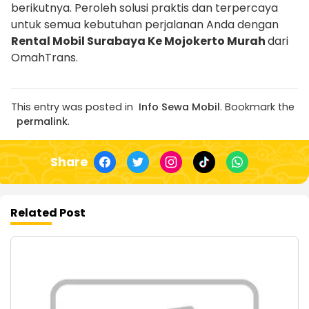
berikutnya. Peroleh solusi praktis dan terpercaya
untuk semua kebutuhan perjalanan Anda dengan
Rental Mobil Surabaya Ke Mojokerto Murah
dari
OmahTrans.
This entry was posted in
Info Sewa Mobil
. Bookmark the
permalink
.
Share
Related Post