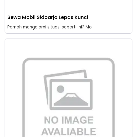
Sewa Mobil Sidoarjo Lepas Kunci
Pernah mengalami situasi seperti ini? Mo...