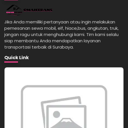
Jika Anda memiliki pertanyaan atau ingin melakukan
pemesanan sewa mobil, elf, hiace,bus, angkutan, truk,
jangan ragu untuk menghubungi kami. Tim kami selalu
siap membantu Anda mendapatkan layanan
transportasi terbaik di Surabaya.
Quick Link