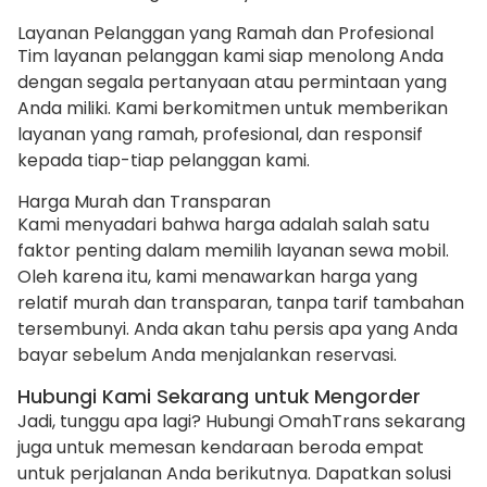
Layanan Pelanggan yang Ramah dan Profesional
Tim layanan pelanggan kami siap menolong Anda
dengan segala pertanyaan atau permintaan yang
Anda miliki. Kami berkomitmen untuk memberikan
layanan yang ramah, profesional, dan responsif
kepada tiap-tiap pelanggan kami.
Harga Murah dan Transparan
Kami menyadari bahwa harga adalah salah satu
faktor penting dalam memilih layanan sewa mobil.
Oleh karena itu, kami menawarkan harga yang
relatif murah dan transparan, tanpa tarif tambahan
tersembunyi. Anda akan tahu persis apa yang Anda
bayar sebelum Anda menjalankan reservasi.
Hubungi Kami Sekarang untuk Mengorder
Jadi, tunggu apa lagi? Hubungi OmahTrans sekarang
juga untuk memesan kendaraan beroda empat
untuk perjalanan Anda berikutnya. Dapatkan solusi