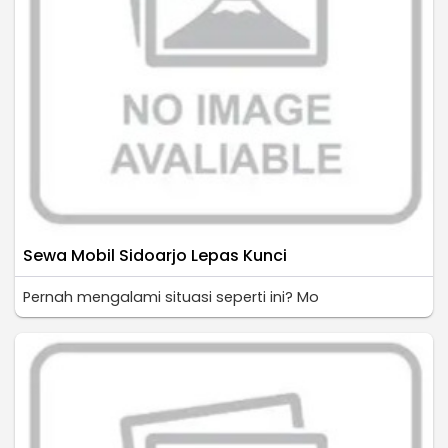
Sewa Mobil Sidoarjo Lepas Kunci
Pernah mengalami situasi seperti ini? Mo