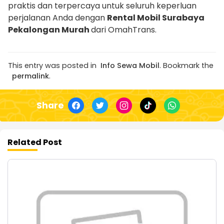
praktis dan terpercaya untuk seluruh keperluan
perjalanan Anda dengan
Rental Mobil Surabaya
Pekalongan Murah
dari OmahTrans.
This entry was posted in
Info Sewa Mobil
. Bookmark the
permalink
.
Share
Related Post