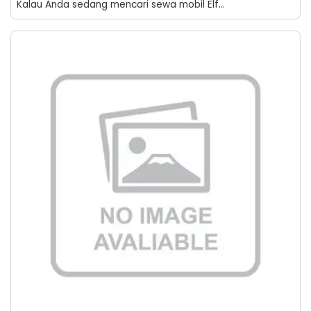
Kalau Anda sedang mencari sewa mobil Elf...