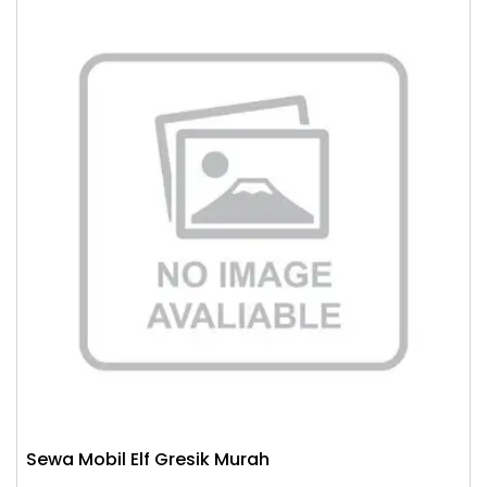
Sewa Mobil Elf Gresik Murah