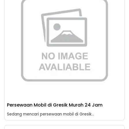
Persewaan Mobil di Gresik Murah 24 Jam
Sedang mencari persewaan mobil di Gresik...