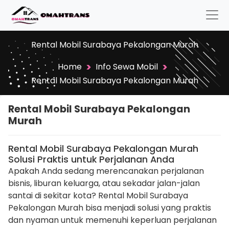
Rental Mobil Surabaya Pekalongan Murah
>
>
Home
Info Sewa Mobil
Rental Mobil Surabaya Pekalongan Murah
Rental Mobil Surabaya Pekalongan
Murah
Rental Mobil Surabaya Pekalongan Murah
Solusi Praktis untuk Perjalanan Anda
Apakah Anda sedang merencanakan perjalanan
bisnis, liburan keluarga, atau sekadar jalan-jalan
santai di sekitar kota? Rental Mobil Surabaya
Pekalongan Murah bisa menjadi solusi yang praktis
dan nyaman untuk memenuhi keperluan perjalanan