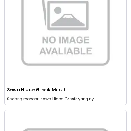
Sewa Hiace Gresik Murah
Sedang mencari sewa Hiace Gresik yang ny...