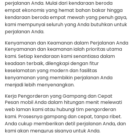
perjalanan Anda. Mulai dari kendaraan beroda
empat ekonomis yang hemat bahan bakar hingga
kendaraan beroda empat mewah yang penuh gaya,
kami mempunyai seluruh yang Anda butuhkan untuk
perjalanan Anda.
Kenyamanan dan Keamanan dalam Perjalanan Anda
Kenyamanan dan keamanan ialah prioritas utama
kami. Setiap kendaraan kami senantiasa dalam
keadaan terbaik, dilengkapi dengan fitur
keselamatan yang modern dan fasilitas
kenyamanan yang membikin perjalanan Anda
menjadi lebih menyenangkan.
Kerja Pengorderan yang Gampang dan Cepat
Pesan mobil Anda dalam hitungan menit melewati
web laman kami atau hubungi tim pengorderan
kami. Prosesnya gampang dan cepat, tanpa ribet.
Anda cukup memberikan detil perjalanan Anda, dan
kami akan mengurus sisanya untuk Anda.