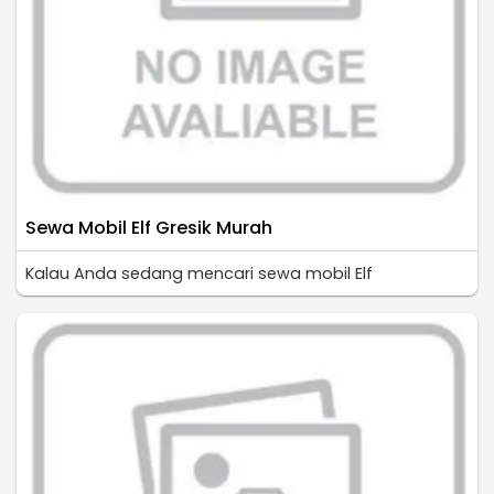
Sewa Mobil Elf Gresik Murah
Kalau Anda sedang mencari sewa mobil Elf