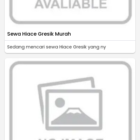
Sewa Hiace Gresik Murah
Sedang mencari sewa Hiace Gresik yang ny