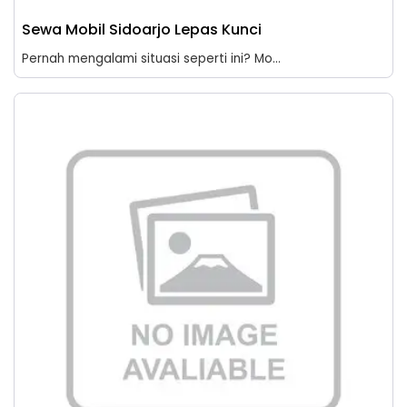
Sewa Mobil Sidoarjo Lepas Kunci
Pernah mengalami situasi seperti ini? Mo...