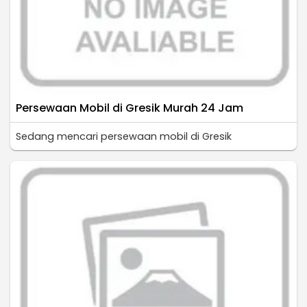
Persewaan Mobil di Gresik Murah 24 Jam
Sedang mencari persewaan mobil di Gresik