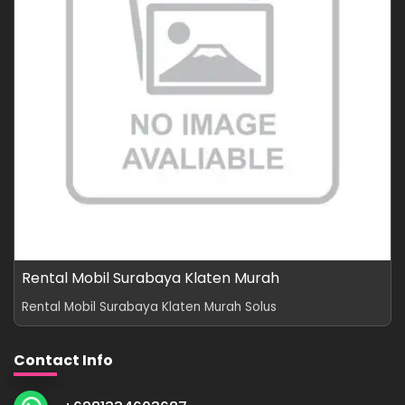
Rental Mobil Surabaya Klaten Murah
Rental Mobil Surabaya Klaten Murah Solus
Contact Info