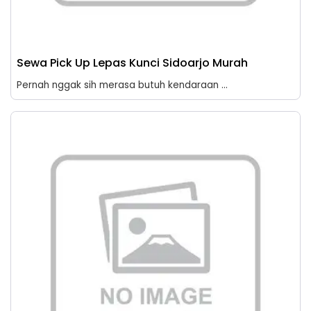
Sewa Pick Up Lepas Kunci Sidoarjo Murah
Pernah nggak sih merasa butuh kendaraan ...