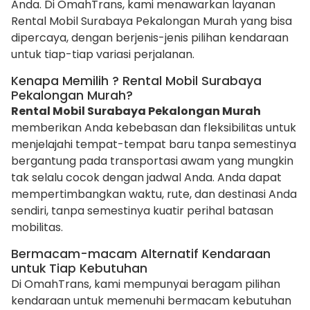
Anda. Di OmahTrans, kami menawarkan layanan
Rental Mobil Surabaya Pekalongan Murah yang bisa
dipercaya, dengan berjenis-jenis pilihan kendaraan
untuk tiap-tiap variasi perjalanan.
Kenapa Memilih ? Rental Mobil Surabaya
Pekalongan Murah?
Rental Mobil Surabaya Pekalongan Murah
memberikan Anda kebebasan dan fleksibilitas untuk
menjelajahi tempat-tempat baru tanpa semestinya
bergantung pada transportasi awam yang mungkin
tak selalu cocok dengan jadwal Anda. Anda dapat
mempertimbangkan waktu, rute, dan destinasi Anda
sendiri, tanpa semestinya kuatir perihal batasan
mobilitas.
Bermacam-macam Alternatif Kendaraan
untuk Tiap Kebutuhan
Di OmahTrans, kami mempunyai beragam pilihan
kendaraan untuk memenuhi bermacam kebutuhan