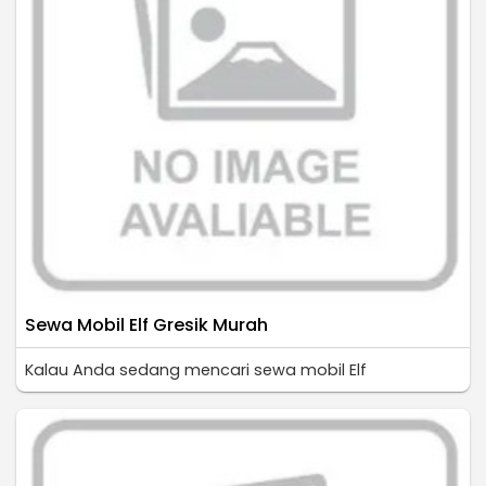
Sewa Mobil Elf Gresik Murah
Kalau Anda sedang mencari sewa mobil Elf