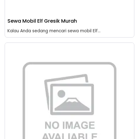
Sewa Mobil Elf Gresik Murah
Kalau Anda sedang mencari sewa mobil Elf...