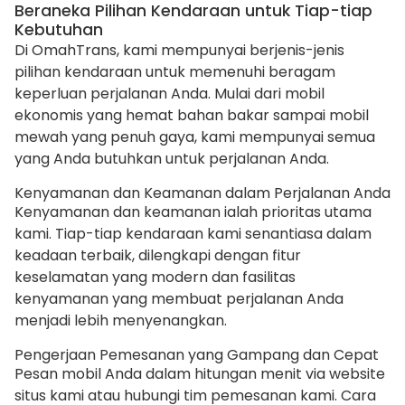
Beraneka Pilihan Kendaraan untuk Tiap-tiap
Kebutuhan
Di OmahTrans, kami mempunyai berjenis-jenis
pilihan kendaraan untuk memenuhi beragam
keperluan perjalanan Anda. Mulai dari mobil
ekonomis yang hemat bahan bakar sampai mobil
mewah yang penuh gaya, kami mempunyai semua
yang Anda butuhkan untuk perjalanan Anda.
Kenyamanan dan Keamanan dalam Perjalanan Anda
Kenyamanan dan keamanan ialah prioritas utama
kami. Tiap-tiap kendaraan kami senantiasa dalam
keadaan terbaik, dilengkapi dengan fitur
keselamatan yang modern dan fasilitas
kenyamanan yang membuat perjalanan Anda
menjadi lebih menyenangkan.
Pengerjaan Pemesanan yang Gampang dan Cepat
Pesan mobil Anda dalam hitungan menit via website
situs kami atau hubungi tim pemesanan kami. Cara