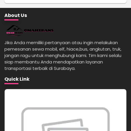
About Us
Jika Anda memiliki pertanyaan atau ingin melakukan
pemesanan sewa mobil, elf, hiace,bus, angkutan, truk,
jangan ragu untuk menghubungi kami. Tim kami selalu
siap membantu Anda mendapatkan layanan
transportasi terbaik di Surabaya.
Quick Link