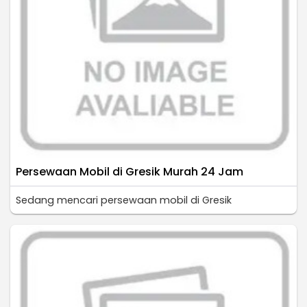
Persewaan Mobil di Gresik Murah 24 Jam
Sedang mencari persewaan mobil di Gresik