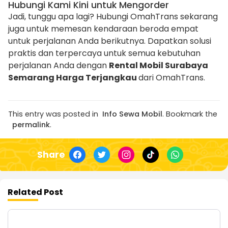
Hubungi Kami Kini untuk Mengorder
Jadi, tunggu apa lagi? Hubungi OmahTrans sekarang
juga untuk memesan kendaraan beroda empat
untuk perjalanan Anda berikutnya. Dapatkan solusi
praktis dan terpercaya untuk semua kebutuhan
perjalanan Anda dengan
Rental Mobil Surabaya
Semarang Harga Terjangkau
dari OmahTrans.
This entry was posted in
Info Sewa Mobil
. Bookmark the
permalink
.
Share
Related Post