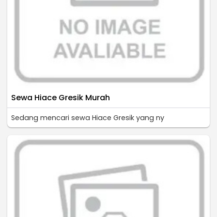
Sewa Hiace Gresik Murah
Sedang mencari sewa Hiace Gresik yang ny