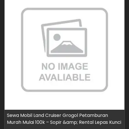
Sewa Mobil Land Cruiser Grogol Petamburan
Murah Mulai 100k – Sopir &amp; Rental Lepas Kunci