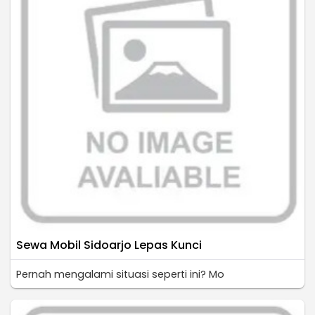
Sewa Mobil Sidoarjo Lepas Kunci
Pernah mengalami situasi seperti ini? Mo