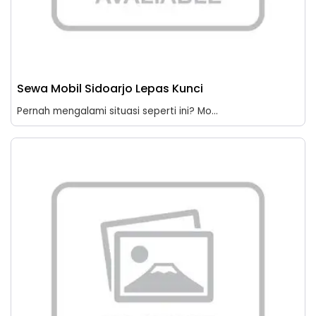
Sewa Mobil Sidoarjo Lepas Kunci
Pernah mengalami situasi seperti ini? Mo...