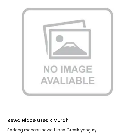
Sewa Hiace Gresik Murah
Sedang mencari sewa Hiace Gresik yang ny...