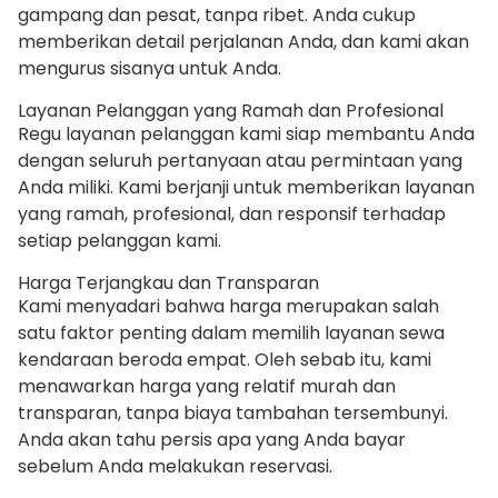
gampang dan pesat, tanpa ribet. Anda cukup
memberikan detail perjalanan Anda, dan kami akan
mengurus sisanya untuk Anda.
Layanan Pelanggan yang Ramah dan Profesional
Regu layanan pelanggan kami siap membantu Anda
dengan seluruh pertanyaan atau permintaan yang
Anda miliki. Kami berjanji untuk memberikan layanan
yang ramah, profesional, dan responsif terhadap
setiap pelanggan kami.
Harga Terjangkau dan Transparan
Kami menyadari bahwa harga merupakan salah
satu faktor penting dalam memilih layanan sewa
kendaraan beroda empat. Oleh sebab itu, kami
menawarkan harga yang relatif murah dan
transparan, tanpa biaya tambahan tersembunyi.
Anda akan tahu persis apa yang Anda bayar
sebelum Anda melakukan reservasi.