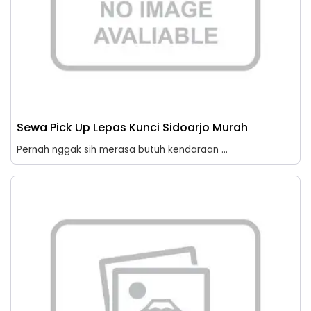
Sewa Pick Up Lepas Kunci Sidoarjo Murah
Pernah nggak sih merasa butuh kendaraan ...