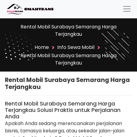
Rental Mobil Surabaya Semarang Harga
Terjangkau
>
>
Home
Info Sewa Mobil
Rental Mobil Surabaya Semarang Harga
Terjangkau
Rental Mobil Surabaya Semarang Harga
Terjangkau
Rental Mobil Surabaya Semarang Harga
Terjangkau Solusi Praktis untuk Perjalanan
Anda
Apakah Anda sedang merencanakan perjalanan
bisnis, tamasya keluarga, atau sekedar jalan-jalan