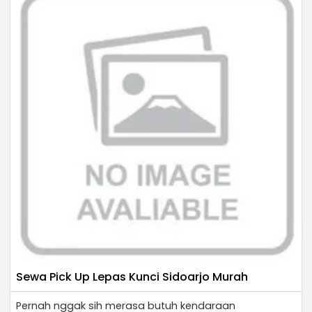
Sewa Pick Up Lepas Kunci Sidoarjo Murah
Pernah nggak sih merasa butuh kendaraan