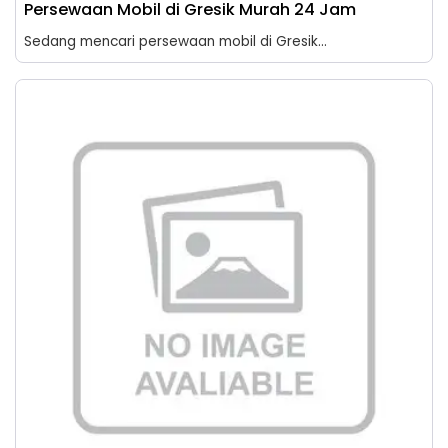
Persewaan Mobil di Gresik Murah 24 Jam
Sedang mencari persewaan mobil di Gresik...