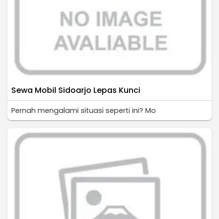
Sewa Mobil Sidoarjo Lepas Kunci
Pernah mengalami situasi seperti ini? Mo