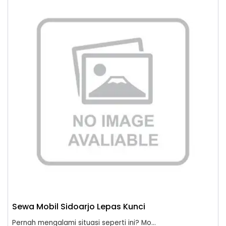
Sewa Mobil Sidoarjo Lepas Kunci
Pernah mengalami situasi seperti ini? Mo...