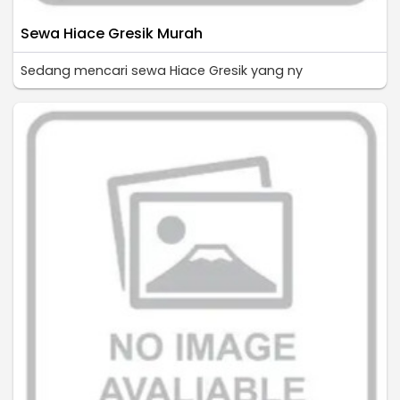
Sewa Hiace Gresik Murah
Sedang mencari sewa Hiace Gresik yang ny