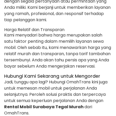
dengan segala pertanyaan atau permintaan yang
Anda miliki. Kami berjanji untuk memberikan layanan
yang ramah, profesional, dan responsif terhadap
tiap pelanggan kami.
Harga Relatif dan Transparan
Kami menyadari bahwa harga merupakan salah
satu faktor penting dalam memilih layanan sewa
mobil. Oleh sebab itu, kami menawarkan harga yang
relatif murah dan transparan, tanpa tarif tambahan
tersembunyi. Anda akan tahu persis apa yang Anda
bayar sebelum Anda mengerjakan reservasi.
Hubungi Kami Sekarang untuk Mengorder
Jadi, tunggu apa lagi? Hubungi OmahTrans kini juga
untuk memesan mobil untuk perjalanan Anda
selanjutnya. Peroleh solusi praktis dan terpercaya
untuk semua keperluan perjalanan Anda dengan
Rental Mobil Surabaya Tegal Murah
dari
OmahTrans.