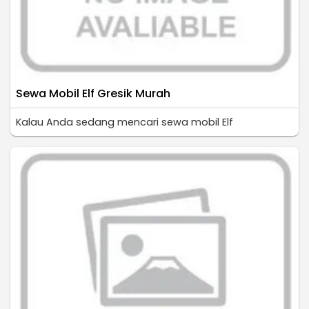
Sewa Mobil Elf Gresik Murah
Kalau Anda sedang mencari sewa mobil Elf