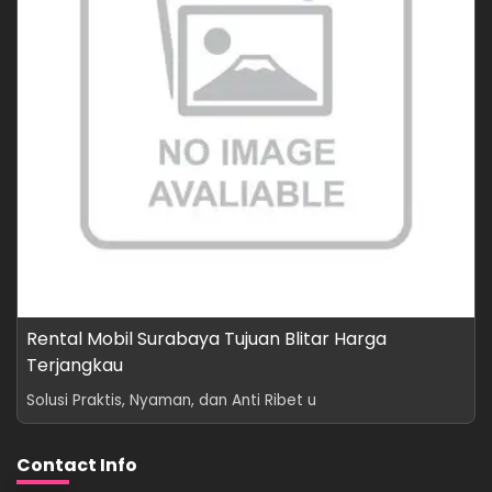
Rental Mobil Surabaya Tujuan Blitar Harga
Terjangkau
Solusi Praktis, Nyaman, dan Anti Ribet u
Contact Info