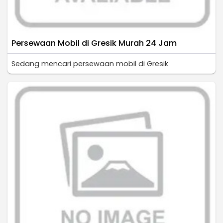
Persewaan Mobil di Gresik Murah 24 Jam
Sedang mencari persewaan mobil di Gresik