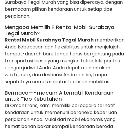
Surabaya Tegal Murah yang bisa dipercaya, dengan
bermacam pilihan kendaraan untuk setiap tipe
perjalanan.
Mengapa Memilih ? Rental Mobil Surabaya
Tegal Murah?
Rental Mobil Surabaya Tegal Murah
memberikan
Anda kebebasan dan fleksibilitas untuk menjelajahi
tempat-daerah baru tanpa harus bergantung pada
transportasi biasa yang mungkin tak selalu pantas
dengan jadwal Anda. Anda dapat menentukan
waktu, rute, dan destinasi Anda sendiri, tanpa
sepatutnya cemas seputar batasan mobilitas.
Bermacam-macam Alternatif Kendaraan
untuk Tiap Kebutuhan
Di OmahTrans, kami memiliki berbagai alternatif
kendaraan untuk memenuhi beraneka keperluan
perjalanan Anda. Mulai dari mobil ekonomis yang
hemat bahan bakar sampai kendaraan beroda