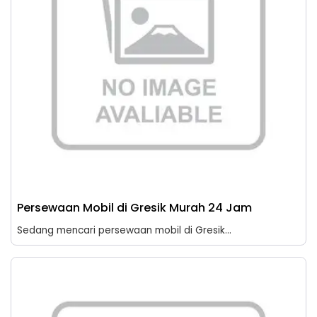
Persewaan Mobil di Gresik Murah 24 Jam
Sedang mencari persewaan mobil di Gresik...