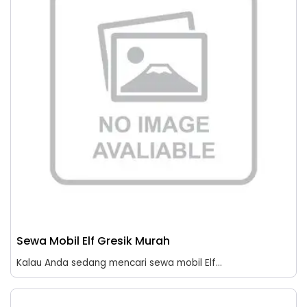
Sewa Mobil Elf Gresik Murah
Kalau Anda sedang mencari sewa mobil Elf...