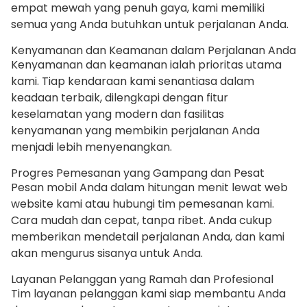
empat mewah yang penuh gaya, kami memiliki
semua yang Anda butuhkan untuk perjalanan Anda.
Kenyamanan dan Keamanan dalam Perjalanan Anda
Kenyamanan dan keamanan ialah prioritas utama
kami. Tiap kendaraan kami senantiasa dalam
keadaan terbaik, dilengkapi dengan fitur
keselamatan yang modern dan fasilitas
kenyamanan yang membikin perjalanan Anda
menjadi lebih menyenangkan.
Progres Pemesanan yang Gampang dan Pesat
Pesan mobil Anda dalam hitungan menit lewat web
website kami atau hubungi tim pemesanan kami.
Cara mudah dan cepat, tanpa ribet. Anda cukup
memberikan mendetail perjalanan Anda, dan kami
akan mengurus sisanya untuk Anda.
Layanan Pelanggan yang Ramah dan Profesional
Tim layanan pelanggan kami siap membantu Anda