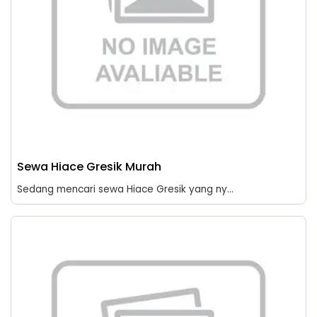
Sewa Hiace Gresik Murah
Sedang mencari sewa Hiace Gresik yang ny...