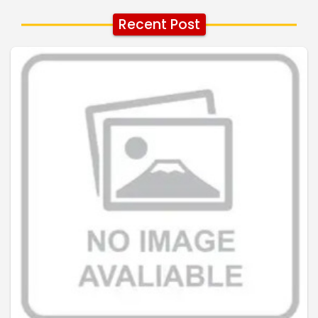
Recent Post