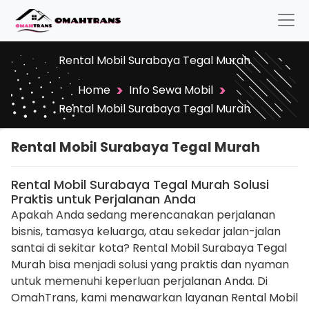
Rental Mobil Surabaya Tegal Murah
>
>
Home
Info Sewa Mobil
Rental Mobil Surabaya Tegal Murah
Rental Mobil Surabaya Tegal Murah
Rental Mobil Surabaya Tegal Murah Solusi
Praktis untuk Perjalanan Anda
Apakah Anda sedang merencanakan perjalanan
bisnis, tamasya keluarga, atau sekedar jalan-jalan
santai di sekitar kota? Rental Mobil Surabaya Tegal
Murah bisa menjadi solusi yang praktis dan nyaman
untuk memenuhi keperluan perjalanan Anda. Di
OmahTrans, kami menawarkan layanan Rental Mobil