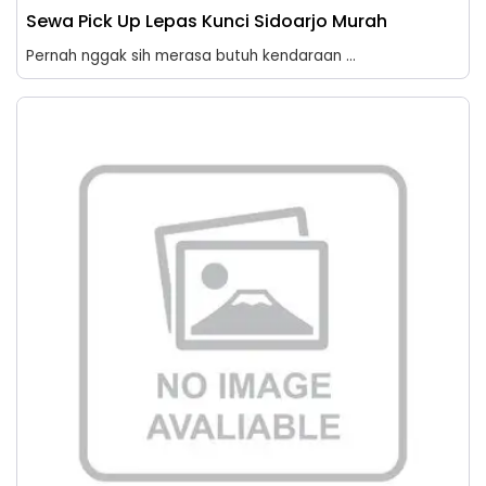
Sewa Pick Up Lepas Kunci Sidoarjo Murah
Pernah nggak sih merasa butuh kendaraan ...