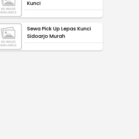
Kunci
Sewa Pick Up Lepas Kunci
Sidoarjo Murah