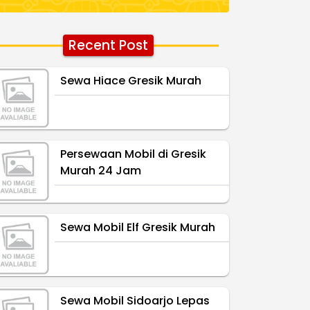
Recent Post
Sewa Hiace Gresik Murah
Persewaan Mobil di Gresik
Murah 24 Jam
Sewa Mobil Elf Gresik Murah
Sewa Mobil Sidoarjo Lepas