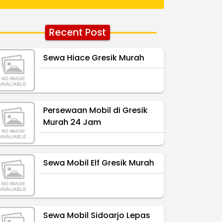
Recent Post
Sewa Hiace Gresik Murah
Persewaan Mobil di Gresik
Murah 24 Jam
Sewa Mobil Elf Gresik Murah
Sewa Mobil Sidoarjo Lepas