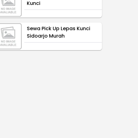
Kunci
Sewa Pick Up Lepas Kunci
Sidoarjo Murah