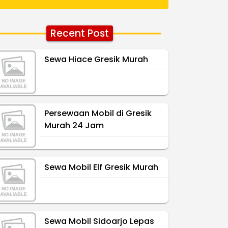
Recent Post
Sewa Hiace Gresik Murah
Persewaan Mobil di Gresik
Murah 24 Jam
Sewa Mobil Elf Gresik Murah
Sewa Mobil Sidoarjo Lepas