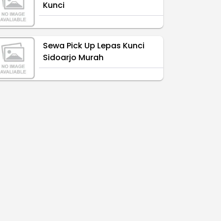
Kunci
Sewa Pick Up Lepas Kunci
Sidoarjo Murah