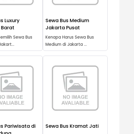
s Luxury
Sewa Bus Medium
 Barat
Jakarta Pusat
emilih Sewa Bus
Kenapa Harus Sewa Bus
Jakart...
Medium di Jakarta ...
s Pariwisata di
Sewa Bus Kramat Jati
adung