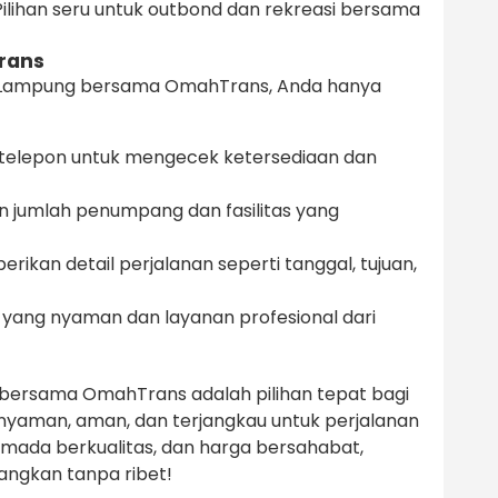
ilihan seru untuk outbond dan rekreasi bersama
rans
 Lampung bersama OmahTrans, Anda hanya
telepon untuk mengecek ketersediaan dan
 jumlah penumpang dan fasilitas yang
kan detail perjalanan seperti tanggal, tujuan,
yang nyaman dan layanan profesional dari
bersama OmahTrans adalah pilihan tepat bagi
yaman, aman, dan terjangkau untuk perjalanan
mada berkualitas, dan harga bersahabat,
ngkan tanpa ribet!