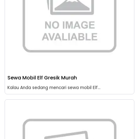
Sewa Mobil Elf Gresik Murah
Kalau Anda sedang mencari sewa mobil Elf...