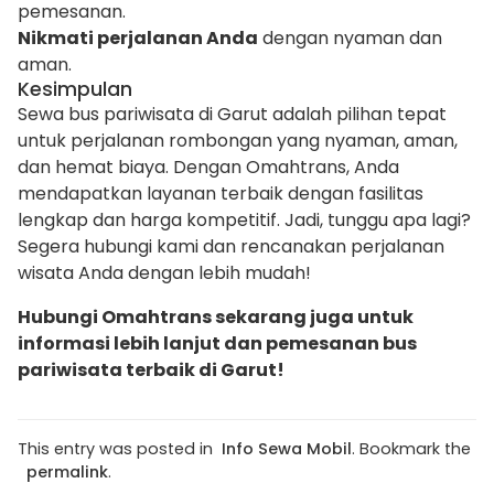
pemesanan.
Nikmati perjalanan Anda
dengan nyaman dan
aman.
Kesimpulan
Sewa bus pariwisata di Garut adalah pilihan tepat
untuk perjalanan rombongan yang nyaman, aman,
dan hemat biaya. Dengan Omahtrans, Anda
mendapatkan layanan terbaik dengan fasilitas
lengkap dan harga kompetitif. Jadi, tunggu apa lagi?
Segera hubungi kami dan rencanakan perjalanan
wisata Anda dengan lebih mudah!
Hubungi Omahtrans sekarang juga untuk
informasi lebih lanjut dan pemesanan bus
pariwisata terbaik di Garut!
This entry was posted in
Info Sewa Mobil
. Bookmark the
permalink
.