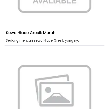
Sewa Hiace Gresik Murah
Sedang mencari sewa Hiace Gresik yang ny...