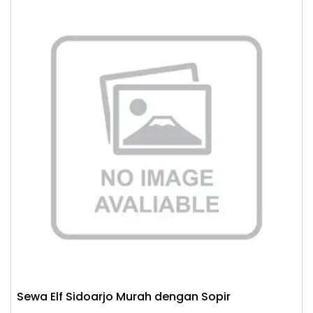
Sewa Elf Sidoarjo Murah dengan Sopir