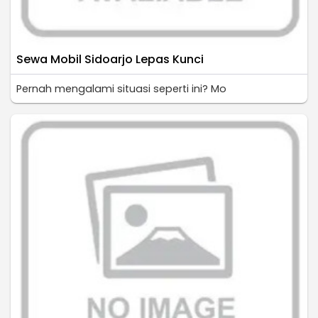
Sewa Mobil Sidoarjo Lepas Kunci
Pernah mengalami situasi seperti ini? Mo