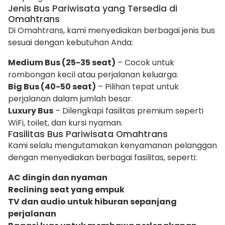
Jenis Bus Pariwisata yang Tersedia di
Omahtrans
Di Omahtrans, kami menyediakan berbagai jenis bus
sesuai dengan kebutuhan Anda:
Medium Bus (25-35 seat)
– Cocok untuk
rombongan kecil atau perjalanan keluarga.
Big Bus (40-50 seat)
– Pilihan tepat untuk
perjalanan dalam jumlah besar.
Luxury Bus
– Dilengkapi fasilitas premium seperti
WiFi, toilet, dan kursi nyaman.
Fasilitas Bus Pariwisata Omahtrans
Kami selalu mengutamakan kenyamanan pelanggan
dengan menyediakan berbagai fasilitas, seperti:
AC dingin dan nyaman
Reclining seat yang empuk
TV dan audio untuk hiburan sepanjang
perjalanan