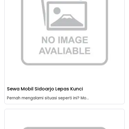
Sewa Mobil Sidoarjo Lepas Kunci
Pernah mengalami situasi seperti ini? Mo...