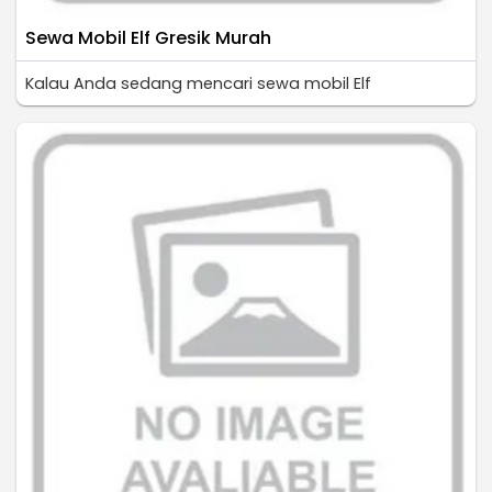
Sewa Mobil Elf Gresik Murah
Kalau Anda sedang mencari sewa mobil Elf