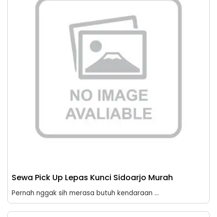
Sewa Pick Up Lepas Kunci Sidoarjo Murah
Pernah nggak sih merasa butuh kendaraan ...