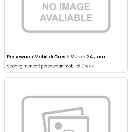
Persewaan Mobil di Gresik Murah 24 Jam
Sedang mencari persewaan mobil di Gresik...