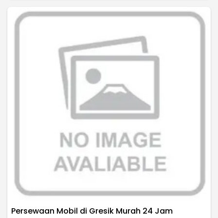
Persewaan Mobil di Gresik Murah 24 Jam