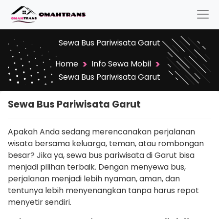
Sewa Bus Pariwisata Garut
>
>
Home
Info Sewa Mobil
Sewa Bus Pariwisata Garut
Sewa Bus Pariwisata Garut
Apakah Anda sedang merencanakan perjalanan
wisata bersama keluarga, teman, atau rombongan
besar? Jika ya, sewa bus pariwisata di Garut bisa
menjadi pilihan terbaik. Dengan menyewa bus,
perjalanan menjadi lebih nyaman, aman, dan
tentunya lebih menyenangkan tanpa harus repot
menyetir sendiri.