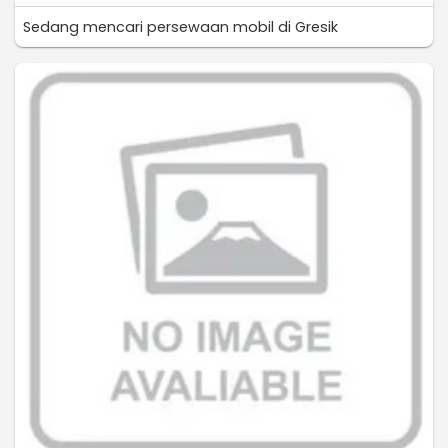
Sedang mencari persewaan mobil di Gresik