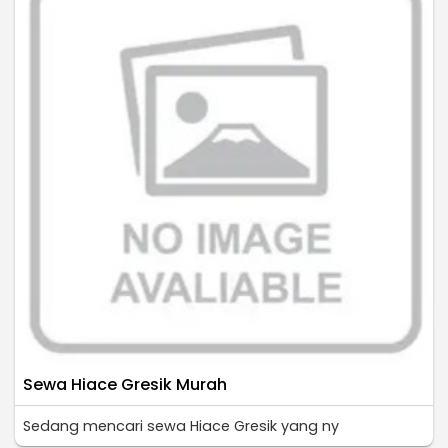
Sewa Hiace Gresik Murah
Sedang mencari sewa Hiace Gresik yang ny