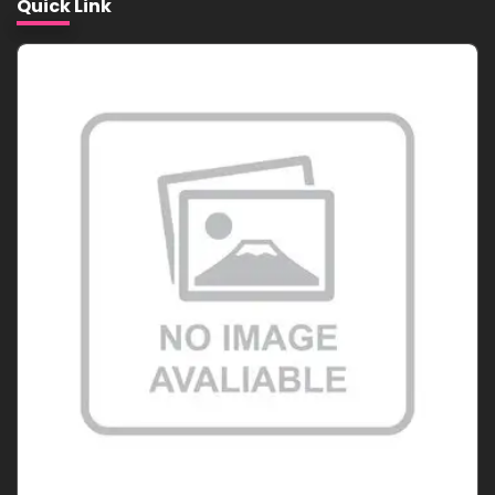
Quick Link