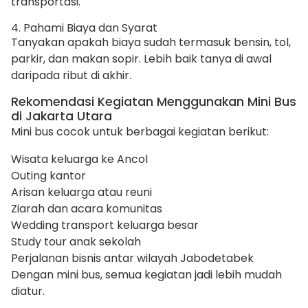
transportasi.
4. Pahami Biaya dan Syarat
Tanyakan apakah biaya sudah termasuk bensin, tol,
parkir, dan makan sopir. Lebih baik tanya di awal
daripada ribut di akhir.
Rekomendasi Kegiatan Menggunakan Mini Bus
di Jakarta Utara
Mini bus cocok untuk berbagai kegiatan berikut:
Wisata keluarga ke Ancol
Outing kantor
Arisan keluarga atau reuni
Ziarah dan acara komunitas
Wedding transport keluarga besar
Study tour anak sekolah
Perjalanan bisnis antar wilayah Jabodetabek
Dengan mini bus, semua kegiatan jadi lebih mudah
diatur.