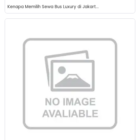
Kenapa Memilih Sewa Bus Luxury di Jakart...