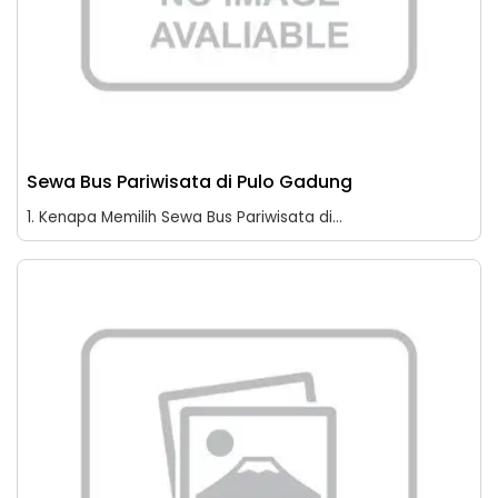
Sewa Bus Pariwisata di Pulo Gadung
1. Kenapa Memilih Sewa Bus Pariwisata di...