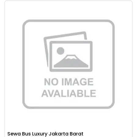
Sewa Bus Luxury Jakarta Barat