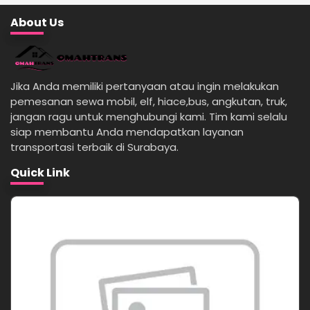
About Us
Jika Anda memiliki pertanyaan atau ingin melakukan
pemesanan sewa mobil, elf, hiace,bus, angkutan, truk,
jangan ragu untuk menghubungi kami. Tim kami selalu
siap membantu Anda mendapatkan layanan
transportasi terbaik di Surabaya.
Quick Link