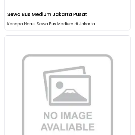
Sewa Bus Medium Jakarta Pusat
Kenapa Harus Sewa Bus Medium di Jakarta ...