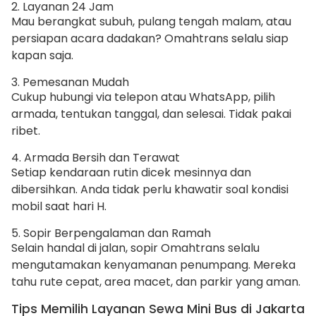
2. Layanan 24 Jam
Mau berangkat subuh, pulang tengah malam, atau
persiapan acara dadakan? Omahtrans selalu siap
kapan saja.
3. Pemesanan Mudah
Cukup hubungi via telepon atau WhatsApp, pilih
armada, tentukan tanggal, dan selesai. Tidak pakai
ribet.
4. Armada Bersih dan Terawat
Setiap kendaraan rutin dicek mesinnya dan
dibersihkan. Anda tidak perlu khawatir soal kondisi
mobil saat hari H.
5. Sopir Berpengalaman dan Ramah
Selain handal di jalan, sopir Omahtrans selalu
mengutamakan kenyamanan penumpang. Mereka
tahu rute cepat, area macet, dan parkir yang aman.
Tips Memilih Layanan Sewa Mini Bus di Jakarta