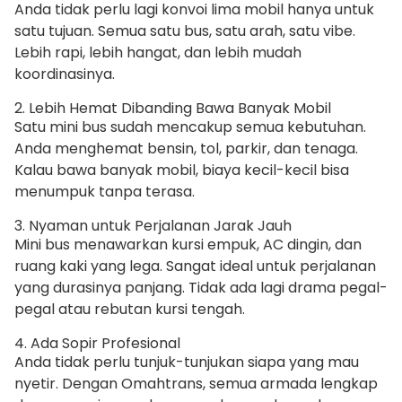
Anda tidak perlu lagi konvoi lima mobil hanya untuk
satu tujuan. Semua satu bus, satu arah, satu vibe.
Lebih rapi, lebih hangat, dan lebih mudah
koordinasinya.
2. Lebih Hemat Dibanding Bawa Banyak Mobil
Satu mini bus sudah mencakup semua kebutuhan.
Anda menghemat bensin, tol, parkir, dan tenaga.
Kalau bawa banyak mobil, biaya kecil-kecil bisa
menumpuk tanpa terasa.
3. Nyaman untuk Perjalanan Jarak Jauh
Mini bus menawarkan kursi empuk, AC dingin, dan
ruang kaki yang lega. Sangat ideal untuk perjalanan
yang durasinya panjang. Tidak ada lagi drama pegal-
pegal atau rebutan kursi tengah.
4. Ada Sopir Profesional
Anda tidak perlu tunjuk-tunjukan siapa yang mau
nyetir. Dengan Omahtrans, semua armada lengkap