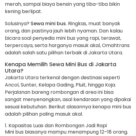
merah, sampai biaya bensin yang tiba-tiba bikin
kening berlipat.
Solusinya?
Sewa mini bus
. Ringkas, muat banyak
orang, dan pastinya jauh lebih nyaman. Dan kalau
bicara soal penyedia mini bus yang rapi, terawat,
terpercaya, serta harganya masuk akal, Omahtrans
adalah salah satu pilihan terbaik di Jakarta Utara.
Kenapa Memilih Sewa Mini Bus di Jakarta
Utara?
Jakarta Utara terkenal dengan destinasi seperti
Ancol, Sunter, Kelapa Gading, Pluit, hingga Koja.
Perjalanan bareng rombongan di area ini bisa
sangat menyenangkan, asal kendaraan yang dipakai
sesuai kebutuhan. Berikut alasannya kenapa mini bus
adalah pilihan paling masuk akal.
1. Kapasitas Luas dan Rombongan Jadi Rapi
Mini bus biasanya mampu menampung 12–18 orang.