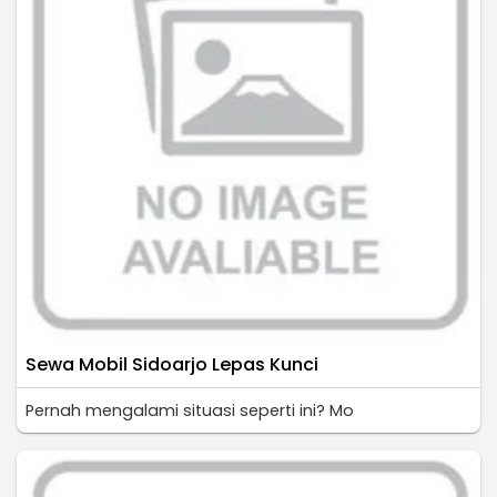
Sewa Mobil Sidoarjo Lepas Kunci
Pernah mengalami situasi seperti ini? Mo