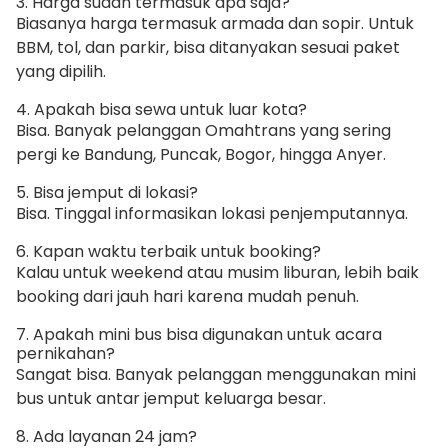
3. Harga sudah termasuk apa saja?
Biasanya harga termasuk armada dan sopir. Untuk
BBM, tol, dan parkir, bisa ditanyakan sesuai paket
yang dipilih.
4. Apakah bisa sewa untuk luar kota?
Bisa. Banyak pelanggan Omahtrans yang sering
pergi ke Bandung, Puncak, Bogor, hingga Anyer.
5. Bisa jemput di lokasi?
Bisa. Tinggal informasikan lokasi penjemputannya.
6. Kapan waktu terbaik untuk booking?
Kalau untuk weekend atau musim liburan, lebih baik
booking dari jauh hari karena mudah penuh.
7. Apakah mini bus bisa digunakan untuk acara
pernikahan?
Sangat bisa. Banyak pelanggan menggunakan mini
bus untuk antar jemput keluarga besar.
8. Ada layanan 24 jam?