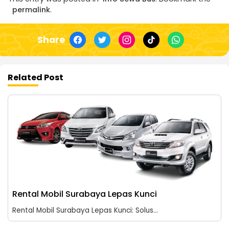
permalink
.
Share
Related Post
Rental Mobil Surabaya Lepas Kunci
Rental Mobil Surabaya Lepas Kunci: Solus...