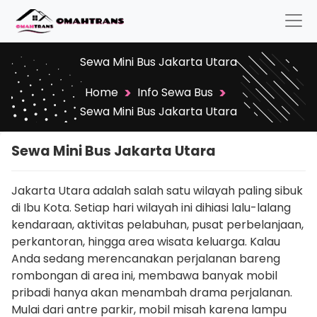
Sewa Mini Bus Jakarta Utara
>
>
Home
Info Sewa Bus
Sewa Mini Bus Jakarta Utara
Sewa Mini Bus Jakarta Utara
Jakarta Utara adalah salah satu wilayah paling sibuk
di Ibu Kota. Setiap hari wilayah ini dihiasi lalu-lalang
kendaraan, aktivitas pelabuhan, pusat perbelanjaan,
perkantoran, hingga area wisata keluarga. Kalau
Anda sedang merencanakan perjalanan bareng
rombongan di area ini, membawa banyak mobil
pribadi hanya akan menambah drama perjalanan.
Mulai dari antre parkir, mobil misah karena lampu