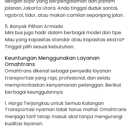
dengan sopir yang berpengalaman dan paham
jalanan Jakarta Utara. Anda tinggal duduk santai,
ngobrol, tidur, atau makan camilan sepanjang jalan.
5. Banyak Pilihan Armada
Mini bus juga hadir dalam berbagai model dan tipe.
Mau yang kapasitas standar atau kapasitas ekstra?
Tinggal pilih sesuai kebutuhan.
Keuntungan Menggunakan Layanan
Omahtrans
Omahtrans dikenal sebagai penyedia layanan
transportasi yang rapi, profesional, dan selalu
memprioritaskan kenyamanan pelanggan. Berikut
berbagai keunggulannya:
1. Harga Terjangkau untuk Semua Kalangan
Transportasi nyaman tidak harus mahal. Omahtrans
menjaga tarif tetap masuk akal tanpa mengurangi
kualitas layanan.