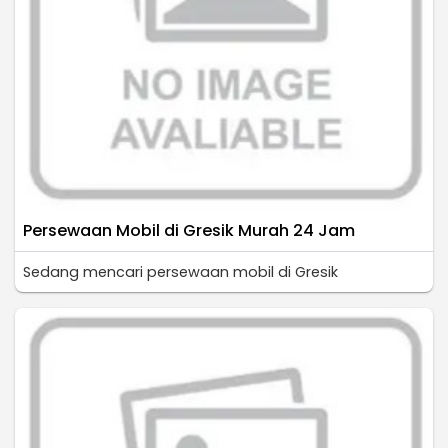
Persewaan Mobil di Gresik Murah 24 Jam
Sedang mencari persewaan mobil di Gresik