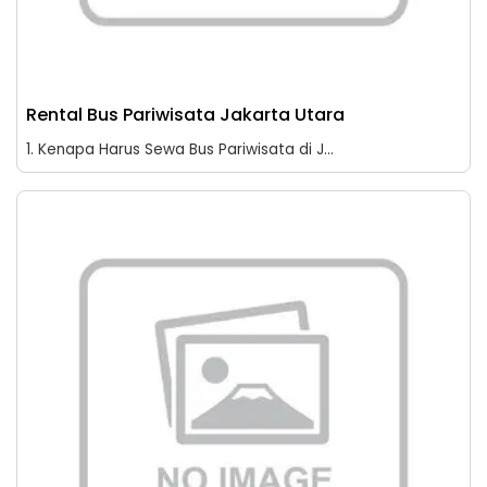
Rental Bus Pariwisata Jakarta Utara
1. Kenapa Harus Sewa Bus Pariwisata di J...