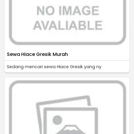
Sewa Hiace Gresik Murah
Sedang mencari sewa Hiace Gresik yang ny