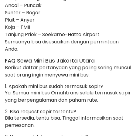
Ancol – Puncak
Sunter – Bogor
Pluit – Anyer
Koja – TMII
Tanjung Priok – Soekarno-Hatta Airport
Semuanya bisa disesuaikan dengan permintaan
Anda.
FAQ Sewa Mini Bus Jakarta Utara
Berikut daftar pertanyaan yang paling sering muncul
saat orang ingin menyewa mini bus:
1. Apakah mini bus sudah termasuk sopir?
Ya. Semua mini bus Omahtrans selalu termasuk sopir
yang berpengalaman dan paham rute.
2. Bisa request sopir tertentu?
Bila tersedia, tentu bisa. Tinggal informasikan saat
pemesanan.