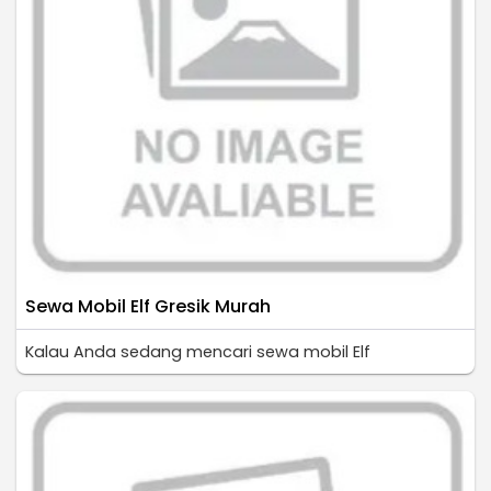
Sewa Mobil Elf Gresik Murah
Kalau Anda sedang mencari sewa mobil Elf