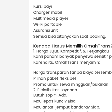
Kursi bayi
Charger mobil
Multimedia player
Wi-Fi portable
Asuransi unit
Semua bisa ditanyakan saat booking.
Kenapa Harus Memilih OmahTrans
1. Harga Jujur, Kompetitif, & Terjangkau
Kami paham banyak penyewa sensitif p
Karena itu, OmahTrans menjamin:
Harga transparan tanpa biaya tersemb
Pilihan paket fleksibel
Promo untuk sewa mingguan/bulanan
2. Fleksibilitas Layanan
Butuh sopir? Ada.
Mau lepas kunci? Bisa.
Mau antar-jemput bandara? Siap.