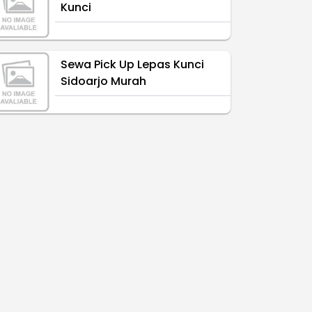
Kunci
Sewa Pick Up Lepas Kunci
Sidoarjo Murah