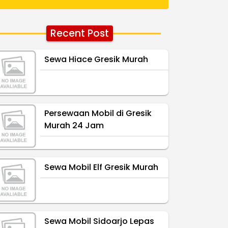
Recent Post
Sewa Hiace Gresik Murah
Persewaan Mobil di Gresik
Murah 24 Jam
Sewa Mobil Elf Gresik Murah
Sewa Mobil Sidoarjo Lepas