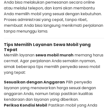
Anda bisa melakukan pemesanan secara online
atau melalui telepon, dan kami akan membantu
Anda memilih mobil yang sesuai dengan kebutuhan.
Proses administrasi yang cepat, tanpa ribet,
membuat Anda bisa langsung menikmati perjalanan
tanpa menunggu lama.
Tips Memilih Layanan Sewa Mobil yang
Tepat
Memilih layanan
sewa mobil murah
memang harus
cermat. Agar perjalanan Anda semakin nyaman,
simak beberapa tips memilih penyedia sewa mobil
yang tepat:
Sesuaikan dengan Anggaran
Pilih penyedia
layanan yang menawarkan harga sesuai dengan
anggaran Anda, namun tetap pastikan kualitas
kendaraan dan layanan yang diberikan.
Periksa Kondisi Mobil
Pastikan mobil yang Anda