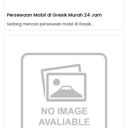
Persewaan Mobil di Gresik Murah 24 Jam
Sedang mencari persewaan mobil di Gresik...