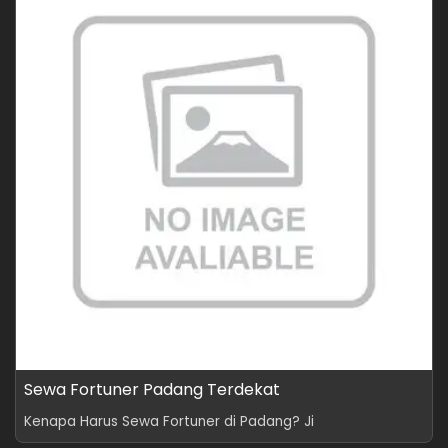
Sewa Fortuner Padang Terdekat
Kenapa Harus Sewa Fortuner di Padang? Ji