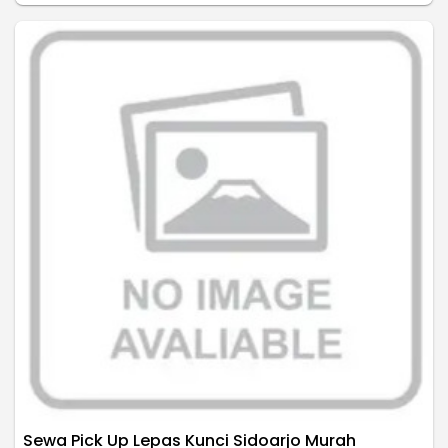
Sewa Pick Up Lepas Kunci Sidoarjo Murah