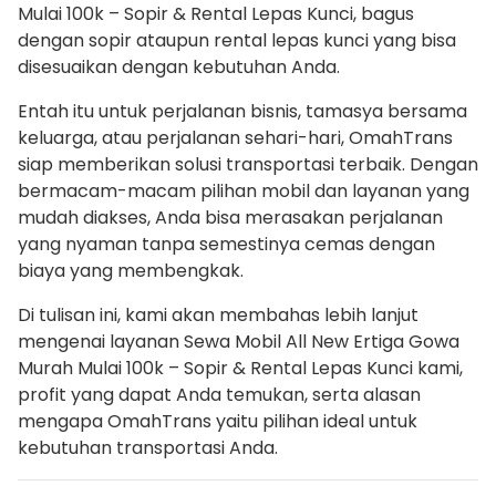
Mulai 100k – Sopir & Rental Lepas Kunci, bagus
dengan sopir ataupun rental lepas kunci yang bisa
disesuaikan dengan kebutuhan Anda.
Entah itu untuk perjalanan bisnis, tamasya bersama
keluarga, atau perjalanan sehari-hari, OmahTrans
siap memberikan solusi transportasi terbaik. Dengan
bermacam-macam pilihan mobil dan layanan yang
mudah diakses, Anda bisa merasakan perjalanan
yang nyaman tanpa semestinya cemas dengan
biaya yang membengkak.
Di tulisan ini, kami akan membahas lebih lanjut
mengenai layanan Sewa Mobil All New Ertiga Gowa
Murah Mulai 100k – Sopir & Rental Lepas Kunci kami,
profit yang dapat Anda temukan, serta alasan
mengapa OmahTrans yaitu pilihan ideal untuk
kebutuhan transportasi Anda.