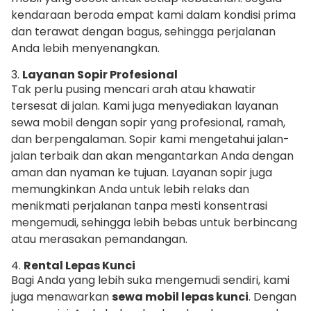
kendaraan beroda empat kami dalam kondisi prima
dan terawat dengan bagus, sehingga perjalanan
Anda lebih menyenangkan.
3.
Layanan Sopir Profesional
Tak perlu pusing mencari arah atau khawatir
tersesat di jalan. Kami juga menyediakan layanan
sewa mobil dengan sopir yang profesional, ramah,
dan berpengalaman. Sopir kami mengetahui jalan-
jalan terbaik dan akan mengantarkan Anda dengan
aman dan nyaman ke tujuan. Layanan sopir juga
memungkinkan Anda untuk lebih relaks dan
menikmati perjalanan tanpa mesti konsentrasi
mengemudi, sehingga lebih bebas untuk berbincang
atau merasakan pemandangan.
4.
Rental Lepas Kunci
Bagi Anda yang lebih suka mengemudi sendiri, kami
juga menawarkan
sewa mobil lepas kunci
. Dengan