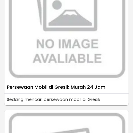
Persewaan Mobil di Gresik Murah 24 Jam
Sedang mencari persewaan mobil di Gresik