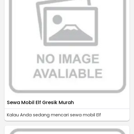
Sewa Mobil Elf Gresik Murah
Kalau Anda sedang mencari sewa mobil Elf