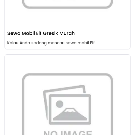
Sewa Mobil Elf Gresik Murah
Kalau Anda sedang mencari sewa mobil Elf...