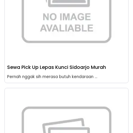
Sewa Pick Up Lepas Kunci Sidoarjo Murah
Pernah nggak sih merasa butuh kendaraan ...