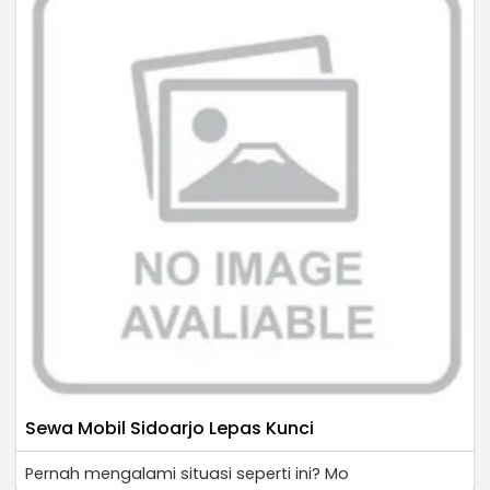
Sewa Mobil Sidoarjo Lepas Kunci
Pernah mengalami situasi seperti ini? Mo