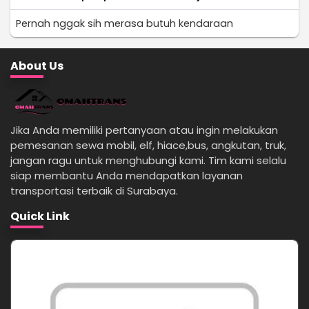
Pernah nggak sih merasa butuh kendaraan
About Us
Jika Anda memiliki pertanyaan atau ingin melakukan
pemesanan sewa mobil, elf, hiace,bus, angkutan, truk,
jangan ragu untuk menghubungi kami. Tim kami selalu
siap membantu Anda mendapatkan layanan
transportasi terbaik di Surabaya.
Quick Link