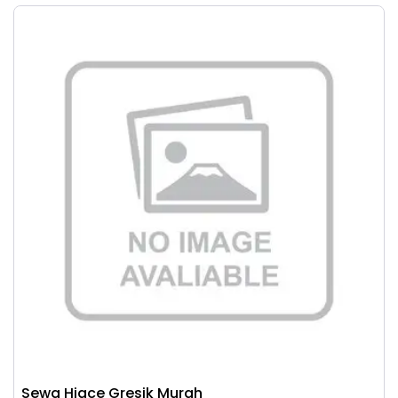
Sewa Hiace Gresik Murah