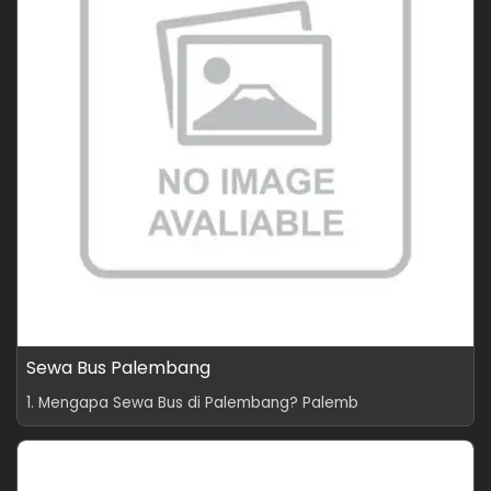
Sewa Bus Palembang
1. Mengapa Sewa Bus di Palembang? Palemb