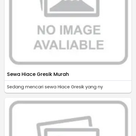
Sewa Hiace Gresik Murah
Sedang mencari sewa Hiace Gresik yang ny