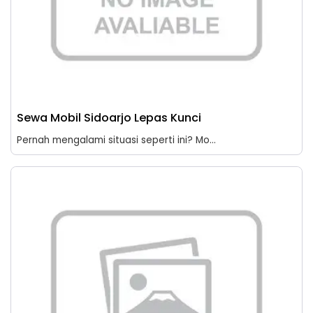
Sewa Mobil Sidoarjo Lepas Kunci
Pernah mengalami situasi seperti ini? Mo...