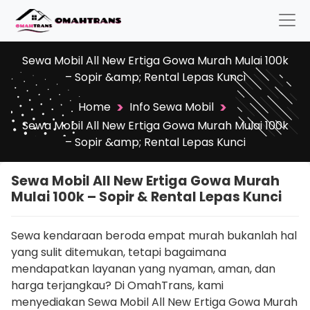
Sewa Mobil All New Ertiga Gowa Murah Mulai 100k
– Sopir &amp; Rental Lepas Kunci
>
>
Home
Info Sewa Mobil
Sewa Mobil All New Ertiga Gowa Murah Mulai 100k
– Sopir &amp; Rental Lepas Kunci
Sewa Mobil All New Ertiga Gowa Murah
Mulai 100k – Sopir & Rental Lepas Kunci
Sewa kendaraan beroda empat murah bukanlah hal
yang sulit ditemukan, tetapi bagaimana
mendapatkan layanan yang nyaman, aman, dan
harga terjangkau? Di OmahTrans, kami
menyediakan Sewa Mobil All New Ertiga Gowa Murah