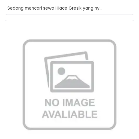
Sedang mencari sewa Hiace Gresik yang ny...