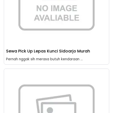
Sewa Pick Up Lepas Kunci Sidoarjo Murah
Pernah nggak sih merasa butuh kendaraan ...