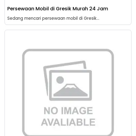
Persewaan Mobil di Gresik Murah 24 Jam
Sedang mencari persewaan mobil di Gresik...