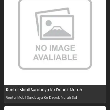
Rental Mobil Surabaya Ke Depok Murah
Rental Mobil Surabaya Ke Depok Murah Sol