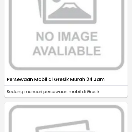
Persewaan Mobil di Gresik Murah 24 Jam
Sedang mencari persewaan mobil di Gresik