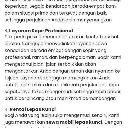
keperluan. Segala kendaraan beroda empat kami
dalam situasi prima dan terawat dengan baik,
sehingga perjalanan Anda lebih menyenangkan.
3.
Layanan Sopir Profesional
Tak perlu pusing mencari arah atau kuatir tersesat
di jalan. Kami juga menyediakan layanan sewa
kendaraan beroda empat dengan sopir yang
profesional, ramah, dan berpengalaman. Sopir kami
mengetahui jalan-jalan terbaik dan akan
mengantarkan Anda dengan aman dan nyaman ke
tujuan. Layanan sopir juga memungkinkan Anda
untuk lebih relaks dan menikmati perjalanan tanpa
sepatutnya fokus mengemudi, sehingga lebih bebas
untuk berbincang atau menikmati pemandangan.
4.
Rental Lepas Kunci
Bagi Anda yang lebih suka mengemudi sendiri, kami
juga menawarkan
sewa mobil lepas kunci
. Dengan