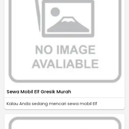
Sewa Mobil Elf Gresik Murah
Kalau Anda sedang mencari sewa mobil Elf