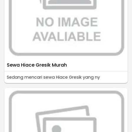
Sewa Hiace Gresik Murah
Sedang mencari sewa Hiace Gresik yang ny