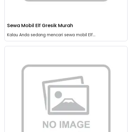
Sewa Mobil Elf Gresik Murah
Kalau Anda sedang mencari sewa mobil Elf...