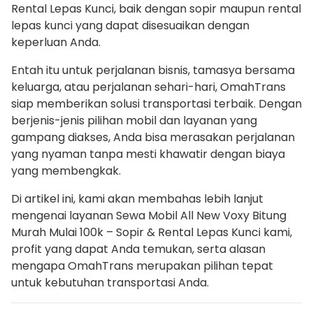
Rental Lepas Kunci, baik dengan sopir maupun rental
lepas kunci yang dapat disesuaikan dengan
keperluan Anda.
Entah itu untuk perjalanan bisnis, tamasya bersama
keluarga, atau perjalanan sehari-hari, OmahTrans
siap memberikan solusi transportasi terbaik. Dengan
berjenis-jenis pilihan mobil dan layanan yang
gampang diakses, Anda bisa merasakan perjalanan
yang nyaman tanpa mesti khawatir dengan biaya
yang membengkak.
Di artikel ini, kami akan membahas lebih lanjut
mengenai layanan Sewa Mobil All New Voxy Bitung
Murah Mulai 100k – Sopir & Rental Lepas Kunci kami,
profit yang dapat Anda temukan, serta alasan
mengapa OmahTrans merupakan pilihan tepat
untuk kebutuhan transportasi Anda.