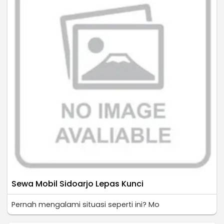
Sewa Mobil Sidoarjo Lepas Kunci
Pernah mengalami situasi seperti ini? Mo