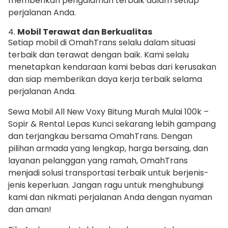
memberikan pengalaman terbaik dalam setiap
perjalanan Anda.
4.
Mobil Terawat dan Berkualitas
Setiap mobil di OmahTrans selalu dalam situasi
terbaik dan terawat dengan baik. Kami selalu
menetapkan kendaraan kami bebas dari kerusakan
dan siap memberikan daya kerja terbaik selama
perjalanan Anda.
Sewa Mobil All New Voxy Bitung Murah Mulai 100k –
Sopir & Rental Lepas Kunci sekarang lebih gampang
dan terjangkau bersama OmahTrans. Dengan
pilihan armada yang lengkap, harga bersaing, dan
layanan pelanggan yang ramah, OmahTrans
menjadi solusi transportasi terbaik untuk berjenis-
jenis keperluan. Jangan ragu untuk menghubungi
kami dan nikmati perjalanan Anda dengan nyaman
dan aman!