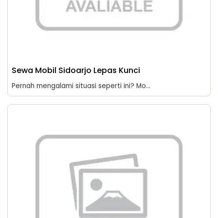
Sewa Mobil Sidoarjo Lepas Kunci
Pernah mengalami situasi seperti ini? Mo...