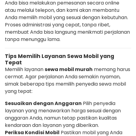
Anda bisa melakukan pemesanan secara online
atau melalui telepon, dan kami akan membantu
Anda memilih mobil yang sesuai dengan kebutuhan.
Proses administrasi yang cepat, tanpa ribet,
membuat Anda bisa langsung menikmati perjalanan
tanpa menunggu lama.
Tips Memilih Layanan Sewa Mobil yang
Tepat
Memilih layanan
sewa mobil murah
memang harus
cermat. Agar perjalanan Anda semakin nyaman,
simak beberapa tips memilih penyedia sewa mobil
yang tepat:
Sesuaikan dengan Anggaran
Pilih penyedia
layanan yang menawarkan harga sesuai dengan
anggaran Anda, namun tetap pastikan kualitas
kendaraan dan layanan yang diberikan.
Periksa Kondisi Mobil
Pastikan mobil yang Anda