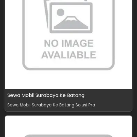
Sewa Mobil Surabaya Ke Batang
Sewa Mobil Surabaya Ke Batang Solusi Pra