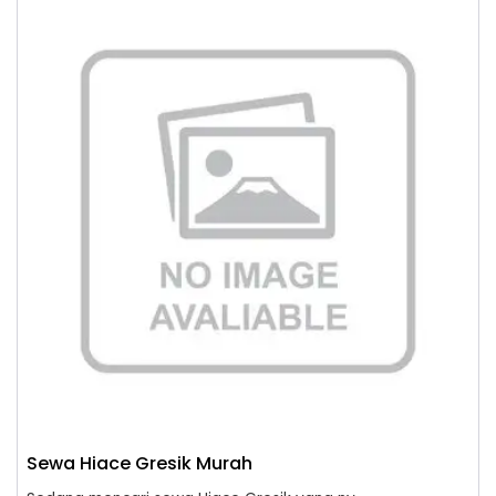
Sewa Hiace Gresik Murah