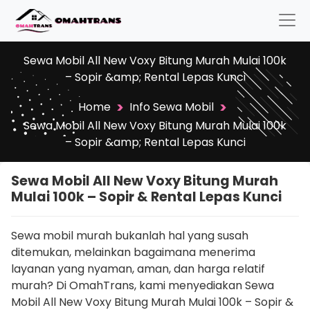
Sewa Mobil All New Voxy Bitung Murah Mulai 100k
– Sopir &amp; Rental Lepas Kunci
>
>
Home
Info Sewa Mobil
Sewa Mobil All New Voxy Bitung Murah Mulai 100k
– Sopir &amp; Rental Lepas Kunci
Sewa Mobil All New Voxy Bitung Murah
Mulai 100k – Sopir & Rental Lepas Kunci
Sewa mobil murah bukanlah hal yang susah
ditemukan, melainkan bagaimana menerima
layanan yang nyaman, aman, dan harga relatif
murah? Di OmahTrans, kami menyediakan Sewa
Mobil All New Voxy Bitung Murah Mulai 100k – Sopir &