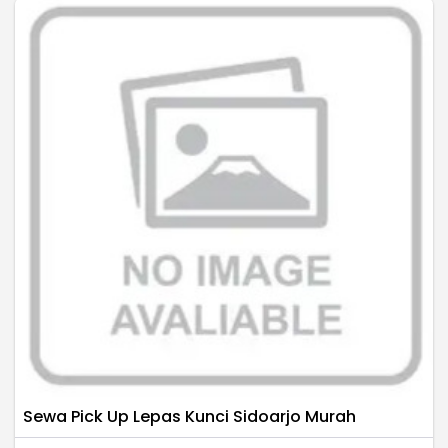
Sewa Pick Up Lepas Kunci Sidoarjo Murah