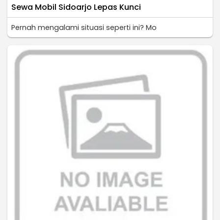
Sewa Mobil Sidoarjo Lepas Kunci
Pernah mengalami situasi seperti ini? Mo