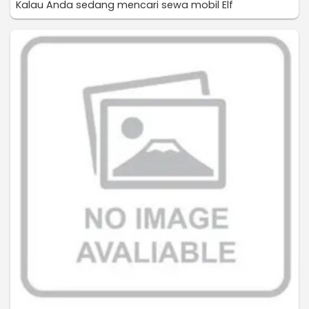
Kalau Anda sedang mencari sewa mobil Elf