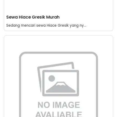
Sewa Hiace Gresik Murah
Sedang mencari sewa Hiace Gresik yang ny...