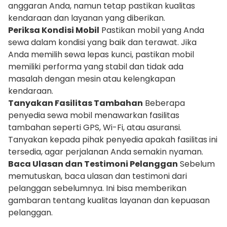
anggaran Anda, namun tetap pastikan kualitas
kendaraan dan layanan yang diberikan.
Periksa Kondisi Mobil
Pastikan mobil yang Anda
sewa dalam kondisi yang baik dan terawat. Jika
Anda memilih sewa lepas kunci, pastikan mobil
memiliki performa yang stabil dan tidak ada
masalah dengan mesin atau kelengkapan
kendaraan.
Tanyakan Fasilitas Tambahan
Beberapa
penyedia sewa mobil menawarkan fasilitas
tambahan seperti GPS, Wi-Fi, atau asuransi.
Tanyakan kepada pihak penyedia apakah fasilitas ini
tersedia, agar perjalanan Anda semakin nyaman.
Baca Ulasan dan Testimoni Pelanggan
Sebelum
memutuskan, baca ulasan dan testimoni dari
pelanggan sebelumnya. Ini bisa memberikan
gambaran tentang kualitas layanan dan kepuasan
pelanggan.