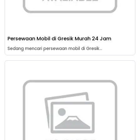
Persewaan Mobil di Gresik Murah 24 Jam
Sedang mencari persewaan mobil di Gresik...