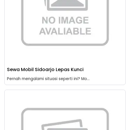
Sewa Mobil Sidoarjo Lepas Kunci
Pernah mengalami situasi seperti ini? Mo...