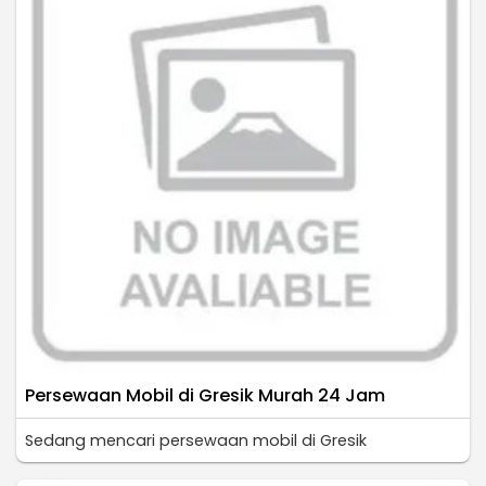
Persewaan Mobil di Gresik Murah 24 Jam
Sedang mencari persewaan mobil di Gresik