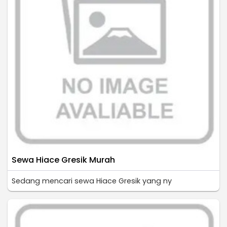
Sewa Hiace Gresik Murah
Sedang mencari sewa Hiace Gresik yang ny