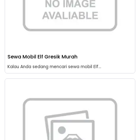
Sewa Mobil Elf Gresik Murah
Kalau Anda sedang mencari sewa mobil Elf...