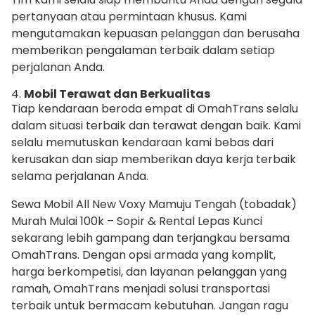
pertanyaan atau permintaan khusus. Kami
mengutamakan kepuasan pelanggan dan berusaha
memberikan pengalaman terbaik dalam setiap
perjalanan Anda.
4.
Mobil Terawat dan Berkualitas
Tiap kendaraan beroda empat di OmahTrans selalu
dalam situasi terbaik dan terawat dengan baik. Kami
selalu memutuskan kendaraan kami bebas dari
kerusakan dan siap memberikan daya kerja terbaik
selama perjalanan Anda.
Sewa Mobil All New Voxy Mamuju Tengah (tobadak)
Murah Mulai 100k – Sopir & Rental Lepas Kunci
sekarang lebih gampang dan terjangkau bersama
OmahTrans. Dengan opsi armada yang komplit,
harga berkompetisi, dan layanan pelanggan yang
ramah, OmahTrans menjadi solusi transportasi
terbaik untuk bermacam kebutuhan. Jangan ragu