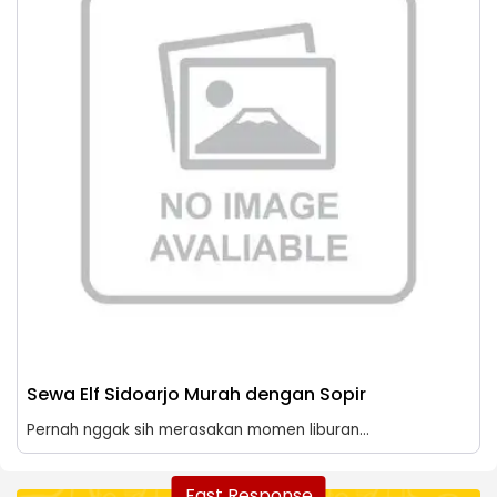
Sewa Elf Sidoarjo Murah dengan Sopir
Pernah nggak sih merasakan momen liburan...
Fast Response