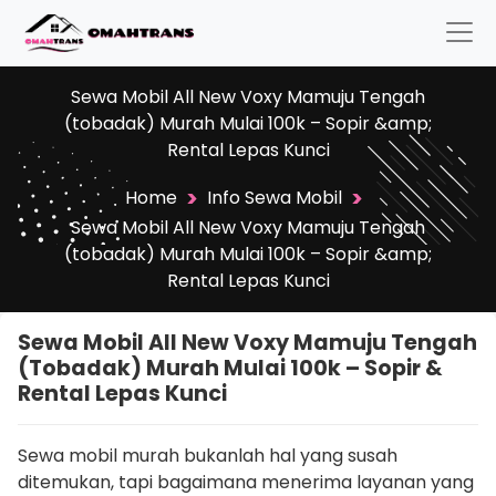
Sewa Mobil All New Voxy Mamuju Tengah
(tobadak) Murah Mulai 100k – Sopir &amp;
Rental Lepas Kunci
>
>
Home
Info Sewa Mobil
Sewa Mobil All New Voxy Mamuju Tengah
(tobadak) Murah Mulai 100k – Sopir &amp;
Rental Lepas Kunci
Sewa Mobil All New Voxy Mamuju Tengah
(tobadak) Murah Mulai 100k – Sopir &
Rental Lepas Kunci
Sewa mobil murah bukanlah hal yang susah
ditemukan, tapi bagaimana menerima layanan yang