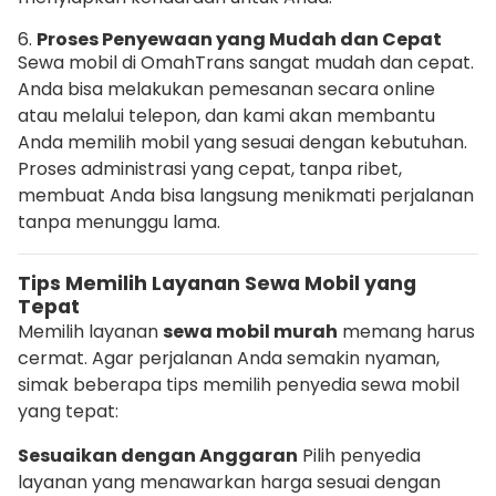
6.
Proses Penyewaan yang Mudah dan Cepat
Sewa mobil di OmahTrans sangat mudah dan cepat.
Anda bisa melakukan pemesanan secara online
atau melalui telepon, dan kami akan membantu
Anda memilih mobil yang sesuai dengan kebutuhan.
Proses administrasi yang cepat, tanpa ribet,
membuat Anda bisa langsung menikmati perjalanan
tanpa menunggu lama.
Tips Memilih Layanan Sewa Mobil yang
Tepat
Memilih layanan
sewa mobil murah
memang harus
cermat. Agar perjalanan Anda semakin nyaman,
simak beberapa tips memilih penyedia sewa mobil
yang tepat:
Sesuaikan dengan Anggaran
Pilih penyedia
layanan yang menawarkan harga sesuai dengan