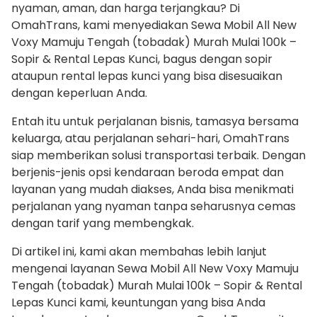
nyaman, aman, dan harga terjangkau? Di
OmahTrans, kami menyediakan Sewa Mobil All New
Voxy Mamuju Tengah (tobadak) Murah Mulai 100k –
Sopir & Rental Lepas Kunci, bagus dengan sopir
ataupun rental lepas kunci yang bisa disesuaikan
dengan keperluan Anda.
Entah itu untuk perjalanan bisnis, tamasya bersama
keluarga, atau perjalanan sehari-hari, OmahTrans
siap memberikan solusi transportasi terbaik. Dengan
berjenis-jenis opsi kendaraan beroda empat dan
layanan yang mudah diakses, Anda bisa menikmati
perjalanan yang nyaman tanpa seharusnya cemas
dengan tarif yang membengkak.
Di artikel ini, kami akan membahas lebih lanjut
mengenai layanan Sewa Mobil All New Voxy Mamuju
Tengah (tobadak) Murah Mulai 100k – Sopir & Rental
Lepas Kunci kami, keuntungan yang bisa Anda