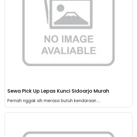
Sewa Pick Up Lepas Kunci Sidoarjo Murah
Pernah nggak sih merasa butuh kendaraan ...