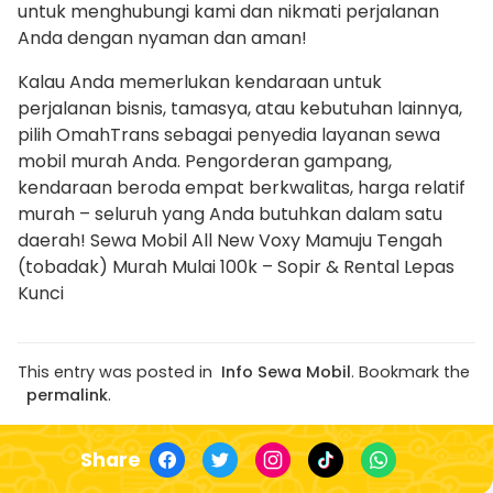
untuk menghubungi kami dan nikmati perjalanan
Anda dengan nyaman dan aman!
Kalau Anda memerlukan kendaraan untuk
perjalanan bisnis, tamasya, atau kebutuhan lainnya,
pilih OmahTrans sebagai penyedia layanan sewa
mobil murah Anda. Pengorderan gampang,
kendaraan beroda empat berkwalitas, harga relatif
murah – seluruh yang Anda butuhkan dalam satu
daerah! Sewa Mobil All New Voxy Mamuju Tengah
(tobadak) Murah Mulai 100k – Sopir & Rental Lepas
Kunci
This entry was posted in
Info Sewa Mobil
. Bookmark the
permalink
.
Share