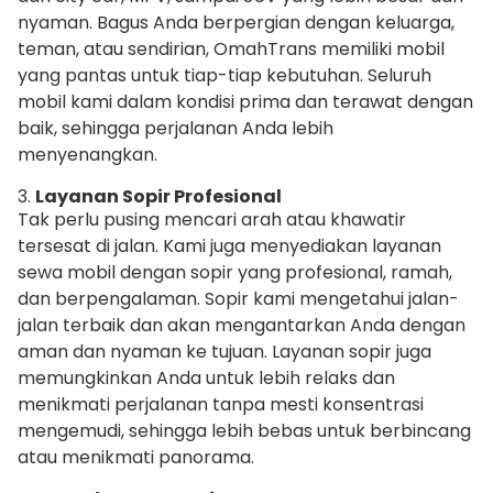
nyaman. Bagus Anda berpergian dengan keluarga,
teman, atau sendirian, OmahTrans memiliki mobil
yang pantas untuk tiap-tiap kebutuhan. Seluruh
mobil kami dalam kondisi prima dan terawat dengan
baik, sehingga perjalanan Anda lebih
menyenangkan.
3.
Layanan Sopir Profesional
Tak perlu pusing mencari arah atau khawatir
tersesat di jalan. Kami juga menyediakan layanan
sewa mobil dengan sopir yang profesional, ramah,
dan berpengalaman. Sopir kami mengetahui jalan-
jalan terbaik dan akan mengantarkan Anda dengan
aman dan nyaman ke tujuan. Layanan sopir juga
memungkinkan Anda untuk lebih relaks dan
menikmati perjalanan tanpa mesti konsentrasi
mengemudi, sehingga lebih bebas untuk berbincang
atau menikmati panorama.