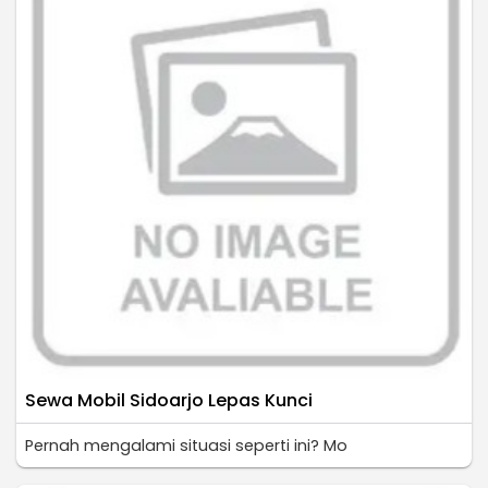
Sewa Mobil Sidoarjo Lepas Kunci
Pernah mengalami situasi seperti ini? Mo