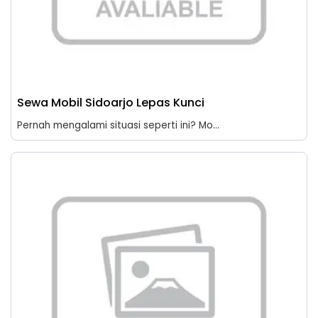
Sewa Mobil Sidoarjo Lepas Kunci
Pernah mengalami situasi seperti ini? Mo...