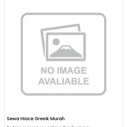
Sewa Hiace Gresik Murah