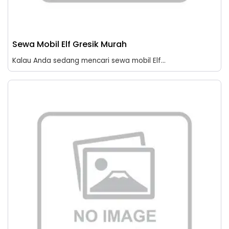
Sewa Mobil Elf Gresik Murah
Kalau Anda sedang mencari sewa mobil Elf...