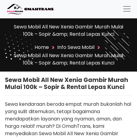
Sewa Mobil All New Xenia Gambir Murah Mulai
100k – Sopir &amp; Rental Lepas Kunci
>
>
Home
Info Sewa Mobil
Sewa Mobil All New Xenia Gambir Murah Mulai
100k – Sopir &amp; Rental Lepas Kunci
Sewa Mobil All New Xenia Gambir Murah
Mulai 100k – Sopir & Rental Lepas Kunci
Sewa kendaraan beroda empat murah bukanlah hal
yang sulit ditemukan, tetapi bagaimana
mendapatkan layanan yang nyaman, aman, dan
harga relatif murah? Di OmahTrans, kami
menyediakan Sewa Mobil All New Xenia Gambir