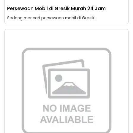
Persewaan Mobil di Gresik Murah 24 Jam
Sedang mencari persewaan mobil di Gresik...