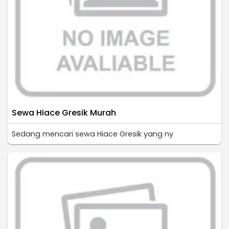
Sewa Hiace Gresik Murah
Sedang mencari sewa Hiace Gresik yang ny