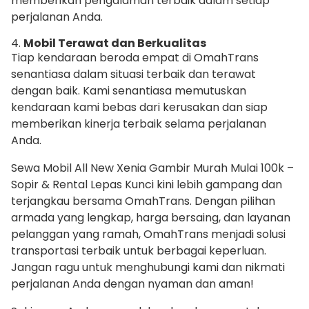
memberikan pengalaman terbaik dalam setiap
perjalanan Anda.
4.
Mobil Terawat dan Berkualitas
Tiap kendaraan beroda empat di OmahTrans
senantiasa dalam situasi terbaik dan terawat
dengan baik. Kami senantiasa memutuskan
kendaraan kami bebas dari kerusakan dan siap
memberikan kinerja terbaik selama perjalanan
Anda.
Sewa Mobil All New Xenia Gambir Murah Mulai 100k –
Sopir & Rental Lepas Kunci kini lebih gampang dan
terjangkau bersama OmahTrans. Dengan pilihan
armada yang lengkap, harga bersaing, dan layanan
pelanggan yang ramah, OmahTrans menjadi solusi
transportasi terbaik untuk berbagai keperluan.
Jangan ragu untuk menghubungi kami dan nikmati
perjalanan Anda dengan nyaman dan aman!