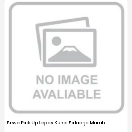
Sewa Pick Up Lepas Kunci Sidoarjo Murah