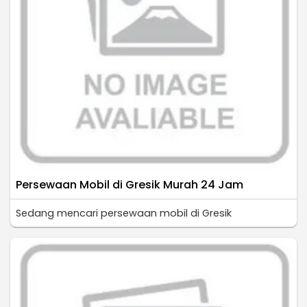
Persewaan Mobil di Gresik Murah 24 Jam
Sedang mencari persewaan mobil di Gresik