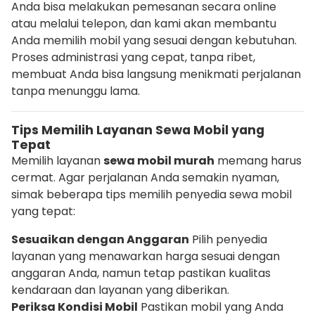
Anda bisa melakukan pemesanan secara online
atau melalui telepon, dan kami akan membantu
Anda memilih mobil yang sesuai dengan kebutuhan.
Proses administrasi yang cepat, tanpa ribet,
membuat Anda bisa langsung menikmati perjalanan
tanpa menunggu lama.
Tips Memilih Layanan Sewa Mobil yang
Tepat
Memilih layanan
sewa mobil murah
memang harus
cermat. Agar perjalanan Anda semakin nyaman,
simak beberapa tips memilih penyedia sewa mobil
yang tepat:
Sesuaikan dengan Anggaran
Pilih penyedia
layanan yang menawarkan harga sesuai dengan
anggaran Anda, namun tetap pastikan kualitas
kendaraan dan layanan yang diberikan.
Periksa Kondisi Mobil
Pastikan mobil yang Anda