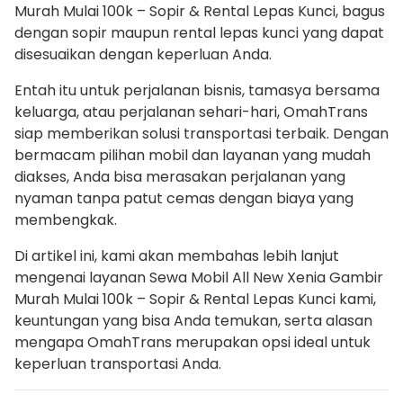
Murah Mulai 100k – Sopir & Rental Lepas Kunci, bagus
dengan sopir maupun rental lepas kunci yang dapat
disesuaikan dengan keperluan Anda.
Entah itu untuk perjalanan bisnis, tamasya bersama
keluarga, atau perjalanan sehari-hari, OmahTrans
siap memberikan solusi transportasi terbaik. Dengan
bermacam pilihan mobil dan layanan yang mudah
diakses, Anda bisa merasakan perjalanan yang
nyaman tanpa patut cemas dengan biaya yang
membengkak.
Di artikel ini, kami akan membahas lebih lanjut
mengenai layanan Sewa Mobil All New Xenia Gambir
Murah Mulai 100k – Sopir & Rental Lepas Kunci kami,
keuntungan yang bisa Anda temukan, serta alasan
mengapa OmahTrans merupakan opsi ideal untuk
keperluan transportasi Anda.