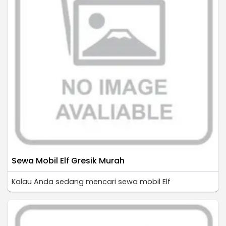
Sewa Mobil Elf Gresik Murah
Kalau Anda sedang mencari sewa mobil Elf