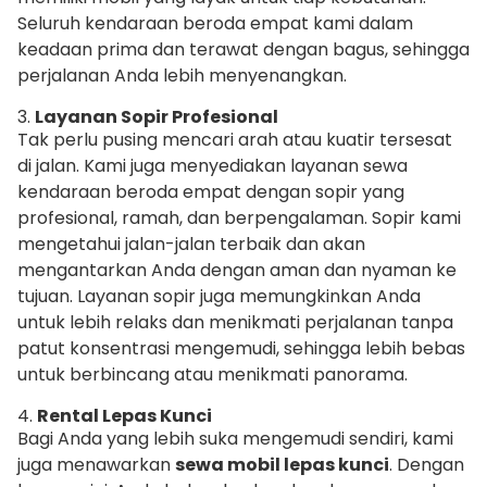
Seluruh kendaraan beroda empat kami dalam
keadaan prima dan terawat dengan bagus, sehingga
perjalanan Anda lebih menyenangkan.
3.
Layanan Sopir Profesional
Tak perlu pusing mencari arah atau kuatir tersesat
di jalan. Kami juga menyediakan layanan sewa
kendaraan beroda empat dengan sopir yang
profesional, ramah, dan berpengalaman. Sopir kami
mengetahui jalan-jalan terbaik dan akan
mengantarkan Anda dengan aman dan nyaman ke
tujuan. Layanan sopir juga memungkinkan Anda
untuk lebih relaks dan menikmati perjalanan tanpa
patut konsentrasi mengemudi, sehingga lebih bebas
untuk berbincang atau menikmati panorama.
4.
Rental Lepas Kunci
Bagi Anda yang lebih suka mengemudi sendiri, kami
juga menawarkan
sewa mobil lepas kunci
. Dengan