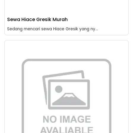
Sewa Hiace Gresik Murah
Sedang mencari sewa Hiace Gresik yang ny...