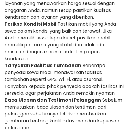
layanan yang menawarkan harga sesuai dengan
anggaran Anda, namun tetap pastikan kualitas
kendaraan dan layanan yang diberikan.
Periksa Kondisi Mobil
Pastikan mobil yang Anda
sewa dalam kondisi yang baik dan terawat. Jika
Anda memilih sewa lepas kunci, pastikan mobil
memiliki performa yang stabil dan tidak ada
masalah dengan mesin atau kelengkapan
kendaraan.
Tanyakan Fasilitas Tambahan
Beberapa
penyedia sewa mobil menawarkan fasilitas
tambahan seperti GPS, Wi-Fi, atau asuransi.
Tanyakan kepada pihak penyedia apakah fasilitas ini
tersedia, agar perjalanan Anda semakin nyaman.
Baca Ulasan dan Testimoni Pelanggan
Sebelum
memutuskan, baca ulasan dan testimoni dari
pelanggan sebelumnya. Ini bisa memberikan
gambaran tentang kualitas layanan dan kepuasan
pelanggan.