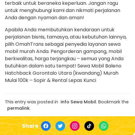
terbaik untuk beraneka keperluan. Jangan ragu
untuk menghubungi kami dan nikmati perjalanan
Anda dengan nyaman dan aman!
Apabila Anda membutuhkan kendaraan untuk
perjalanan bisnis, tamasya, atau kebutuhan lainnya,
pilih OmahTrans sebagai penyedia layanan sewa
mobil murah Anda. Pengorderan gampang, mobil
berkwalitas, harga terjangkau – semua yang Anda
butuhkan dalam satu tempat! Sewa Mobil Baleno
Hatchback Gorontalo Utara (kwandang) Murah
Mulai 100k – Sopir & Rental Lepas Kunci
This entry was posted in
Info Sewa Mobil
. Bookmark the
permalink
.
Share