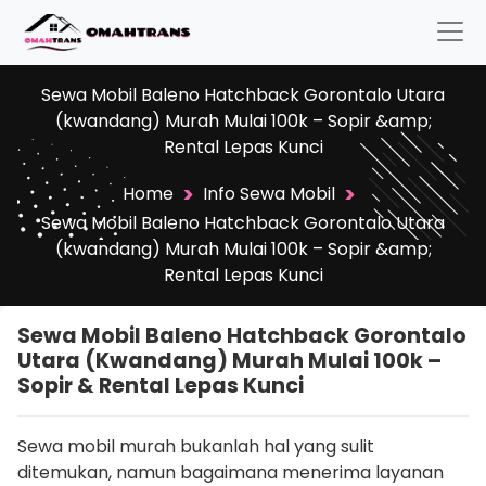
Sewa Mobil Baleno Hatchback Gorontalo Utara
(kwandang) Murah Mulai 100k – Sopir &amp;
Rental Lepas Kunci
>
>
Home
Info Sewa Mobil
Sewa Mobil Baleno Hatchback Gorontalo Utara
(kwandang) Murah Mulai 100k – Sopir &amp;
Rental Lepas Kunci
Sewa Mobil Baleno Hatchback Gorontalo
Utara (kwandang) Murah Mulai 100k –
Sopir & Rental Lepas Kunci
Sewa mobil murah bukanlah hal yang sulit
ditemukan, namun bagaimana menerima layanan