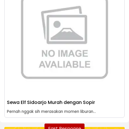
Sewa Elf Sidoarjo Murah dengan Sopir
Pernah nggak sih merasakan momen liburan...
Fast Response