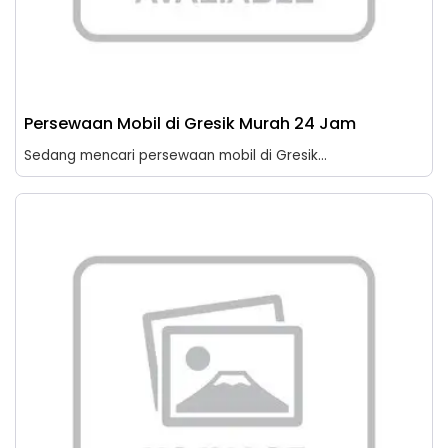
Persewaan Mobil di Gresik Murah 24 Jam
Sedang mencari persewaan mobil di Gresik...