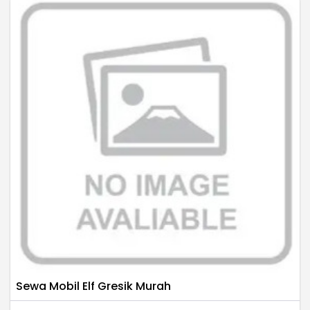
Sewa Mobil Elf Gresik Murah