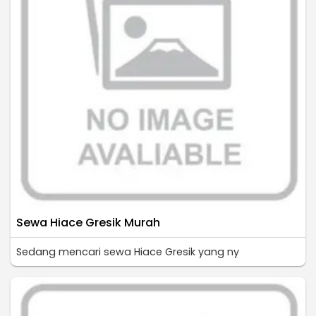
Sewa Hiace Gresik Murah
Sedang mencari sewa Hiace Gresik yang ny