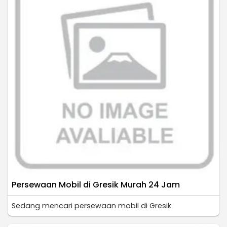
Persewaan Mobil di Gresik Murah 24 Jam
Sedang mencari persewaan mobil di Gresik