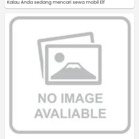
Kalau Anda sedang mencari sewa mobil Elf