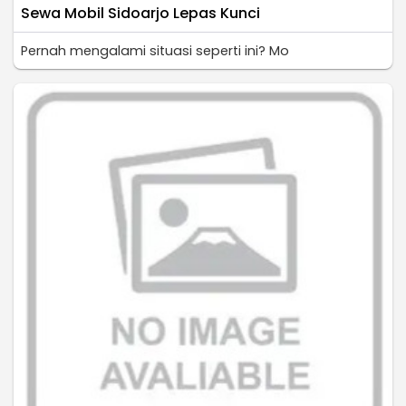
Sewa Mobil Sidoarjo Lepas Kunci
Pernah mengalami situasi seperti ini? Mo