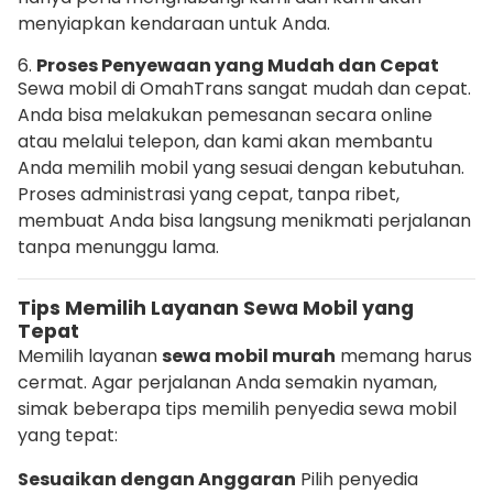
menyiapkan kendaraan untuk Anda.
6.
Proses Penyewaan yang Mudah dan Cepat
Sewa mobil di OmahTrans sangat mudah dan cepat.
Anda bisa melakukan pemesanan secara online
atau melalui telepon, dan kami akan membantu
Anda memilih mobil yang sesuai dengan kebutuhan.
Proses administrasi yang cepat, tanpa ribet,
membuat Anda bisa langsung menikmati perjalanan
tanpa menunggu lama.
Tips Memilih Layanan Sewa Mobil yang
Tepat
Memilih layanan
sewa mobil murah
memang harus
cermat. Agar perjalanan Anda semakin nyaman,
simak beberapa tips memilih penyedia sewa mobil
yang tepat:
Sesuaikan dengan Anggaran
Pilih penyedia