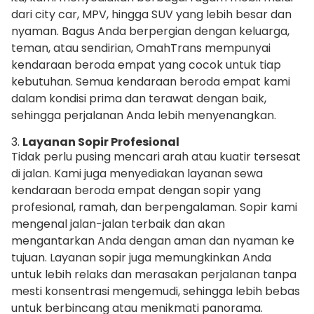
dari city car, MPV, hingga SUV yang lebih besar dan
nyaman. Bagus Anda berpergian dengan keluarga,
teman, atau sendirian, OmahTrans mempunyai
kendaraan beroda empat yang cocok untuk tiap
kebutuhan. Semua kendaraan beroda empat kami
dalam kondisi prima dan terawat dengan baik,
sehingga perjalanan Anda lebih menyenangkan.
3.
Layanan Sopir Profesional
Tidak perlu pusing mencari arah atau kuatir tersesat
di jalan. Kami juga menyediakan layanan sewa
kendaraan beroda empat dengan sopir yang
profesional, ramah, dan berpengalaman. Sopir kami
mengenal jalan-jalan terbaik dan akan
mengantarkan Anda dengan aman dan nyaman ke
tujuan. Layanan sopir juga memungkinkan Anda
untuk lebih relaks dan merasakan perjalanan tanpa
mesti konsentrasi mengemudi, sehingga lebih bebas
untuk berbincang atau menikmati panorama.