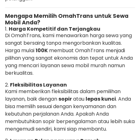
Mengapa Memilih OmahTrans untuk Sewa
Mobil Anda?
1.
Harga Kompetitif dan Terjangkau
Di OmahTrans, kami menawarkan harga sewa yang
sangat bersaing tanpa mengorbankan kualitas.
Harga mulai
100K
membuat OmahTrans menjadi
pilihan yang sangat ekonomis dan tepat untuk Anda
yang mencari layanan sewa mobil murah namun
berkualitas.
2.
Fleksibilitas Layanan
Kami memberikan fleksibilitas dalam pemilihan
layanan, baik dengan
sopir
atau
lepas kunci
. Anda
bisa memilih sesuai dengan kenyamanan dan
kebutuhan perjalanan Anda. Apakah Anda
membutuhkan sopir berpengalaman atau lebih suka
mengemudi sendiri, kami siap membantu.