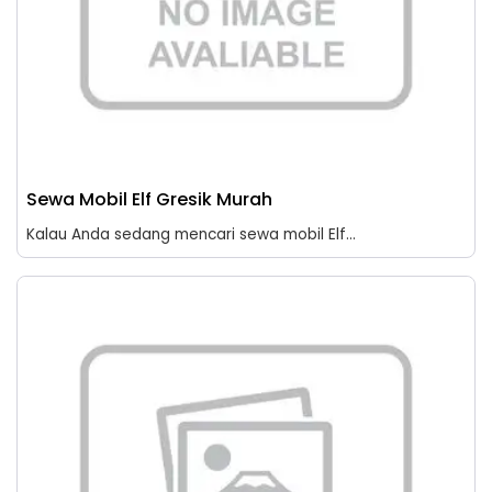
Sewa Mobil Elf Gresik Murah
Kalau Anda sedang mencari sewa mobil Elf...