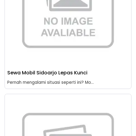
Sewa Mobil Sidoarjo Lepas Kunci
Pernah mengalami situasi seperti ini? Mo...