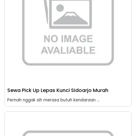
Sewa Pick Up Lepas Kunci Sidoarjo Murah
Pernah nggak sih merasa butuh kendaraan ...