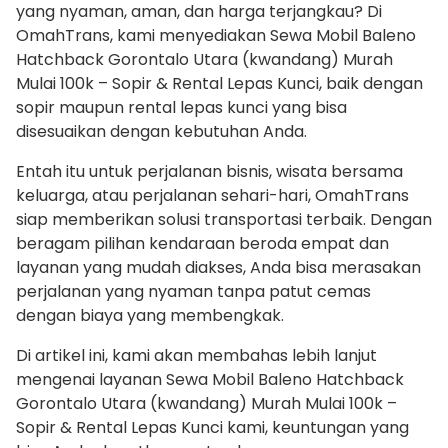
yang nyaman, aman, dan harga terjangkau? Di
OmahTrans, kami menyediakan Sewa Mobil Baleno
Hatchback Gorontalo Utara (kwandang) Murah
Mulai 100k – Sopir & Rental Lepas Kunci, baik dengan
sopir maupun rental lepas kunci yang bisa
disesuaikan dengan kebutuhan Anda.
Entah itu untuk perjalanan bisnis, wisata bersama
keluarga, atau perjalanan sehari-hari, OmahTrans
siap memberikan solusi transportasi terbaik. Dengan
beragam pilihan kendaraan beroda empat dan
layanan yang mudah diakses, Anda bisa merasakan
perjalanan yang nyaman tanpa patut cemas
dengan biaya yang membengkak.
Di artikel ini, kami akan membahas lebih lanjut
mengenai layanan Sewa Mobil Baleno Hatchback
Gorontalo Utara (kwandang) Murah Mulai 100k –
Sopir & Rental Lepas Kunci kami, keuntungan yang