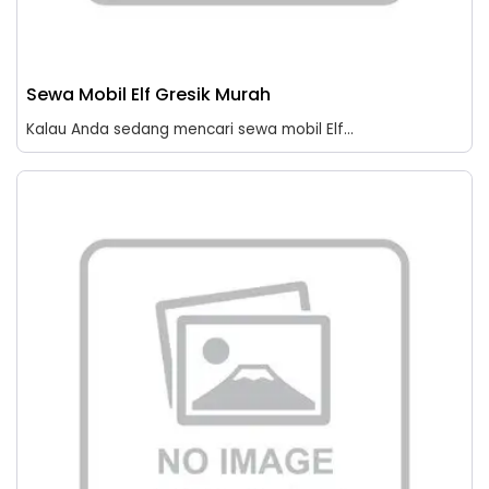
Sewa Mobil Elf Gresik Murah
Kalau Anda sedang mencari sewa mobil Elf...