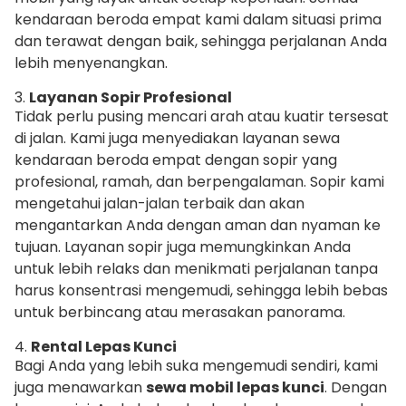
kendaraan beroda empat kami dalam situasi prima
dan terawat dengan baik, sehingga perjalanan Anda
lebih menyenangkan.
3.
Layanan Sopir Profesional
Tidak perlu pusing mencari arah atau kuatir tersesat
di jalan. Kami juga menyediakan layanan sewa
kendaraan beroda empat dengan sopir yang
profesional, ramah, dan berpengalaman. Sopir kami
mengetahui jalan-jalan terbaik dan akan
mengantarkan Anda dengan aman dan nyaman ke
tujuan. Layanan sopir juga memungkinkan Anda
untuk lebih relaks dan menikmati perjalanan tanpa
harus konsentrasi mengemudi, sehingga lebih bebas
untuk berbincang atau merasakan panorama.
4.
Rental Lepas Kunci
Bagi Anda yang lebih suka mengemudi sendiri, kami
juga menawarkan
sewa mobil lepas kunci
. Dengan