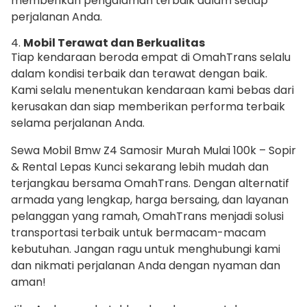
memberikan pengalaman terbaik dalam setiap
perjalanan Anda.
4.
Mobil Terawat dan Berkualitas
Tiap kendaraan beroda empat di OmahTrans selalu
dalam kondisi terbaik dan terawat dengan baik.
Kami selalu menentukan kendaraan kami bebas dari
kerusakan dan siap memberikan performa terbaik
selama perjalanan Anda.
Sewa Mobil Bmw Z4 Samosir Murah Mulai 100k – Sopir
& Rental Lepas Kunci sekarang lebih mudah dan
terjangkau bersama OmahTrans. Dengan alternatif
armada yang lengkap, harga bersaing, dan layanan
pelanggan yang ramah, OmahTrans menjadi solusi
transportasi terbaik untuk bermacam-macam
kebutuhan. Jangan ragu untuk menghubungi kami
dan nikmati perjalanan Anda dengan nyaman dan
aman!