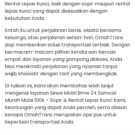
Rental Lepas Kunci, baik dengan sopir maupun rental
lepas kunci yang dapat disesuaikan dengan
kebutuhan Anda.
Entah itu untuk perjalanan bisnis, wisata bersama
keluarga, atau perjalanan sehari-hari, OmahTrans
siap memberikan solusi transportasi terbaik. Dengan
bermacam-macam pilihan kendaraan beroda
empat dan layanan yang gampang diakses, Anda
bisa menikmati perjalanan yang nyaman tanpa
wajib khawatir dengan tarif yang membengkak.
Di tulisan ini, kami akan membahas lebih lanjut
mengenai layanan Sewa Mobil Bmw Z4 Samosir
Murah Mulai 100k – Sopir & Rental Lepas Kunci kami,
keuntungan yang dapat Anda peroleh, serta alasan
kenapa OmahTrans merupakan opsi pas untuk
keperluan transportasi Anda.