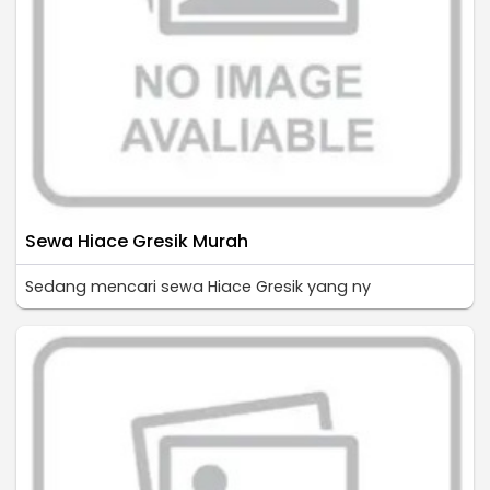
Sewa Hiace Gresik Murah
Sedang mencari sewa Hiace Gresik yang ny