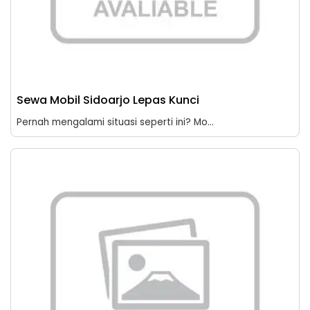
Sewa Mobil Sidoarjo Lepas Kunci
Pernah mengalami situasi seperti ini? Mo...