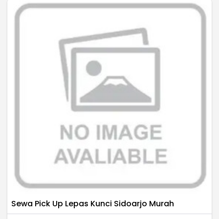
Sewa Pick Up Lepas Kunci Sidoarjo Murah