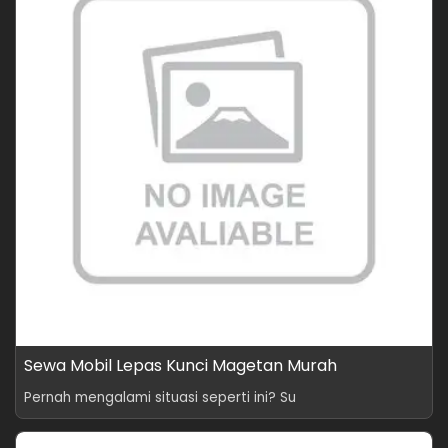
Sewa Mobil Lepas Kunci Magetan Murah
Pernah mengalami situasi seperti ini? Su