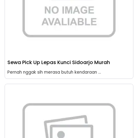
Sewa Pick Up Lepas Kunci Sidoarjo Murah
Pernah nggak sih merasa butuh kendaraan ...