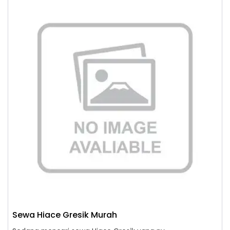
Sewa Hiace Gresik Murah