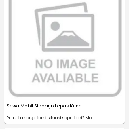
Sewa Mobil Sidoarjo Lepas Kunci
Pernah mengalami situasi seperti ini? Mo