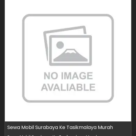
Sewa Mobil Surabaya Ke Tasikmalaya Murah