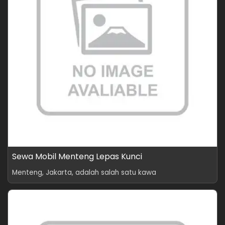
Sewa Mobil Menteng Lepas Kunci
Menteng, Jakarta, adalah salah satu kawa