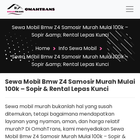
Sewa Mobil Bmw Z4 Samosir Murah Mulai 100k –
Sopir &amp; Rental Lepas Kunci
>
>
Home
Info Sewa Mobil
Sewa Mobil Bmw Z4 Samosir Murah Mulai 100k –
Sopir &amp; Rental Lepas Kunci
Sewa Mobil Bmw Z4 Samosir Murah Mulai
100k – Sopir & Rental Lepas Kunci
Sewa mobil murah bukanlah hal yang susah
ditemukan, tetapi bagaimana mendapatkan
layanan yang nyaman, aman, dan harga relatif
murah? Di OmahTrans, kami menyediakan Sewa
Mobil Bmw Z4 Samosir Murah Mulai 100k – Sopir &