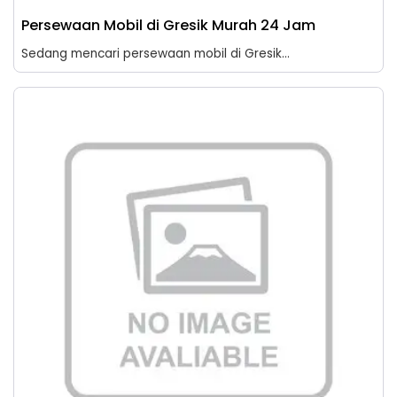
Persewaan Mobil di Gresik Murah 24 Jam
Sedang mencari persewaan mobil di Gresik...