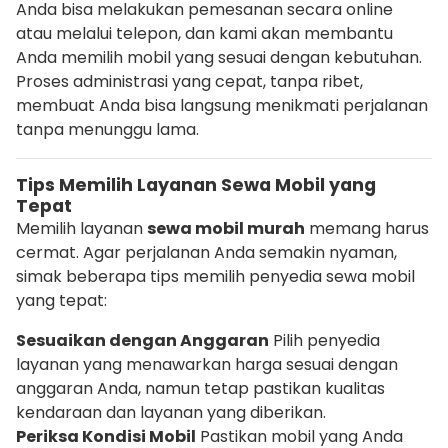
Anda bisa melakukan pemesanan secara online
atau melalui telepon, dan kami akan membantu
Anda memilih mobil yang sesuai dengan kebutuhan.
Proses administrasi yang cepat, tanpa ribet,
membuat Anda bisa langsung menikmati perjalanan
tanpa menunggu lama.
Tips Memilih Layanan Sewa Mobil yang
Tepat
Memilih layanan
sewa mobil murah
memang harus
cermat. Agar perjalanan Anda semakin nyaman,
simak beberapa tips memilih penyedia sewa mobil
yang tepat:
Sesuaikan dengan Anggaran
Pilih penyedia
layanan yang menawarkan harga sesuai dengan
anggaran Anda, namun tetap pastikan kualitas
kendaraan dan layanan yang diberikan.
Periksa Kondisi Mobil
Pastikan mobil yang Anda