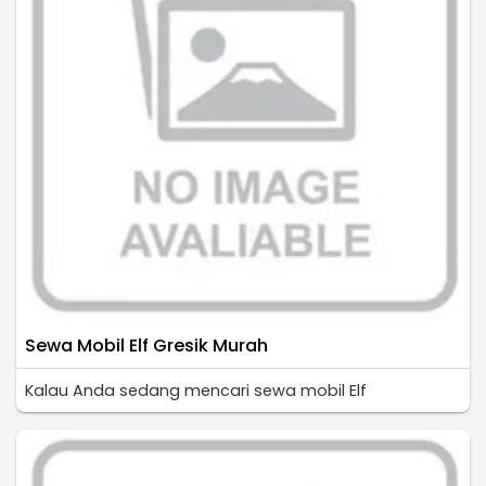
Sewa Mobil Elf Gresik Murah
Kalau Anda sedang mencari sewa mobil Elf