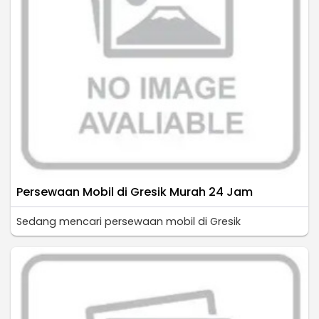
Persewaan Mobil di Gresik Murah 24 Jam
Sedang mencari persewaan mobil di Gresik