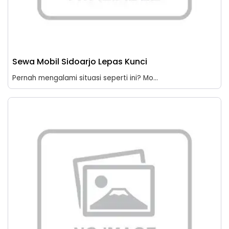
Sewa Mobil Sidoarjo Lepas Kunci
Pernah mengalami situasi seperti ini? Mo...