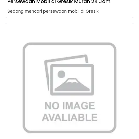
Persewaan Mobil di Gresik Murah 24 Jam
Sedang mencari persewaan mobil di Gresik...