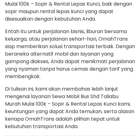
Mulai 100k – Sopir & Rental Lepas Kunci, baik dengan
sopir maupun rental lepas kunci yang dapat
disesuaikan dengan kebutuhan Anda.
Entah itu untuk perjalanan bisnis, liburan bersama
keluarga, atau perjalanan sehari-hari, OmahTrans
siap memberikan solusi transportasi terbaik. Dengan
beraneka alternatif mobil dan layanan yang
gampang diakses, Anda dapat menikmati perjalanan
yang nyaman tanpa harus cemas dengan tarif yang
membengkak.
Di tulisan ini, kami akan membahas lebih lanjut
mengenai layanan Sewa Mobil Bus Shd Taliabu
Murah Mulai 100k – Sopir & Rental Lepas Kunci kami,
keuntungan yang dapat Anda temukan, serta alasan
kenapa OmahTrans adalah pilihan tepat untuk
kebutuhan transportasi Anda.