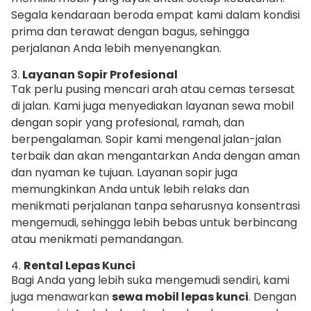
Segala kendaraan beroda empat kami dalam kondisi
prima dan terawat dengan bagus, sehingga
perjalanan Anda lebih menyenangkan.
3.
Layanan Sopir Profesional
Tak perlu pusing mencari arah atau cemas tersesat
di jalan. Kami juga menyediakan layanan sewa mobil
dengan sopir yang profesional, ramah, dan
berpengalaman. Sopir kami mengenal jalan-jalan
terbaik dan akan mengantarkan Anda dengan aman
dan nyaman ke tujuan. Layanan sopir juga
memungkinkan Anda untuk lebih relaks dan
menikmati perjalanan tanpa seharusnya konsentrasi
mengemudi, sehingga lebih bebas untuk berbincang
atau menikmati pemandangan.
4.
Rental Lepas Kunci
Bagi Anda yang lebih suka mengemudi sendiri, kami
juga menawarkan
sewa mobil lepas kunci
. Dengan