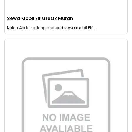
Sewa Mobil Elf Gresik Murah
Kalau Anda sedang mencari sewa mobil Elf...