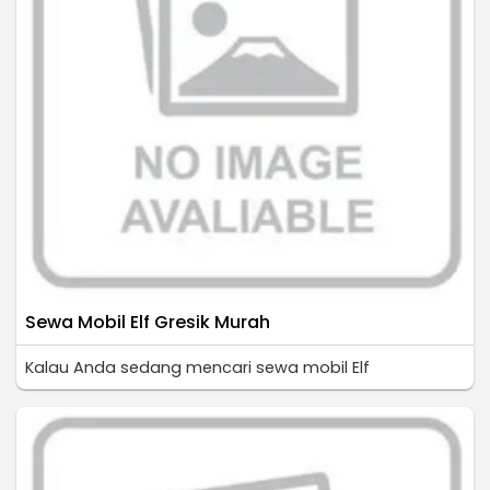
Sewa Mobil Elf Gresik Murah
Kalau Anda sedang mencari sewa mobil Elf