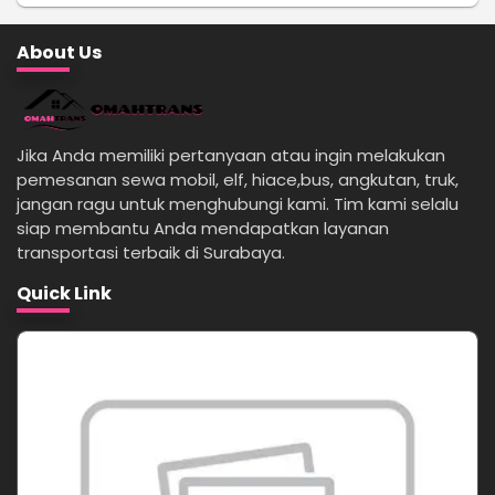
About Us
Jika Anda memiliki pertanyaan atau ingin melakukan
pemesanan sewa mobil, elf, hiace,bus, angkutan, truk,
jangan ragu untuk menghubungi kami. Tim kami selalu
siap membantu Anda mendapatkan layanan
transportasi terbaik di Surabaya.
Quick Link