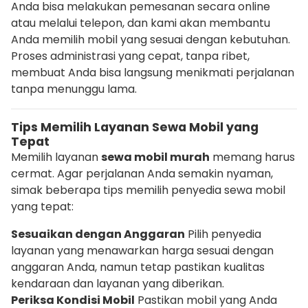
Anda bisa melakukan pemesanan secara online
atau melalui telepon, dan kami akan membantu
Anda memilih mobil yang sesuai dengan kebutuhan.
Proses administrasi yang cepat, tanpa ribet,
membuat Anda bisa langsung menikmati perjalanan
tanpa menunggu lama.
Tips Memilih Layanan Sewa Mobil yang
Tepat
Memilih layanan
sewa mobil murah
memang harus
cermat. Agar perjalanan Anda semakin nyaman,
simak beberapa tips memilih penyedia sewa mobil
yang tepat:
Sesuaikan dengan Anggaran
Pilih penyedia
layanan yang menawarkan harga sesuai dengan
anggaran Anda, namun tetap pastikan kualitas
kendaraan dan layanan yang diberikan.
Periksa Kondisi Mobil
Pastikan mobil yang Anda