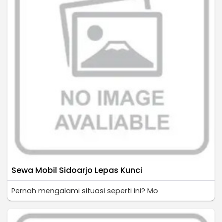
Sewa Mobil Sidoarjo Lepas Kunci
Pernah mengalami situasi seperti ini? Mo