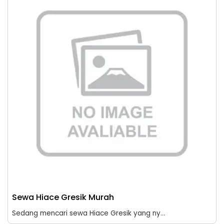
Sewa Hiace Gresik Murah
Sedang mencari sewa Hiace Gresik yang ny...