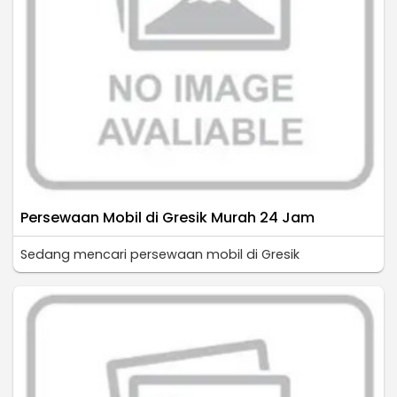
Persewaan Mobil di Gresik Murah 24 Jam
Sedang mencari persewaan mobil di Gresik