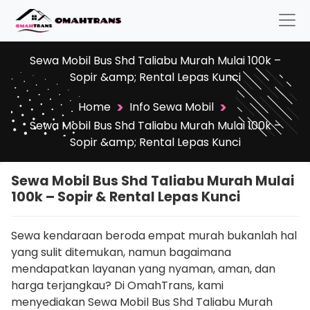
Sewa Mobil Bus Shd Taliabu Murah Mulai 100k –
Sopir &amp; Rental Lepas Kunci
>
>
Home
Info Sewa Mobil
Sewa Mobil Bus Shd Taliabu Murah Mulai 100k –
Sopir &amp; Rental Lepas Kunci
Sewa Mobil Bus Shd Taliabu Murah Mulai
100k – Sopir & Rental Lepas Kunci
Sewa kendaraan beroda empat murah bukanlah hal
yang sulit ditemukan, namun bagaimana
mendapatkan layanan yang nyaman, aman, dan
harga terjangkau? Di OmahTrans, kami
menyediakan Sewa Mobil Bus Shd Taliabu Murah