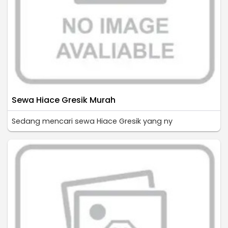
Sewa Hiace Gresik Murah
Sedang mencari sewa Hiace Gresik yang ny