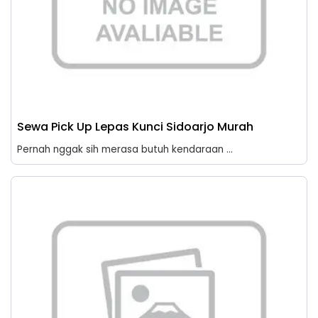
Sewa Pick Up Lepas Kunci Sidoarjo Murah
Pernah nggak sih merasa butuh kendaraan ...