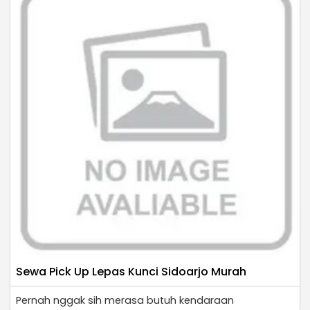
Sewa Pick Up Lepas Kunci Sidoarjo Murah
Pernah nggak sih merasa butuh kendaraan