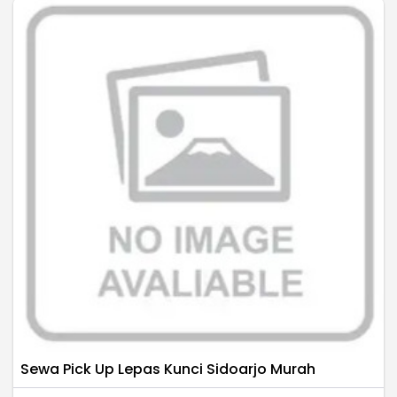
Sewa Pick Up Lepas Kunci Sidoarjo Murah