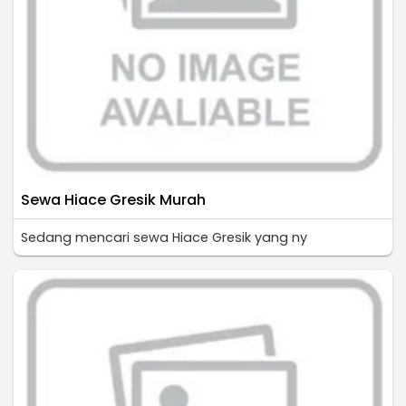
Sewa Hiace Gresik Murah
Sedang mencari sewa Hiace Gresik yang ny