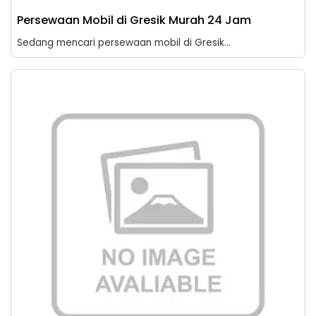
Persewaan Mobil di Gresik Murah 24 Jam
Sedang mencari persewaan mobil di Gresik...