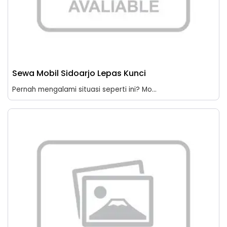
Sewa Mobil Sidoarjo Lepas Kunci
Pernah mengalami situasi seperti ini? Mo...