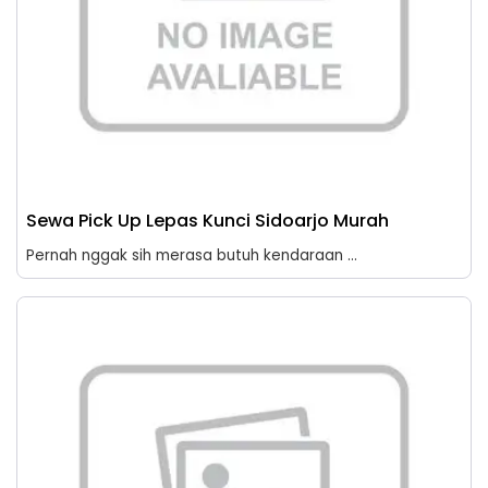
Sewa Pick Up Lepas Kunci Sidoarjo Murah
Pernah nggak sih merasa butuh kendaraan ...