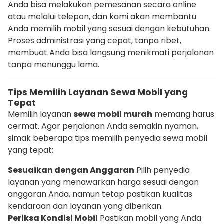
Anda bisa melakukan pemesanan secara online
atau melalui telepon, dan kami akan membantu
Anda memilih mobil yang sesuai dengan kebutuhan.
Proses administrasi yang cepat, tanpa ribet,
membuat Anda bisa langsung menikmati perjalanan
tanpa menunggu lama.
Tips Memilih Layanan Sewa Mobil yang
Tepat
Memilih layanan
sewa mobil murah
memang harus
cermat. Agar perjalanan Anda semakin nyaman,
simak beberapa tips memilih penyedia sewa mobil
yang tepat:
Sesuaikan dengan Anggaran
Pilih penyedia
layanan yang menawarkan harga sesuai dengan
anggaran Anda, namun tetap pastikan kualitas
kendaraan dan layanan yang diberikan.
Periksa Kondisi Mobil
Pastikan mobil yang Anda