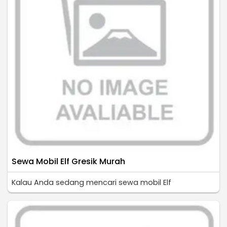
Sewa Mobil Elf Gresik Murah
Kalau Anda sedang mencari sewa mobil Elf