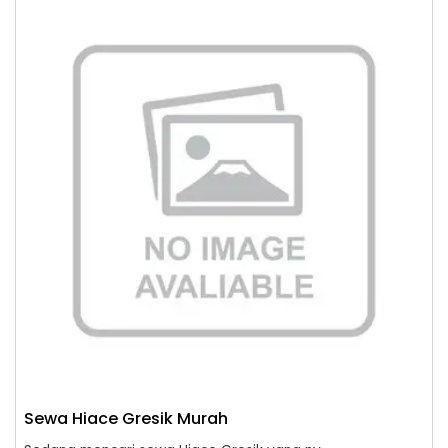
Sewa Hiace Gresik Murah