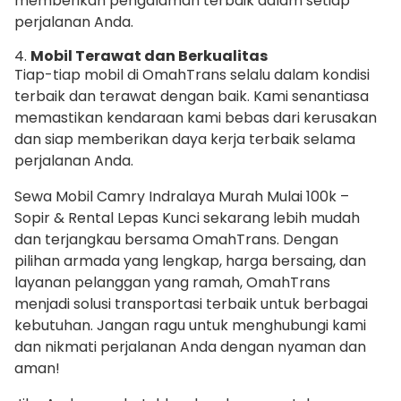
memberikan pengalaman terbaik dalam setiap
perjalanan Anda.
4.
Mobil Terawat dan Berkualitas
Tiap-tiap mobil di OmahTrans selalu dalam kondisi
terbaik dan terawat dengan baik. Kami senantiasa
memastikan kendaraan kami bebas dari kerusakan
dan siap memberikan daya kerja terbaik selama
perjalanan Anda.
Sewa Mobil Camry Indralaya Murah Mulai 100k –
Sopir & Rental Lepas Kunci sekarang lebih mudah
dan terjangkau bersama OmahTrans. Dengan
pilihan armada yang lengkap, harga bersaing, dan
layanan pelanggan yang ramah, OmahTrans
menjadi solusi transportasi terbaik untuk berbagai
kebutuhan. Jangan ragu untuk menghubungi kami
dan nikmati perjalanan Anda dengan nyaman dan
aman!