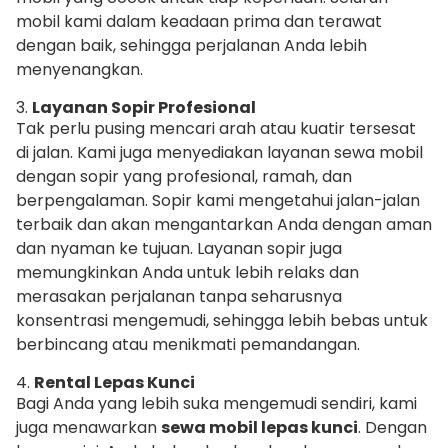
mobil kami dalam keadaan prima dan terawat
dengan baik, sehingga perjalanan Anda lebih
menyenangkan.
3.
Layanan Sopir Profesional
Tak perlu pusing mencari arah atau kuatir tersesat
di jalan. Kami juga menyediakan layanan sewa mobil
dengan sopir yang profesional, ramah, dan
berpengalaman. Sopir kami mengetahui jalan-jalan
terbaik dan akan mengantarkan Anda dengan aman
dan nyaman ke tujuan. Layanan sopir juga
memungkinkan Anda untuk lebih relaks dan
merasakan perjalanan tanpa seharusnya
konsentrasi mengemudi, sehingga lebih bebas untuk
berbincang atau menikmati pemandangan.
4.
Rental Lepas Kunci
Bagi Anda yang lebih suka mengemudi sendiri, kami
juga menawarkan
sewa mobil lepas kunci
. Dengan