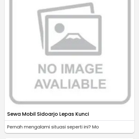
Sewa Mobil Sidoarjo Lepas Kunci
Pernah mengalami situasi seperti ini? Mo