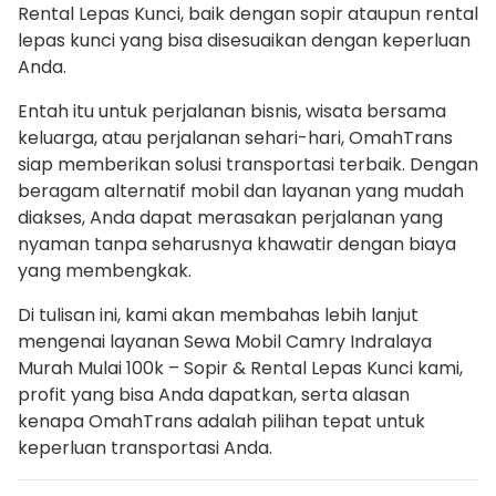
Rental Lepas Kunci, baik dengan sopir ataupun rental
lepas kunci yang bisa disesuaikan dengan keperluan
Anda.
Entah itu untuk perjalanan bisnis, wisata bersama
keluarga, atau perjalanan sehari-hari, OmahTrans
siap memberikan solusi transportasi terbaik. Dengan
beragam alternatif mobil dan layanan yang mudah
diakses, Anda dapat merasakan perjalanan yang
nyaman tanpa seharusnya khawatir dengan biaya
yang membengkak.
Di tulisan ini, kami akan membahas lebih lanjut
mengenai layanan Sewa Mobil Camry Indralaya
Murah Mulai 100k – Sopir & Rental Lepas Kunci kami,
profit yang bisa Anda dapatkan, serta alasan
kenapa OmahTrans adalah pilihan tepat untuk
keperluan transportasi Anda.