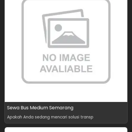
Sewa Bus Medium Semarang
Apakah Anda sedang mencari solusi transp