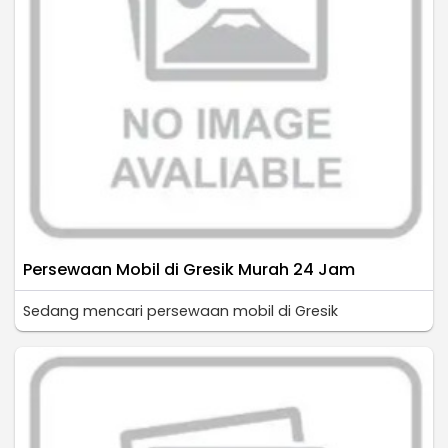
Persewaan Mobil di Gresik Murah 24 Jam
Sedang mencari persewaan mobil di Gresik