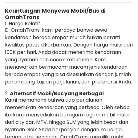
Keuntungan Menyewa Mobil/Bus di
OmahTrans
1. Harga Relatif
Di OmahTrans, kami percaya bahwa sewa
kendaraan beroda empat murah bukan berarti
kwalitas patut dikorbankan. Dengan harga mulai dari
100K per hari, Anda dapat menerima kendaraan
yang nyaman dan cocok kebutuhan. Kami
menawarkan bermacam-macam jenis kendaraan
beroda empat yang bisa disesuaikan dengan jumlah
penumpang, tujuan perjalanan, dan preferensi Anda.
2.
Alternatif
Mobil/Bus yang Berbagai
Kami memahami bahwa tiap perjalanan
memerlukan kendaraan yang berbeda. Oleh sebab
itu, kami menyediakan beragam ragam mobil mulai
dari city car, MPV, hingga SUV yang lebih besar dan
nyaman. Baik Anda berpergian dengan keluarga,
teman, atau sendirian, OmahTrans memiliki mobil