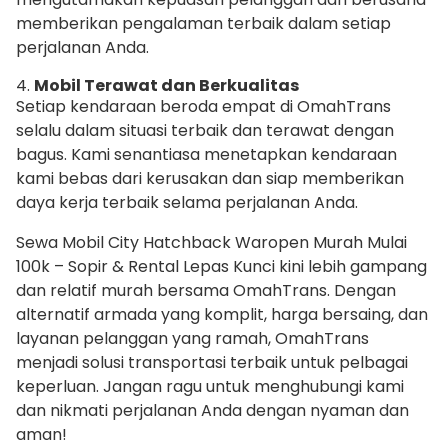
memberikan pengalaman terbaik dalam setiap
perjalanan Anda.
4.
Mobil Terawat dan Berkualitas
Setiap kendaraan beroda empat di OmahTrans
selalu dalam situasi terbaik dan terawat dengan
bagus. Kami senantiasa menetapkan kendaraan
kami bebas dari kerusakan dan siap memberikan
daya kerja terbaik selama perjalanan Anda.
Sewa Mobil City Hatchback Waropen Murah Mulai
100k – Sopir & Rental Lepas Kunci kini lebih gampang
dan relatif murah bersama OmahTrans. Dengan
alternatif armada yang komplit, harga bersaing, dan
layanan pelanggan yang ramah, OmahTrans
menjadi solusi transportasi terbaik untuk pelbagai
keperluan. Jangan ragu untuk menghubungi kami
dan nikmati perjalanan Anda dengan nyaman dan
aman!