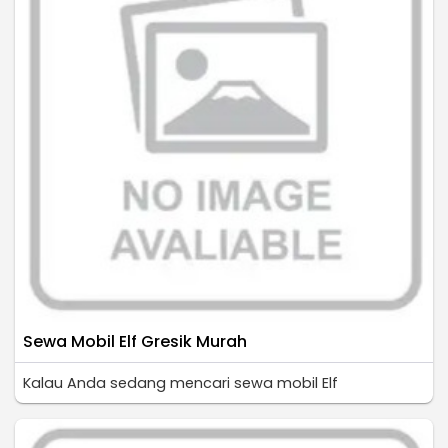
Sewa Mobil Elf Gresik Murah
Kalau Anda sedang mencari sewa mobil Elf