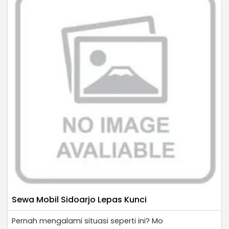
Sewa Mobil Sidoarjo Lepas Kunci
Pernah mengalami situasi seperti ini? Mo