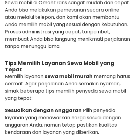
Sewa mobil di OmahTrans sangat mudah dan cepat.
Anda bisa melakukan pemesanan secara online
atau melalui telepon, dan kami akan membantu
Anda memilih mobil yang sesuai dengan kebutuhan.
Proses administrasi yang cepat, tanpa ribet,
membuat Anda bisa langsung menikmati perjalanan
tanpa menunggu lama.
Tips Memilih Layanan Sewa Mobil yang
Tepat
Memilih layanan
sewa mobil murah
memang harus
cermat. Agar perjalanan Anda semakin nyaman,
simak beberapa tips memilih penyedia sewa mobil
yang tepat:
Sesuaikan dengan Anggaran
Pilih penyedia
layanan yang menawarkan harga sesuai dengan
anggaran Anda, namun tetap pastikan kualitas
kendaraan dan layanan yang diberikan.