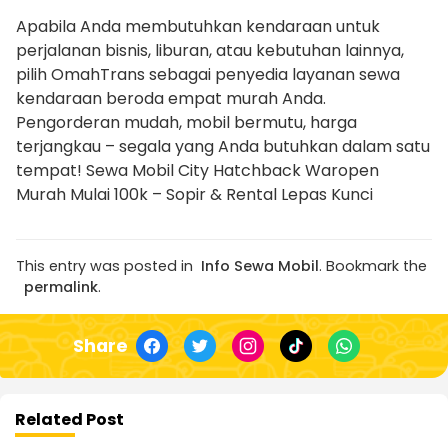
Apabila Anda membutuhkan kendaraan untuk
perjalanan bisnis, liburan, atau kebutuhan lainnya,
pilih OmahTrans sebagai penyedia layanan sewa
kendaraan beroda empat murah Anda.
Pengorderan mudah, mobil bermutu, harga
terjangkau – segala yang Anda butuhkan dalam satu
tempat! Sewa Mobil City Hatchback Waropen
Murah Mulai 100k – Sopir & Rental Lepas Kunci
This entry was posted in
Info Sewa Mobil
. Bookmark the
permalink
.
Share
Related Post