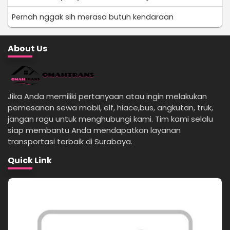
Pernah nggak sih merasa butuh kendaraan
About Us
Jika Anda memiliki pertanyaan atau ingin melakukan
pemesanan sewa mobil, elf, hiace,bus, angkutan, truk,
jangan ragu untuk menghubungi kami. Tim kami selalu
siap membantu Anda mendapatkan layanan
transportasi terbaik di Surabaya.
Quick Link