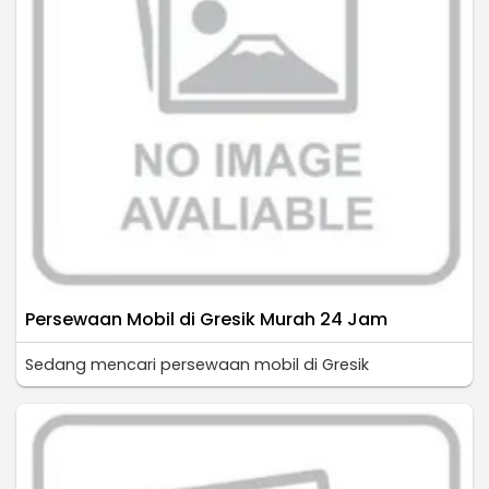
Persewaan Mobil di Gresik Murah 24 Jam
Sedang mencari persewaan mobil di Gresik