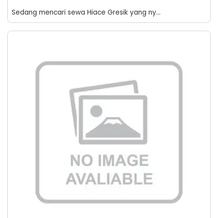
Sedang mencari sewa Hiace Gresik yang ny...