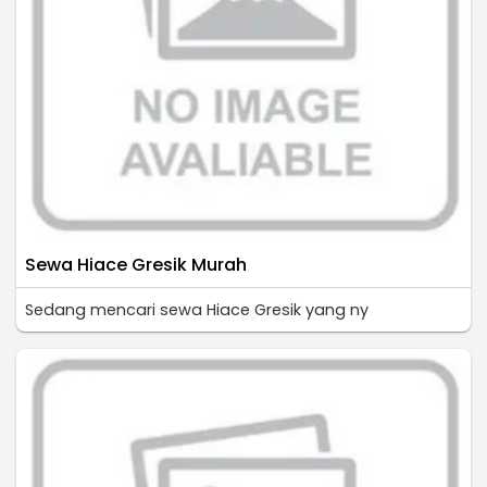
Sewa Hiace Gresik Murah
Sedang mencari sewa Hiace Gresik yang ny