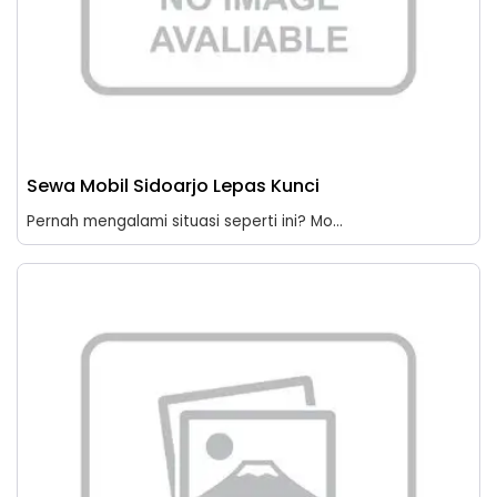
Sewa Mobil Sidoarjo Lepas Kunci
Pernah mengalami situasi seperti ini? Mo...