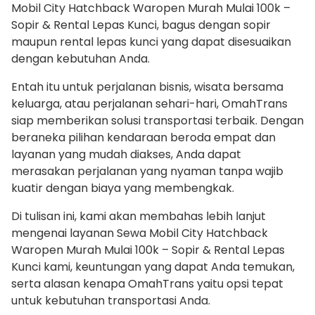
Mobil City Hatchback Waropen Murah Mulai 100k –
Sopir & Rental Lepas Kunci, bagus dengan sopir
maupun rental lepas kunci yang dapat disesuaikan
dengan kebutuhan Anda.
Entah itu untuk perjalanan bisnis, wisata bersama
keluarga, atau perjalanan sehari-hari, OmahTrans
siap memberikan solusi transportasi terbaik. Dengan
beraneka pilihan kendaraan beroda empat dan
layanan yang mudah diakses, Anda dapat
merasakan perjalanan yang nyaman tanpa wajib
kuatir dengan biaya yang membengkak.
Di tulisan ini, kami akan membahas lebih lanjut
mengenai layanan Sewa Mobil City Hatchback
Waropen Murah Mulai 100k – Sopir & Rental Lepas
Kunci kami, keuntungan yang dapat Anda temukan,
serta alasan kenapa OmahTrans yaitu opsi tepat
untuk kebutuhan transportasi Anda.