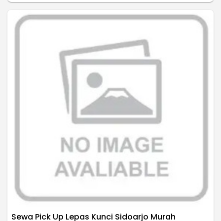
Sewa Pick Up Lepas Kunci Sidoarjo Murah