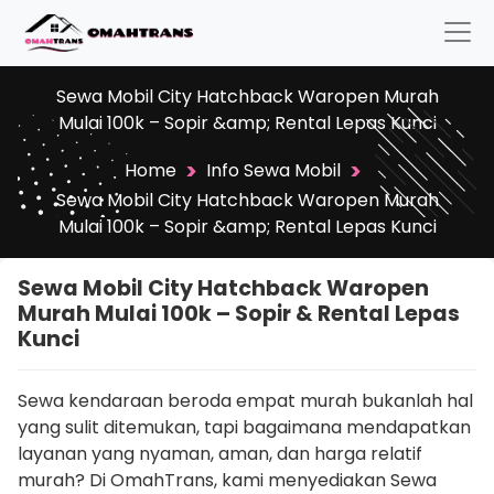
Sewa Mobil City Hatchback Waropen Murah
Mulai 100k – Sopir &amp; Rental Lepas Kunci
>
>
Home
Info Sewa Mobil
Sewa Mobil City Hatchback Waropen Murah
Mulai 100k – Sopir &amp; Rental Lepas Kunci
Sewa Mobil City Hatchback Waropen
Murah Mulai 100k – Sopir & Rental Lepas
Kunci
Sewa kendaraan beroda empat murah bukanlah hal
yang sulit ditemukan, tapi bagaimana mendapatkan
layanan yang nyaman, aman, dan harga relatif
murah? Di OmahTrans, kami menyediakan Sewa