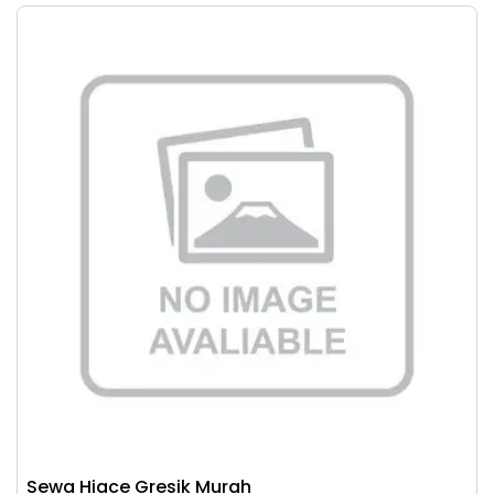
Sewa Hiace Gresik Murah