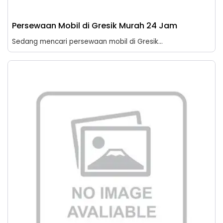
Persewaan Mobil di Gresik Murah 24 Jam
Sedang mencari persewaan mobil di Gresik...