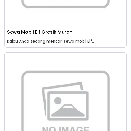
Sewa Mobil Elf Gresik Murah
Kalau Anda sedang mencari sewa mobil Elf...