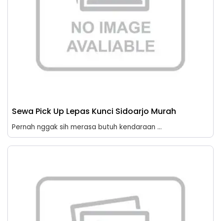
Sewa Pick Up Lepas Kunci Sidoarjo Murah
Pernah nggak sih merasa butuh kendaraan ...