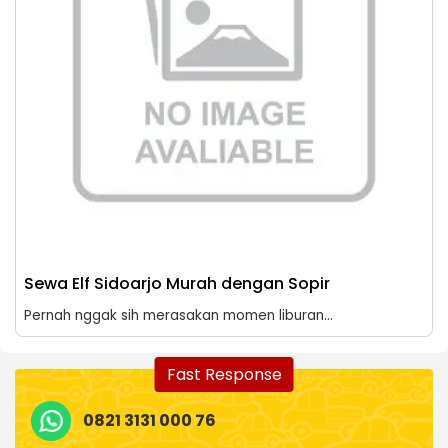
Sewa Elf Sidoarjo Murah dengan Sopir
Pernah nggak sih merasakan momen liburan...
Fast Response
0821 3131 000 76