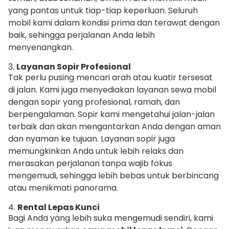
yang pantas untuk tiap-tiap keperluan. Seluruh
mobil kami dalam kondisi prima dan terawat dengan
baik, sehingga perjalanan Anda lebih
menyenangkan.
3.
Layanan Sopir Profesional
Tak perlu pusing mencari arah atau kuatir tersesat
di jalan. Kami juga menyediakan layanan sewa mobil
dengan sopir yang profesional, ramah, dan
berpengalaman. Sopir kami mengetahui jalan-jalan
terbaik dan akan mengantarkan Anda dengan aman
dan nyaman ke tujuan. Layanan sopir juga
memungkinkan Anda untuk lebih relaks dan
merasakan perjalanan tanpa wajib fokus
mengemudi, sehingga lebih bebas untuk berbincang
atau menikmati panorama.
4.
Rental Lepas Kunci
Bagi Anda yang lebih suka mengemudi sendiri, kami