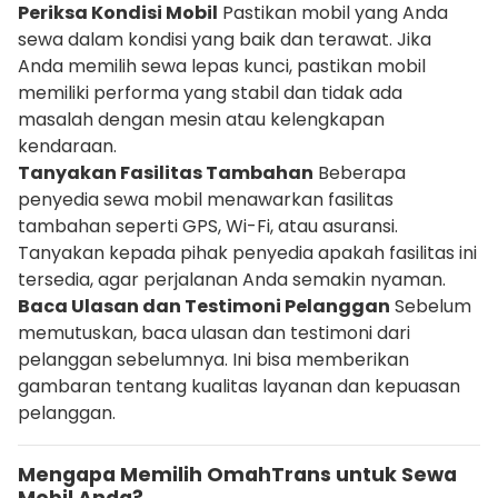
Periksa Kondisi Mobil
Pastikan mobil yang Anda
sewa dalam kondisi yang baik dan terawat. Jika
Anda memilih sewa lepas kunci, pastikan mobil
memiliki performa yang stabil dan tidak ada
masalah dengan mesin atau kelengkapan
kendaraan.
Tanyakan Fasilitas Tambahan
Beberapa
penyedia sewa mobil menawarkan fasilitas
tambahan seperti GPS, Wi-Fi, atau asuransi.
Tanyakan kepada pihak penyedia apakah fasilitas ini
tersedia, agar perjalanan Anda semakin nyaman.
Baca Ulasan dan Testimoni Pelanggan
Sebelum
memutuskan, baca ulasan dan testimoni dari
pelanggan sebelumnya. Ini bisa memberikan
gambaran tentang kualitas layanan dan kepuasan
pelanggan.
Mengapa Memilih OmahTrans untuk Sewa