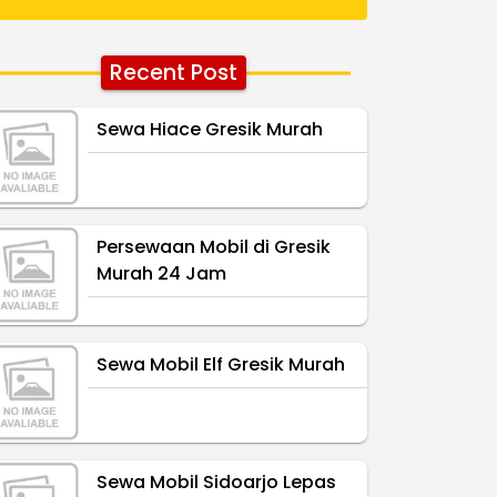
Recent Post
Sewa Hiace Gresik Murah
Persewaan Mobil di Gresik
Murah 24 Jam
Sewa Mobil Elf Gresik Murah
Sewa Mobil Sidoarjo Lepas