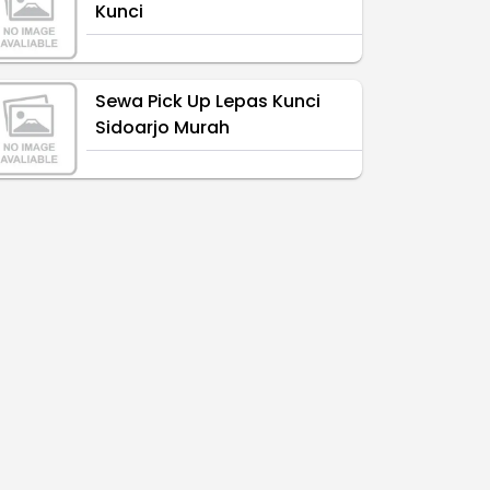
Kunci
Sewa Pick Up Lepas Kunci
Sidoarjo Murah