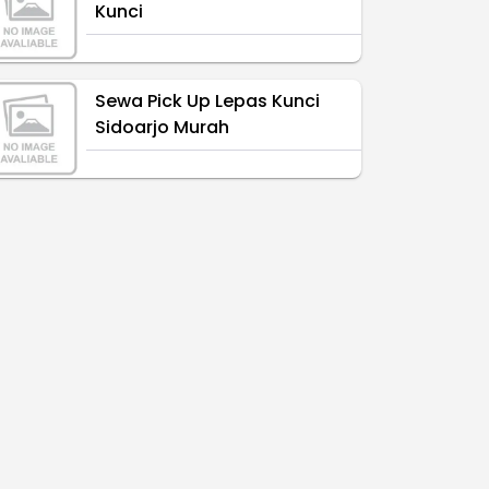
Kunci
Sewa Pick Up Lepas Kunci
Sidoarjo Murah