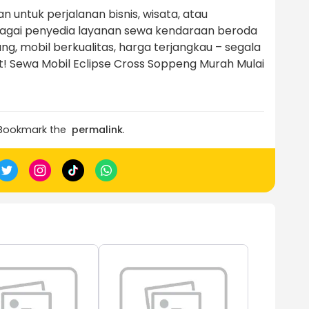
untuk perjalanan bisnis, wisata, atau
bagai penyedia layanan sewa kendaraan beroda
 mobil berkualitas, harga terjangkau – segala
 Sewa Mobil Eclipse Cross Soppeng Murah Mulai
 Bookmark the
permalink
.