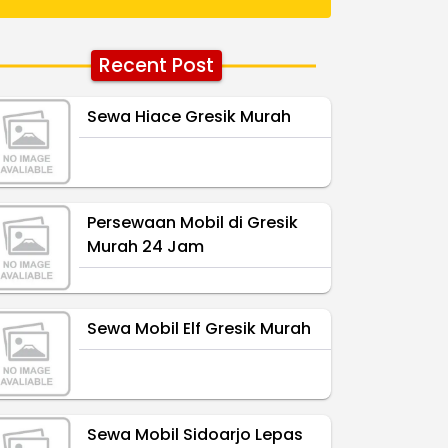
Recent Post
Sewa Hiace Gresik Murah
Persewaan Mobil di Gresik
Murah 24 Jam
Sewa Mobil Elf Gresik Murah
Sewa Mobil Sidoarjo Lepas