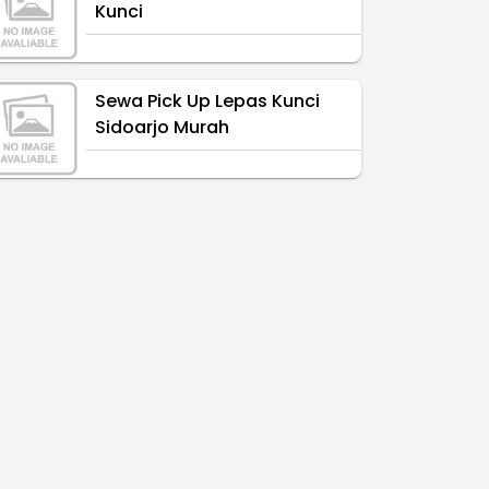
Kunci
Sewa Pick Up Lepas Kunci
Sidoarjo Murah