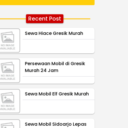
Recent Post
Sewa Hiace Gresik Murah
Persewaan Mobil di Gresik
Murah 24 Jam
Sewa Mobil Elf Gresik Murah
Sewa Mobil Sidoarjo Lepas