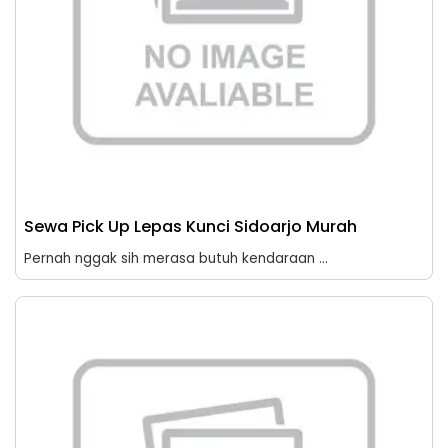
Sewa Pick Up Lepas Kunci Sidoarjo Murah
Pernah nggak sih merasa butuh kendaraan ...