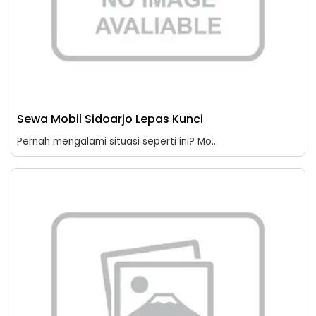
Sewa Mobil Sidoarjo Lepas Kunci
Pernah mengalami situasi seperti ini? Mo...