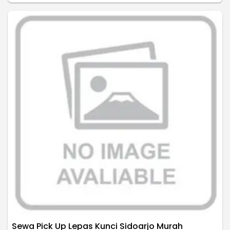
Sewa Pick Up Lepas Kunci Sidoarjo Murah