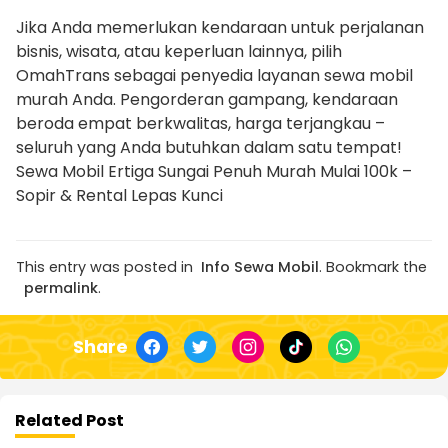
Jika Anda memerlukan kendaraan untuk perjalanan
bisnis, wisata, atau keperluan lainnya, pilih
OmahTrans sebagai penyedia layanan sewa mobil
murah Anda. Pengorderan gampang, kendaraan
beroda empat berkwalitas, harga terjangkau –
seluruh yang Anda butuhkan dalam satu tempat!
Sewa Mobil Ertiga Sungai Penuh Murah Mulai 100k –
Sopir & Rental Lepas Kunci
This entry was posted in
Info Sewa Mobil
. Bookmark the
permalink
.
Share
Related Post