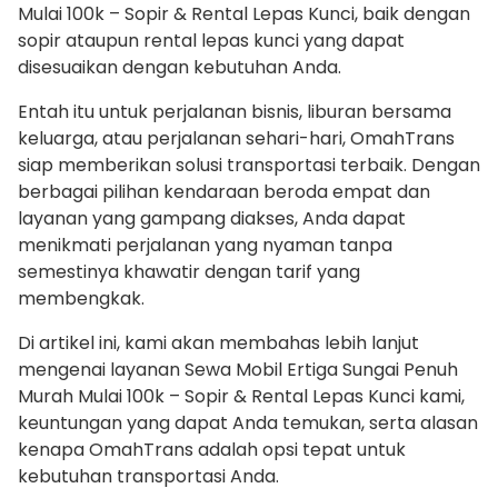
Mulai 100k – Sopir & Rental Lepas Kunci, baik dengan
sopir ataupun rental lepas kunci yang dapat
disesuaikan dengan kebutuhan Anda.
Entah itu untuk perjalanan bisnis, liburan bersama
keluarga, atau perjalanan sehari-hari, OmahTrans
siap memberikan solusi transportasi terbaik. Dengan
berbagai pilihan kendaraan beroda empat dan
layanan yang gampang diakses, Anda dapat
menikmati perjalanan yang nyaman tanpa
semestinya khawatir dengan tarif yang
membengkak.
Di artikel ini, kami akan membahas lebih lanjut
mengenai layanan Sewa Mobil Ertiga Sungai Penuh
Murah Mulai 100k – Sopir & Rental Lepas Kunci kami,
keuntungan yang dapat Anda temukan, serta alasan
kenapa OmahTrans adalah opsi tepat untuk
kebutuhan transportasi Anda.