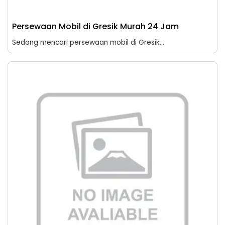
Persewaan Mobil di Gresik Murah 24 Jam
Sedang mencari persewaan mobil di Gresik...