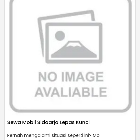
Sewa Mobil Sidoarjo Lepas Kunci
Pernah mengalami situasi seperti ini? Mo