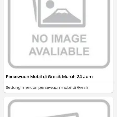
Persewaan Mobil di Gresik Murah 24 Jam
Sedang mencari persewaan mobil di Gresik