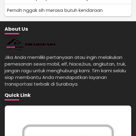
Pernah nggak sih merasa butuh kendaraan
About Us
Jika Anda memiliki pertanyaan atau ingin melakukan
pemesanan sewa mobil, elf, hiace,bus, angkutan, truk,
jangan ragu untuk menghubungi kami. Tim kami selalu
siap membantu Anda mendapatkan layanan
transportasi terbaik di Surabaya.
Quick Link