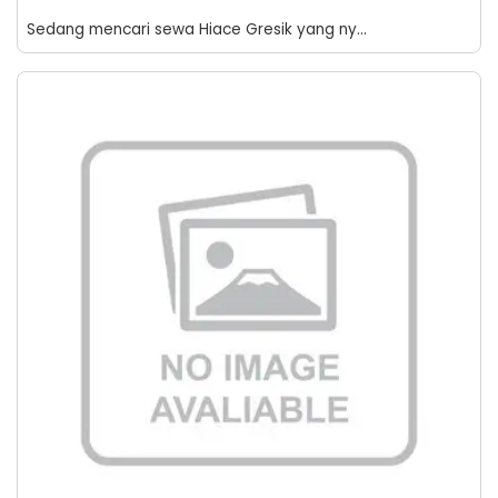
Sedang mencari sewa Hiace Gresik yang ny...