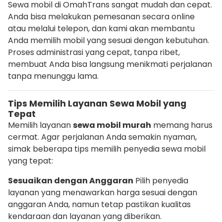
Sewa mobil di OmahTrans sangat mudah dan cepat.
Anda bisa melakukan pemesanan secara online
atau melalui telepon, dan kami akan membantu
Anda memilih mobil yang sesuai dengan kebutuhan.
Proses administrasi yang cepat, tanpa ribet,
membuat Anda bisa langsung menikmati perjalanan
tanpa menunggu lama.
Tips Memilih Layanan Sewa Mobil yang
Tepat
Memilih layanan
sewa mobil murah
memang harus
cermat. Agar perjalanan Anda semakin nyaman,
simak beberapa tips memilih penyedia sewa mobil
yang tepat:
Sesuaikan dengan Anggaran
Pilih penyedia
layanan yang menawarkan harga sesuai dengan
anggaran Anda, namun tetap pastikan kualitas
kendaraan dan layanan yang diberikan.