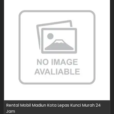
Rental Mobil Madiun Kota Lepas Kunci Murah 24
Jam