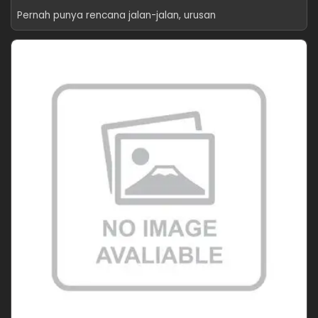
Pernah punya rencana jalan-jalan, urusan