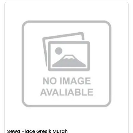
Sewa Hiace Gresik Murah