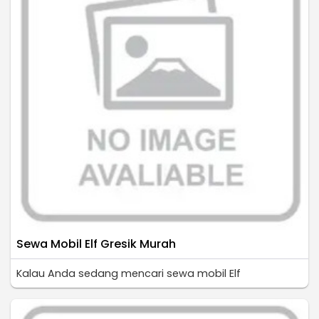
Sewa Mobil Elf Gresik Murah
Kalau Anda sedang mencari sewa mobil Elf