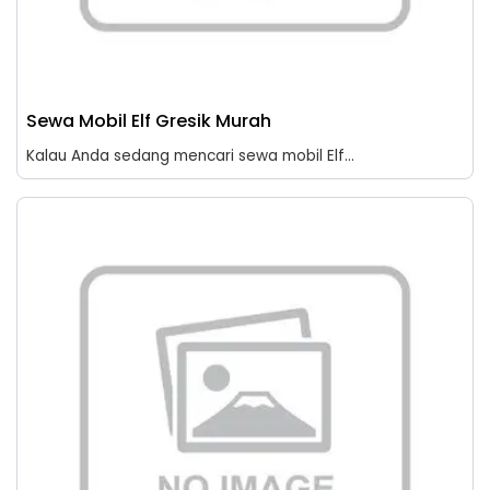
Sewa Mobil Elf Gresik Murah
Kalau Anda sedang mencari sewa mobil Elf...