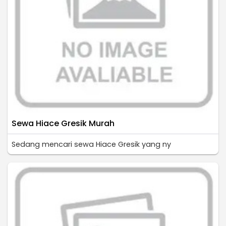
Sewa Hiace Gresik Murah
Sedang mencari sewa Hiace Gresik yang ny