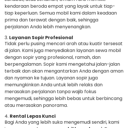
kendaraan beroda empat yang layak untuk tiap-
tiap keperluan. Semua mobil kami dalam keadaan
prima dan terawat dengan baik, sehingga
perjalanan Anda lebih menyenangkan.
3.
Layanan Sopir Profesional
Tidak perlu pusing mencari arah atau kuatir tersesat
di jalan. Kami juga menyediakan layanan sewa mobil
dengan sopir yang profesional, ramah, dan
berpengalaman. Sopir kami mengetahui jalan-jalan
terbaik dan akan mengantarkan Anda dengan aman
dan nyaman ke tujuan. Layanan sopir juga
memungkinkan Anda untuk lebih relaks dan
merasakan perjalanan tanpa wajib fokus
mengemudi, sehingga lebih bebas untuk berbincang
atau merasakan panorama.
4.
Rental Lepas Kunci
Bagi Anda yang lebih suka mengemudi sendiri, kami