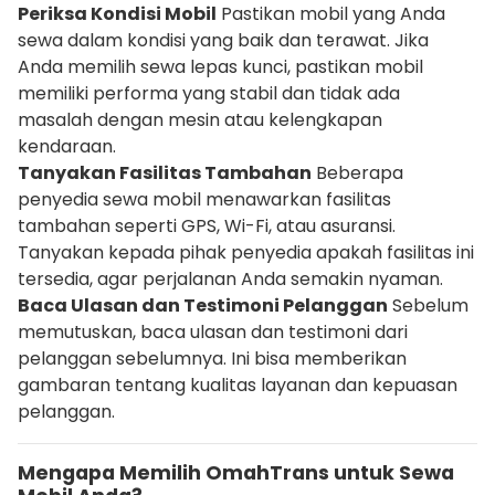
Periksa Kondisi Mobil
Pastikan mobil yang Anda
sewa dalam kondisi yang baik dan terawat. Jika
Anda memilih sewa lepas kunci, pastikan mobil
memiliki performa yang stabil dan tidak ada
masalah dengan mesin atau kelengkapan
kendaraan.
Tanyakan Fasilitas Tambahan
Beberapa
penyedia sewa mobil menawarkan fasilitas
tambahan seperti GPS, Wi-Fi, atau asuransi.
Tanyakan kepada pihak penyedia apakah fasilitas ini
tersedia, agar perjalanan Anda semakin nyaman.
Baca Ulasan dan Testimoni Pelanggan
Sebelum
memutuskan, baca ulasan dan testimoni dari
pelanggan sebelumnya. Ini bisa memberikan
gambaran tentang kualitas layanan dan kepuasan
pelanggan.
Mengapa Memilih OmahTrans untuk Sewa