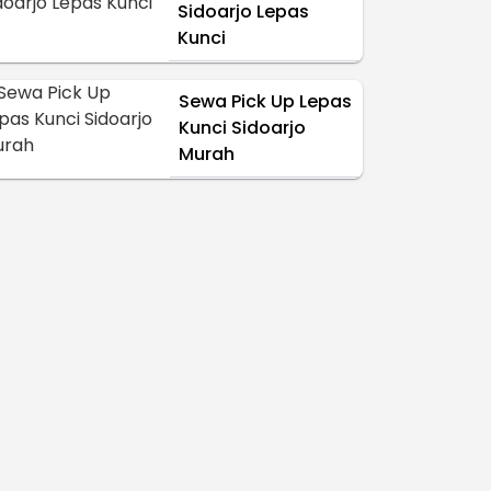
Sidoarjo Lepas
Kunci
Sewa Pick Up Lepas
Kunci Sidoarjo
Murah