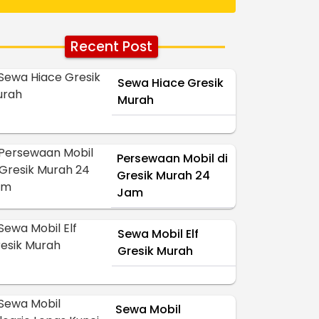
Recent Post
Sewa Hiace Gresik
Murah
Persewaan Mobil di
Gresik Murah 24
Jam
Sewa Mobil Elf
Gresik Murah
Sewa Mobil