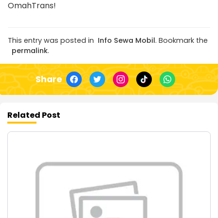
OmahTrans!
This entry was posted in
Info Sewa Mobil
. Bookmark the
permalink
.
Share
Related Post