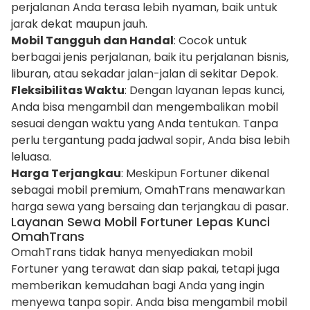
perjalanan Anda terasa lebih nyaman, baik untuk
jarak dekat maupun jauh.
Mobil Tangguh dan Handal
: Cocok untuk
berbagai jenis perjalanan, baik itu perjalanan bisnis,
liburan, atau sekadar jalan-jalan di sekitar Depok.
Fleksibilitas Waktu
: Dengan layanan lepas kunci,
Anda bisa mengambil dan mengembalikan mobil
sesuai dengan waktu yang Anda tentukan. Tanpa
perlu tergantung pada jadwal sopir, Anda bisa lebih
leluasa.
Harga Terjangkau
: Meskipun Fortuner dikenal
sebagai mobil premium, OmahTrans menawarkan
harga sewa yang bersaing dan terjangkau di pasar.
Layanan Sewa Mobil Fortuner Lepas Kunci
OmahTrans
OmahTrans tidak hanya menyediakan mobil
Fortuner yang terawat dan siap pakai, tetapi juga
memberikan kemudahan bagi Anda yang ingin
menyewa tanpa sopir. Anda bisa mengambil mobil