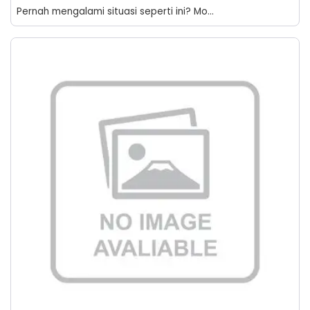
Pernah mengalami situasi seperti ini? Mo...