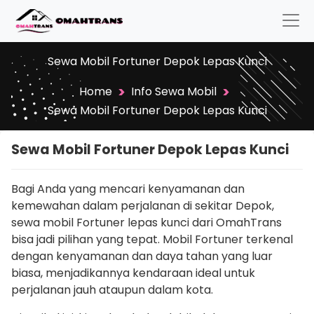
Sewa Mobil Fortuner Depok Lepas Kunci
>
>
Home
Info Sewa Mobil
Sewa Mobil Fortuner Depok Lepas Kunci
Sewa Mobil Fortuner Depok Lepas Kunci
Bagi Anda yang mencari kenyamanan dan
kemewahan dalam perjalanan di sekitar Depok,
sewa mobil Fortuner lepas kunci dari OmahTrans
bisa jadi pilihan yang tepat. Mobil Fortuner terkenal
dengan kenyamanan dan daya tahan yang luar
biasa, menjadikannya kendaraan ideal untuk
perjalanan jauh ataupun dalam kota.