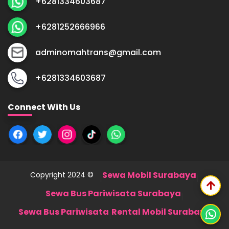
+6281334603687
+6281252666966
adminomahtrans@gmail.com
+6281334603687
Connect With Us
Sewa Mobil Surabaya
Copyright 2024 ©
|
|
arrow_upward
Sewa Bus Pariwisata Surabaya
|
Sewa Bus Pariwisata
Rental Mobil Surabaya
|