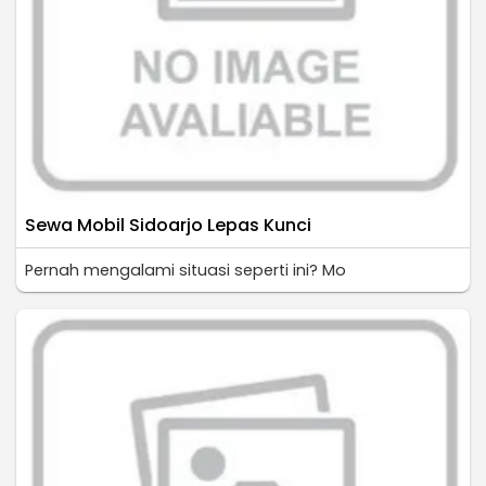
Sewa Mobil Sidoarjo Lepas Kunci
Pernah mengalami situasi seperti ini? Mo