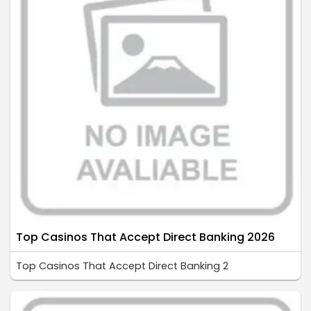
Top Casinos That Accept Direct Banking 2026
Top Casinos That Accept Direct Banking 2