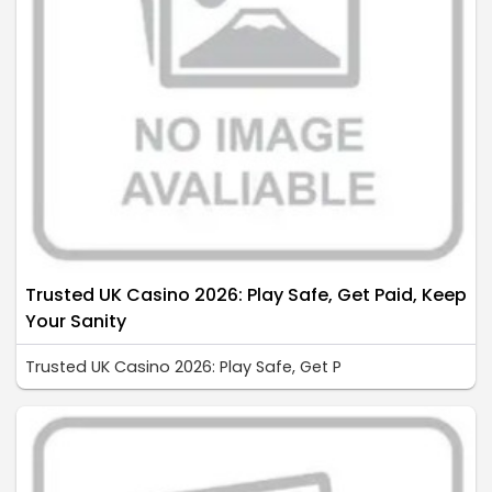
Trusted UK Casino 2026: Play Safe, Get Paid, Keep
Your Sanity
Trusted UK Casino 2026: Play Safe, Get P