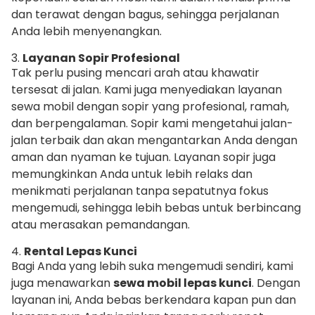
dan terawat dengan bagus, sehingga perjalanan
Anda lebih menyenangkan.
3.
Layanan Sopir Profesional
Tak perlu pusing mencari arah atau khawatir
tersesat di jalan. Kami juga menyediakan layanan
sewa mobil dengan sopir yang profesional, ramah,
dan berpengalaman. Sopir kami mengetahui jalan-
jalan terbaik dan akan mengantarkan Anda dengan
aman dan nyaman ke tujuan. Layanan sopir juga
memungkinkan Anda untuk lebih relaks dan
menikmati perjalanan tanpa sepatutnya fokus
mengemudi, sehingga lebih bebas untuk berbincang
atau merasakan pemandangan.
4.
Rental Lepas Kunci
Bagi Anda yang lebih suka mengemudi sendiri, kami
juga menawarkan
sewa mobil lepas kunci
. Dengan
layanan ini, Anda bebas berkendara kapan pun dan