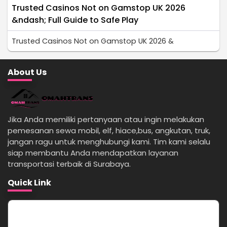
Trusted Casinos Not on Gamstop UK 2026
&ndash; Full Guide to Safe Play
Trusted Casinos Not on Gamstop UK 2026 &
About Us
Jika Anda memiliki pertanyaan atau ingin melakukan
pemesanan sewa mobil, elf, hiace,bus, angkutan, truk,
jangan ragu untuk menghubungi kami. Tim kami selalu
siap membantu Anda mendapatkan layanan
transportasi terbaik di Surabaya.
Quick Link