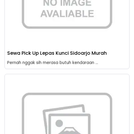
Sewa Pick Up Lepas Kunci Sidoarjo Murah
Pernah nggak sih merasa butuh kendaraan ...