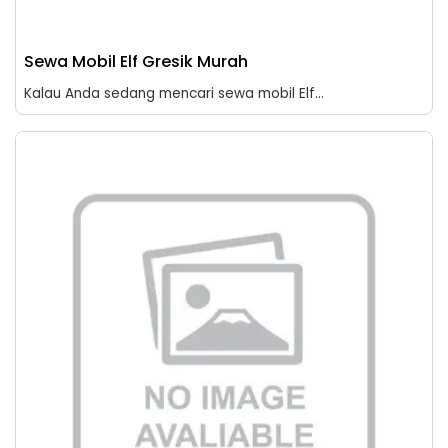
Sewa Mobil Elf Gresik Murah
Kalau Anda sedang mencari sewa mobil Elf...