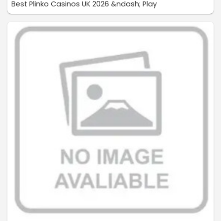
Best Plinko Casinos UK 2026 &ndash; Play