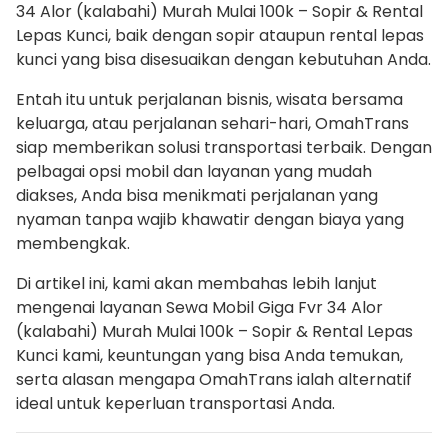
34 Alor (kalabahi) Murah Mulai 100k – Sopir & Rental
Lepas Kunci, baik dengan sopir ataupun rental lepas
kunci yang bisa disesuaikan dengan kebutuhan Anda.
Entah itu untuk perjalanan bisnis, wisata bersama
keluarga, atau perjalanan sehari-hari, OmahTrans
siap memberikan solusi transportasi terbaik. Dengan
pelbagai opsi mobil dan layanan yang mudah
diakses, Anda bisa menikmati perjalanan yang
nyaman tanpa wajib khawatir dengan biaya yang
membengkak.
Di artikel ini, kami akan membahas lebih lanjut
mengenai layanan Sewa Mobil Giga Fvr 34 Alor
(kalabahi) Murah Mulai 100k – Sopir & Rental Lepas
Kunci kami, keuntungan yang bisa Anda temukan,
serta alasan mengapa OmahTrans ialah alternatif
ideal untuk keperluan transportasi Anda.