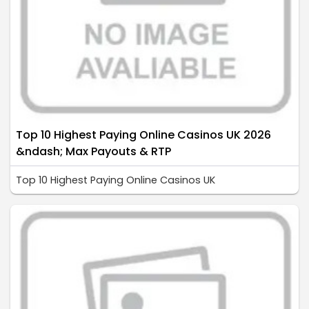
Top 10 Highest Paying Online Casinos UK 2026
&ndash; Max Payouts & RTP
Top 10 Highest Paying Online Casinos UK