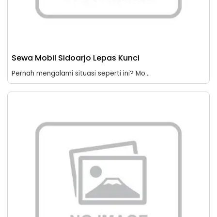
Sewa Mobil Sidoarjo Lepas Kunci
Pernah mengalami situasi seperti ini? Mo...