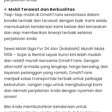
4.
Mobil Terawat dan Berkualitas
Tiap-tiap mobil di OmahTrans senantiasa dalam
kondisi terbaik dan terawat dengan baik. Kami selalu
memutuskan kendaraan kami bebas dari kerusakan
dan siap memberikan kinerja terbaik selama
perjalanan Anda.
Sewa Mobil Giga Fvr 34 Alor (kalabahi) Murah Mulai
100k – Sopir & Rental Lepas Kunci kini lebih mudah
dan relatif murah bersama OmahTrans. Dengan
alternatif armada yang lengkap, harga bersaing, dan
layanan pelanggan yang ramah, OmahTrans
menjadi solusi transportasi terbaik untuk pelbagai
kebutuhan. Jangan ragu untuk menghubungi kami
dan nikmati perjalanan Anda dengan nyaman dan
aman!
Bila Anda membutuhkan kendaraan untuk