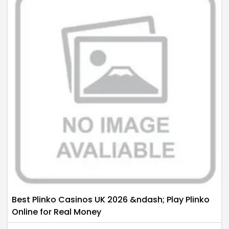
Best Plinko Casinos UK 2026 &ndash; Play Plinko
Online for Real Money