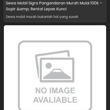
Sewa Mobil Sigra Pangandaran Murah Mulai 100k –
Sopir &amp; Rental Lepas Kunci
Sewa mobil murah bukanlah hal yang susah