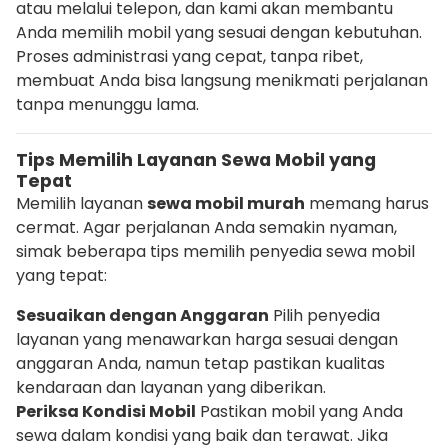
atau melalui telepon, dan kami akan membantu
Anda memilih mobil yang sesuai dengan kebutuhan.
Proses administrasi yang cepat, tanpa ribet,
membuat Anda bisa langsung menikmati perjalanan
tanpa menunggu lama.
Tips Memilih Layanan Sewa Mobil yang
Tepat
Memilih layanan
sewa mobil murah
memang harus
cermat. Agar perjalanan Anda semakin nyaman,
simak beberapa tips memilih penyedia sewa mobil
yang tepat:
Sesuaikan dengan Anggaran
Pilih penyedia
layanan yang menawarkan harga sesuai dengan
anggaran Anda, namun tetap pastikan kualitas
kendaraan dan layanan yang diberikan.
Periksa Kondisi Mobil
Pastikan mobil yang Anda
sewa dalam kondisi yang baik dan terawat. Jika