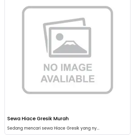
Sewa Hiace Gresik Murah
Sedang mencari sewa Hiace Gresik yang ny...