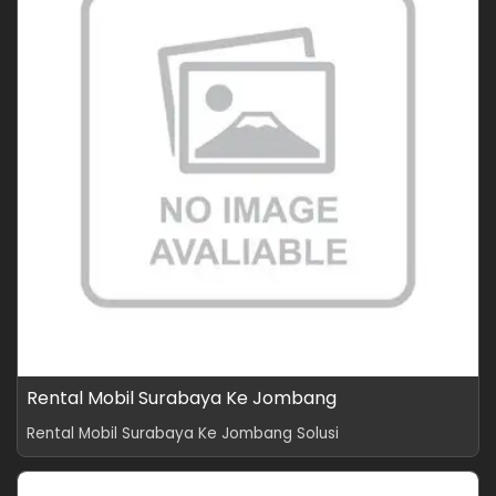
Rental Mobil Surabaya Ke Jombang
Rental Mobil Surabaya Ke Jombang Solusi