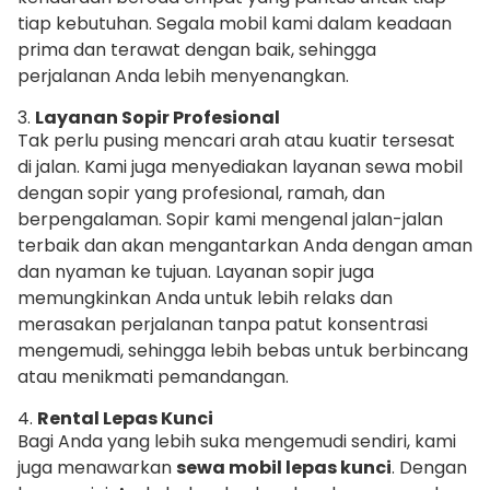
tiap kebutuhan. Segala mobil kami dalam keadaan
prima dan terawat dengan baik, sehingga
perjalanan Anda lebih menyenangkan.
3.
Layanan Sopir Profesional
Tak perlu pusing mencari arah atau kuatir tersesat
di jalan. Kami juga menyediakan layanan sewa mobil
dengan sopir yang profesional, ramah, dan
berpengalaman. Sopir kami mengenal jalan-jalan
terbaik dan akan mengantarkan Anda dengan aman
dan nyaman ke tujuan. Layanan sopir juga
memungkinkan Anda untuk lebih relaks dan
merasakan perjalanan tanpa patut konsentrasi
mengemudi, sehingga lebih bebas untuk berbincang
atau menikmati pemandangan.
4.
Rental Lepas Kunci
Bagi Anda yang lebih suka mengemudi sendiri, kami
juga menawarkan
sewa mobil lepas kunci
. Dengan