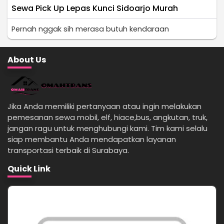
Sewa Pick Up Lepas Kunci Sidoarjo Murah
Pernah nggak sih merasa butuh kendaraan
About Us
Jika Anda memiliki pertanyaan atau ingin melakukan
pemesanan sewa mobil, elf, hiace,bus, angkutan, truk,
jangan ragu untuk menghubungi kami. Tim kami selalu
siap membantu Anda mendapatkan layanan
transportasi terbaik di Surabaya.
Quick Link