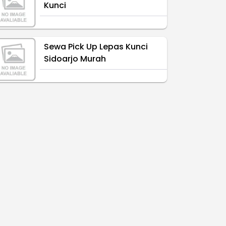
Kunci
Sewa Pick Up Lepas Kunci
Sidoarjo Murah