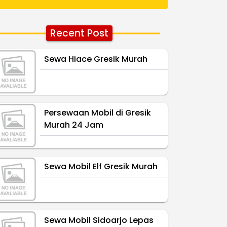
Recent Post
Sewa Hiace Gresik Murah
Persewaan Mobil di Gresik
Murah 24 Jam
Sewa Mobil Elf Gresik Murah
Sewa Mobil Sidoarjo Lepas