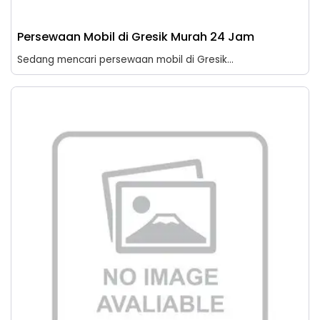
Persewaan Mobil di Gresik Murah 24 Jam
Sedang mencari persewaan mobil di Gresik...