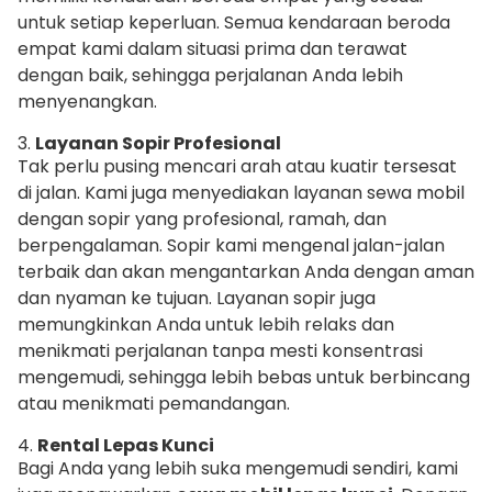
untuk setiap keperluan. Semua kendaraan beroda
empat kami dalam situasi prima dan terawat
dengan baik, sehingga perjalanan Anda lebih
menyenangkan.
3.
Layanan Sopir Profesional
Tak perlu pusing mencari arah atau kuatir tersesat
di jalan. Kami juga menyediakan layanan sewa mobil
dengan sopir yang profesional, ramah, dan
berpengalaman. Sopir kami mengenal jalan-jalan
terbaik dan akan mengantarkan Anda dengan aman
dan nyaman ke tujuan. Layanan sopir juga
memungkinkan Anda untuk lebih relaks dan
menikmati perjalanan tanpa mesti konsentrasi
mengemudi, sehingga lebih bebas untuk berbincang
atau menikmati pemandangan.
4.
Rental Lepas Kunci
Bagi Anda yang lebih suka mengemudi sendiri, kami