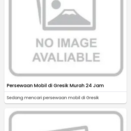
Persewaan Mobil di Gresik Murah 24 Jam
Sedang mencari persewaan mobil di Gresik