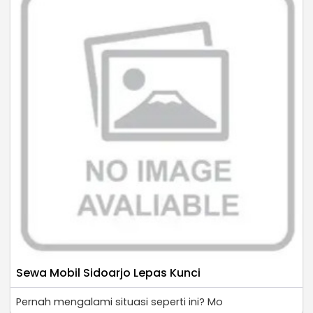
Sewa Mobil Sidoarjo Lepas Kunci
Pernah mengalami situasi seperti ini? Mo