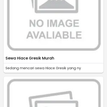
Sewa Hiace Gresik Murah
Sedang mencari sewa Hiace Gresik yang ny