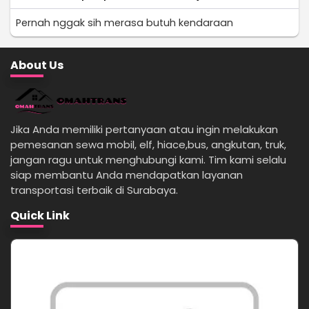
Pernah nggak sih merasa butuh kendaraan
About Us
Jika Anda memiliki pertanyaan atau ingin melakukan
pemesanan sewa mobil, elf, hiace,bus, angkutan, truk,
jangan ragu untuk menghubungi kami. Tim kami selalu
siap membantu Anda mendapatkan layanan
transportasi terbaik di Surabaya.
Quick Link