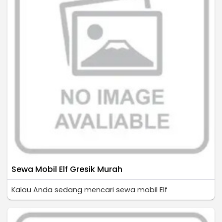
Sewa Mobil Elf Gresik Murah
Kalau Anda sedang mencari sewa mobil Elf