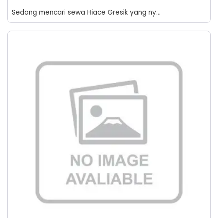
Sedang mencari sewa Hiace Gresik yang ny...