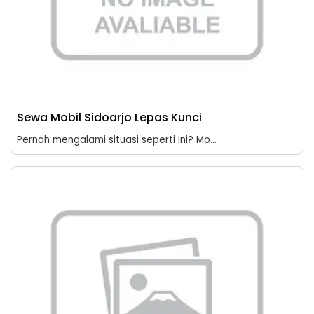
Sewa Mobil Sidoarjo Lepas Kunci
Pernah mengalami situasi seperti ini? Mo...