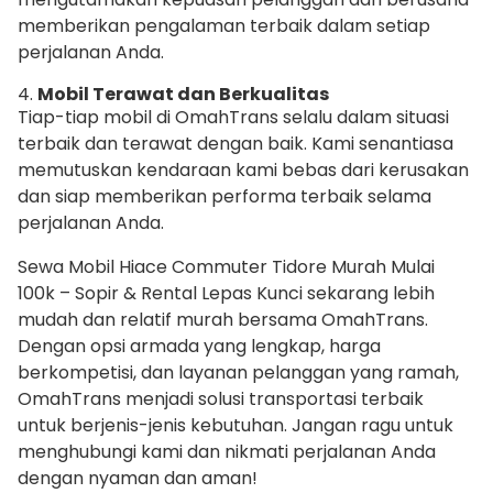
memberikan pengalaman terbaik dalam setiap
perjalanan Anda.
4.
Mobil Terawat dan Berkualitas
Tiap-tiap mobil di OmahTrans selalu dalam situasi
terbaik dan terawat dengan baik. Kami senantiasa
memutuskan kendaraan kami bebas dari kerusakan
dan siap memberikan performa terbaik selama
perjalanan Anda.
Sewa Mobil Hiace Commuter Tidore Murah Mulai
100k – Sopir & Rental Lepas Kunci sekarang lebih
mudah dan relatif murah bersama OmahTrans.
Dengan opsi armada yang lengkap, harga
berkompetisi, dan layanan pelanggan yang ramah,
OmahTrans menjadi solusi transportasi terbaik
untuk berjenis-jenis kebutuhan. Jangan ragu untuk
menghubungi kami dan nikmati perjalanan Anda
dengan nyaman dan aman!