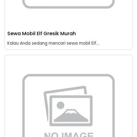
Sewa Mobil Elf Gresik Murah
Kalau Anda sedang mencari sewa mobil Elf...