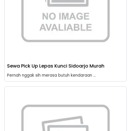
Sewa Pick Up Lepas Kunci Sidoarjo Murah
Pernah nggak sih merasa butuh kendaraan ...