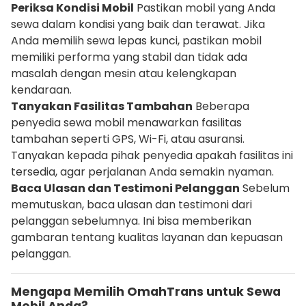
Periksa Kondisi Mobil
Pastikan mobil yang Anda
sewa dalam kondisi yang baik dan terawat. Jika
Anda memilih sewa lepas kunci, pastikan mobil
memiliki performa yang stabil dan tidak ada
masalah dengan mesin atau kelengkapan
kendaraan.
Tanyakan Fasilitas Tambahan
Beberapa
penyedia sewa mobil menawarkan fasilitas
tambahan seperti GPS, Wi-Fi, atau asuransi.
Tanyakan kepada pihak penyedia apakah fasilitas ini
tersedia, agar perjalanan Anda semakin nyaman.
Baca Ulasan dan Testimoni Pelanggan
Sebelum
memutuskan, baca ulasan dan testimoni dari
pelanggan sebelumnya. Ini bisa memberikan
gambaran tentang kualitas layanan dan kepuasan
pelanggan.
Mengapa Memilih OmahTrans untuk Sewa