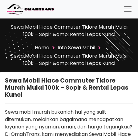
Sewa Mobil Hiace Commuter Tidore Murah Mulai
100k – Sopir &amp; Rental Lepas Kunci
>
>
Home
Info Sewa Mobil
Sewa Mobil Hiace Commuter Tidore Murah Mulai
100k – Sopir &amp; Rental Lepas Kunci
Sewa Mobil Hiace Commuter Tidore
Murah Mulai 100k – Sopir & Rental Lepas
Kunci
Sewa mobil murah bukanlah hal yang sulit
ditemukan, melainkan bagaimana mendapatkan
layanan yang nyaman, aman, dan harga terjangkau?
Di OmahTrans, kami menyediakan Sewa Mobil Hiace