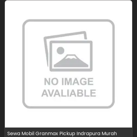
Sewa Mobil Granmax Pickup Indrapura Murah