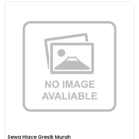
Sewa Hiace Gresik Murah