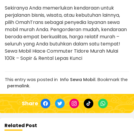
Sekiranya Anda memerlukan kendaraan untuk
perjalanan bisnis, wisata, atau kebutuhan lainnya,
pilih OmahTrans sebagai penyedia layanan sewa
mobil murah Anda. Pengorderan mudah, kendaraan
beroda empat berkualitas, harga relatif murah –
seluruh yang Anda butuhkan dalam satu tempat!
Sewa Mobil Hiace Commuter Tidore Murah Mulai
100k – Sopir & Rental Lepas Kunci
This entry was posted in
Info Sewa Mobil
. Bookmark the
permalink
.
Share
Related Post