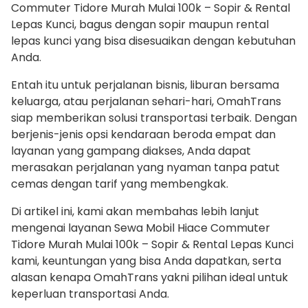
Commuter Tidore Murah Mulai 100k – Sopir & Rental
Lepas Kunci, bagus dengan sopir maupun rental
lepas kunci yang bisa disesuaikan dengan kebutuhan
Anda.
Entah itu untuk perjalanan bisnis, liburan bersama
keluarga, atau perjalanan sehari-hari, OmahTrans
siap memberikan solusi transportasi terbaik. Dengan
berjenis-jenis opsi kendaraan beroda empat dan
layanan yang gampang diakses, Anda dapat
merasakan perjalanan yang nyaman tanpa patut
cemas dengan tarif yang membengkak.
Di artikel ini, kami akan membahas lebih lanjut
mengenai layanan Sewa Mobil Hiace Commuter
Tidore Murah Mulai 100k – Sopir & Rental Lepas Kunci
kami, keuntungan yang bisa Anda dapatkan, serta
alasan kenapa OmahTrans yakni pilihan ideal untuk
keperluan transportasi Anda.