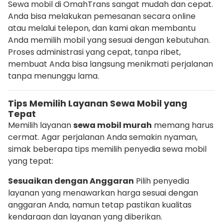
Sewa mobil di OmahTrans sangat mudah dan cepat.
Anda bisa melakukan pemesanan secara online
atau melalui telepon, dan kami akan membantu
Anda memilih mobil yang sesuai dengan kebutuhan.
Proses administrasi yang cepat, tanpa ribet,
membuat Anda bisa langsung menikmati perjalanan
tanpa menunggu lama.
Tips Memilih Layanan Sewa Mobil yang
Tepat
Memilih layanan
sewa mobil murah
memang harus
cermat. Agar perjalanan Anda semakin nyaman,
simak beberapa tips memilih penyedia sewa mobil
yang tepat:
Sesuaikan dengan Anggaran
Pilih penyedia
layanan yang menawarkan harga sesuai dengan
anggaran Anda, namun tetap pastikan kualitas
kendaraan dan layanan yang diberikan.