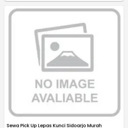
Sewa Pick Up Lepas Kunci Sidoarjo Murah