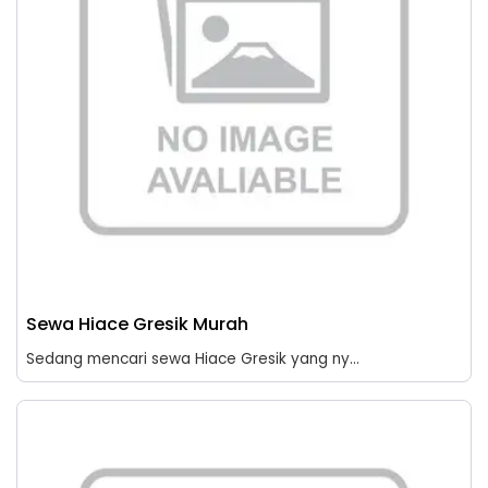
Sewa Hiace Gresik Murah
Sedang mencari sewa Hiace Gresik yang ny...