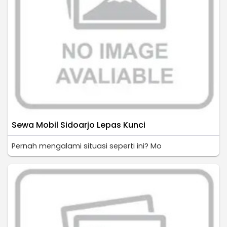
Sewa Mobil Sidoarjo Lepas Kunci
Pernah mengalami situasi seperti ini? Mo