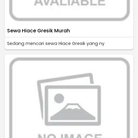
Sewa Hiace Gresik Murah
Sedang mencari sewa Hiace Gresik yang ny