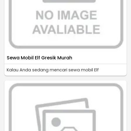
Sewa Mobil Elf Gresik Murah
Kalau Anda sedang mencari sewa mobil Elf