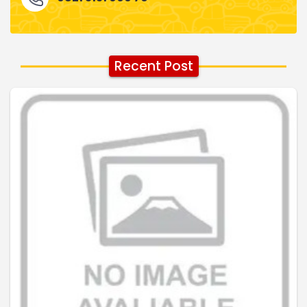
Recent Post