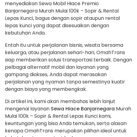
menyediakan Sewa Mobil Hiace Premio
Banjarnegara Murah Mulai 100k – Sopir & Rental
Lepas Kunci, bagus dengan sopir ataupun rental
lepas kunci yang dapat disesuaikan dengan
kebutuhan Anda.
Entah itu untuk perjalanan bisnis, wisata bersama
keluarga, atau perjalanan sehari-hari, OmahTrans
siap memberikan solusi transportasi terbaik. Dengan
pelbagai alternatif mobil dan layanan yang
gampang diakses, Anda dapat merasakan
perjalanan yang nyaman tanpa semestinya kuatir
dengan biaya yang membengkak.
Di artikel ini, kami akan membahas lebih lanjut
mengenai layanan
Sewa Hiace Banjarnegara
Murah
Mulai 100k – Sopir & Rental Lepas Kunci kami,
keuntungan yang bisa Anda temukan, serta alasan
kenapa OmahTrans merupakan pilihan ideal untuk