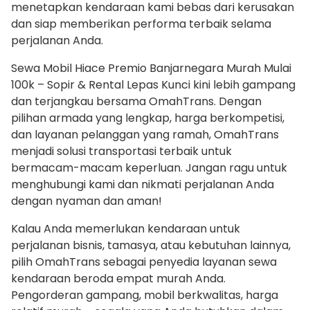
menetapkan kendaraan kami bebas dari kerusakan
dan siap memberikan performa terbaik selama
perjalanan Anda.
Sewa Mobil Hiace Premio Banjarnegara Murah Mulai
100k – Sopir & Rental Lepas Kunci kini lebih gampang
dan terjangkau bersama OmahTrans. Dengan
pilihan armada yang lengkap, harga berkompetisi,
dan layanan pelanggan yang ramah, OmahTrans
menjadi solusi transportasi terbaik untuk
bermacam-macam keperluan. Jangan ragu untuk
menghubungi kami dan nikmati perjalanan Anda
dengan nyaman dan aman!
Kalau Anda memerlukan kendaraan untuk
perjalanan bisnis, tamasya, atau kebutuhan lainnya,
pilih OmahTrans sebagai penyedia layanan sewa
kendaraan beroda empat murah Anda.
Pengorderan gampang, mobil berkwalitas, harga