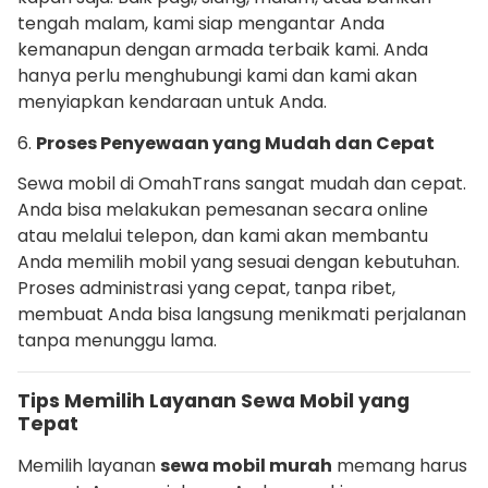
tengah malam, kami siap mengantar Anda
kemanapun dengan armada terbaik kami. Anda
hanya perlu menghubungi kami dan kami akan
menyiapkan kendaraan untuk Anda.
6.
Proses Penyewaan yang Mudah dan Cepat
Sewa mobil di OmahTrans sangat mudah dan cepat.
Anda bisa melakukan pemesanan secara online
atau melalui telepon, dan kami akan membantu
Anda memilih mobil yang sesuai dengan kebutuhan.
Proses administrasi yang cepat, tanpa ribet,
membuat Anda bisa langsung menikmati perjalanan
tanpa menunggu lama.
Tips Memilih Layanan Sewa Mobil yang
Tepat
Memilih layanan
sewa mobil murah
memang harus