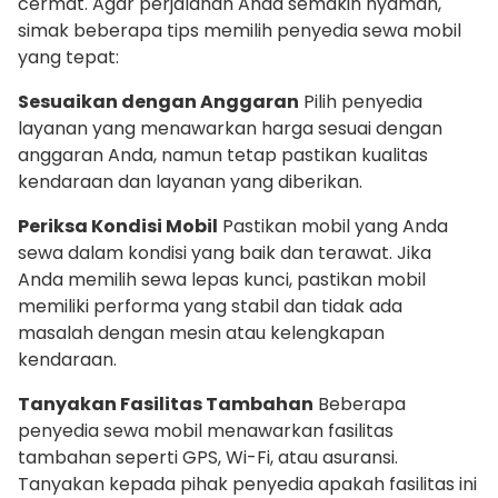
cermat. Agar perjalanan Anda semakin nyaman,
simak beberapa tips memilih penyedia sewa mobil
yang tepat:
Sesuaikan dengan Anggaran
Pilih penyedia
layanan yang menawarkan harga sesuai dengan
anggaran Anda, namun tetap pastikan kualitas
kendaraan dan layanan yang diberikan.
Periksa Kondisi Mobil
Pastikan mobil yang Anda
sewa dalam kondisi yang baik dan terawat. Jika
Anda memilih sewa lepas kunci, pastikan mobil
memiliki performa yang stabil dan tidak ada
masalah dengan mesin atau kelengkapan
kendaraan.
Tanyakan Fasilitas Tambahan
Beberapa
penyedia sewa mobil menawarkan fasilitas
tambahan seperti GPS, Wi-Fi, atau asuransi.
Tanyakan kepada pihak penyedia apakah fasilitas ini