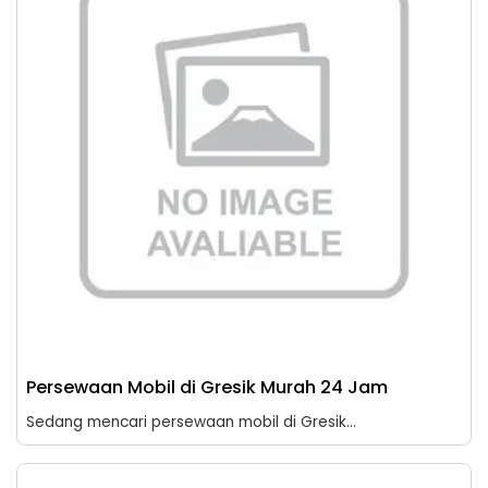
Persewaan Mobil di Gresik Murah 24 Jam
Sedang mencari persewaan mobil di Gresik...