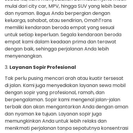
mulai dari city car, MPV, hingga SUV yang lebih besar
dan nyaman. Bagus Anda berpergian dengan
keluarga, sahabat, atau sendirian, OmahTrans
memiliki kendaraan beroda empat yang sesuai
untuk setiap keperluan. Segala kendaraan beroda
empat kami dalam keadaan prima dan terawat
dengan baik, sehingga perjalanan Anda lebih
menyenangkan.
3.
Layanan Sopir Profesional
Tak perlu pusing mencari arah atau kuatir tersesat
di jalan. Kami juga menyediakan layanan sewa mobil
dengan sopir yang profesional, ramah, dan
berpengalaman. Sopir kami mengenal jalan-jalan
terbaik dan akan mengantarkan Anda dengan aman
dan nyaman ke tujuan. Layanan sopir juga
memungkinkan Anda untuk lebih relaks dan
menikmati perjalanan tanpa sepatutnya konsentrasi