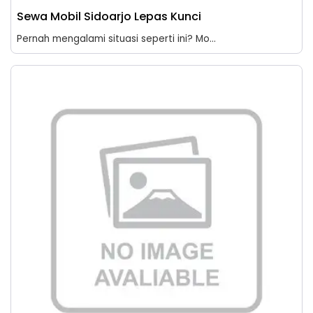
Sewa Mobil Sidoarjo Lepas Kunci
Pernah mengalami situasi seperti ini? Mo...