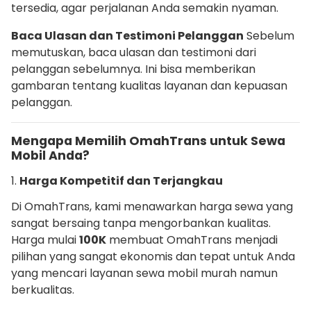
tersedia, agar perjalanan Anda semakin nyaman.
Baca Ulasan dan Testimoni Pelanggan
Sebelum
memutuskan, baca ulasan dan testimoni dari
pelanggan sebelumnya. Ini bisa memberikan
gambaran tentang kualitas layanan dan kepuasan
pelanggan.
Mengapa Memilih OmahTrans untuk Sewa
Mobil Anda?
1.
Harga Kompetitif dan Terjangkau
Di OmahTrans, kami menawarkan harga sewa yang
sangat bersaing tanpa mengorbankan kualitas.
Harga mulai
100K
membuat OmahTrans menjadi
pilihan yang sangat ekonomis dan tepat untuk Anda
yang mencari layanan sewa mobil murah namun
berkualitas.