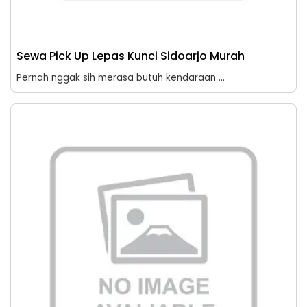
Sewa Pick Up Lepas Kunci Sidoarjo Murah
Pernah nggak sih merasa butuh kendaraan ...