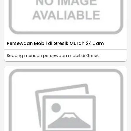
Persewaan Mobil di Gresik Murah 24 Jam
Sedang mencari persewaan mobil di Gresik