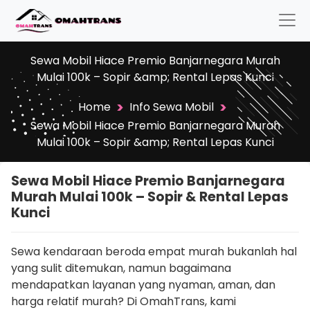
Sewa Mobil Hiace Premio Banjarnegara Murah
Mulai 100k – Sopir &amp; Rental Lepas Kunci
>
>
Home
Info Sewa Mobil
Sewa Mobil Hiace Premio Banjarnegara Murah
Mulai 100k – Sopir &amp; Rental Lepas Kunci
Sewa Mobil Hiace Premio Banjarnegara
Murah Mulai 100k – Sopir & Rental Lepas
Kunci
Sewa kendaraan beroda empat murah bukanlah hal
yang sulit ditemukan, namun bagaimana
mendapatkan layanan yang nyaman, aman, dan
harga relatif murah? Di OmahTrans, kami