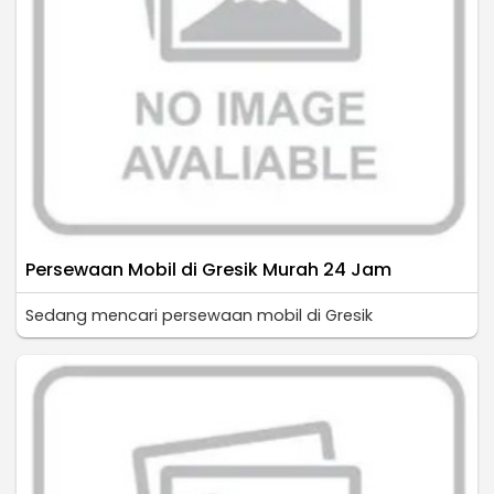
Persewaan Mobil di Gresik Murah 24 Jam
Sedang mencari persewaan mobil di Gresik