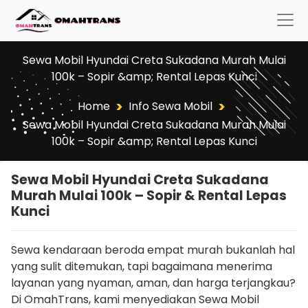
Sewa Mobil Hyundai Creta Sukadana Murah Mulai
100k – Sopir &amp; Rental Lepas Kunci
>
>
Home
Info Sewa Mobil
Sewa Mobil Hyundai Creta Sukadana Murah Mulai
100k – Sopir &amp; Rental Lepas Kunci
Sewa Mobil Hyundai Creta Sukadana
Murah Mulai 100k – Sopir & Rental Lepas
Kunci
Sewa kendaraan beroda empat murah bukanlah hal
yang sulit ditemukan, tapi bagaimana menerima
layanan yang nyaman, aman, dan harga terjangkau?
Di OmahTrans, kami menyediakan Sewa Mobil