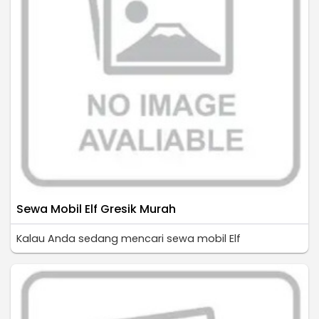
Sewa Mobil Elf Gresik Murah
Kalau Anda sedang mencari sewa mobil Elf