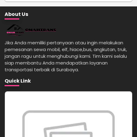
About Us
Jika Anda memiliki pertanyaan atau ingin melakukan
pemesanan sewa mobil, elf, hiace,bus, angkutan, truk,
jangan ragu untuk menghubungi kami. Tim kami selalu
siap membantu Anda mendapatkan layanan
transportasi terbaik di Surabaya.
Quick Link