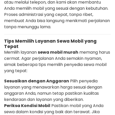
atau melalui telepon, dan kami akan membantu
Anda memilih mobil yang sesuai dengan kebutuhan.
Proses administrasi yang cepat, tanpa ribet,
membuat Anda bisa langsung menikmati perjalanan
tanpa menunggu lama.
Tips Memilih Layanan Sewa Mobil yang
Tepat
Memilih layanan
sewa mobil murah
memang harus
cermat. Agar perjalanan Anda semakin nyaman,
simak beberapa tips memilih penyedia sewa mobil
yang tepat:
Sesuaikan dengan Anggaran
Pilih penyedia
layanan yang menawarkan harga sesuai dengan
anggaran Anda, namun tetap pastikan kualitas
kendaraan dan layanan yang diberikan.
Periksa Kondisi Mobil
Pastikan mobil yang Anda
sewa dalam kondisi yang baik dan terawat. Jika