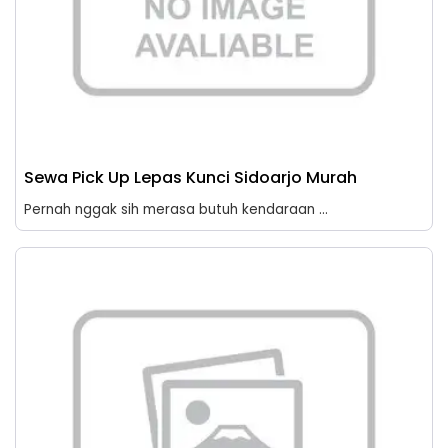
Sewa Pick Up Lepas Kunci Sidoarjo Murah
Pernah nggak sih merasa butuh kendaraan ...