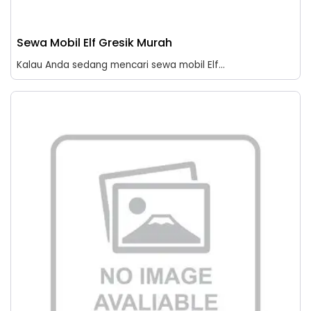
Sewa Mobil Elf Gresik Murah
Kalau Anda sedang mencari sewa mobil Elf...