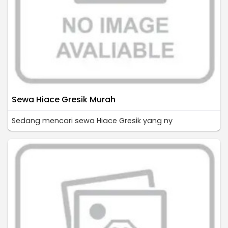
Sewa Hiace Gresik Murah
Sedang mencari sewa Hiace Gresik yang ny