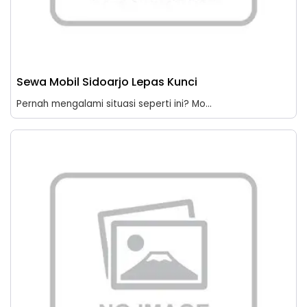
Sewa Mobil Sidoarjo Lepas Kunci
Pernah mengalami situasi seperti ini? Mo...