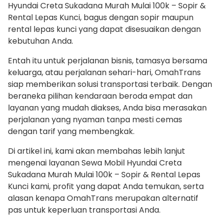
Hyundai Creta Sukadana Murah Mulai 100k – Sopir &
Rental Lepas Kunci, bagus dengan sopir maupun
rental lepas kunci yang dapat disesuaikan dengan
kebutuhan Anda.
Entah itu untuk perjalanan bisnis, tamasya bersama
keluarga, atau perjalanan sehari-hari, OmahTrans
siap memberikan solusi transportasi terbaik. Dengan
beraneka pilihan kendaraan beroda empat dan
layanan yang mudah diakses, Anda bisa merasakan
perjalanan yang nyaman tanpa mesti cemas
dengan tarif yang membengkak.
Di artikel ini, kami akan membahas lebih lanjut
mengenai layanan Sewa Mobil Hyundai Creta
Sukadana Murah Mulai 100k – Sopir & Rental Lepas
Kunci kami, profit yang dapat Anda temukan, serta
alasan kenapa OmahTrans merupakan alternatif
pas untuk keperluan transportasi Anda.