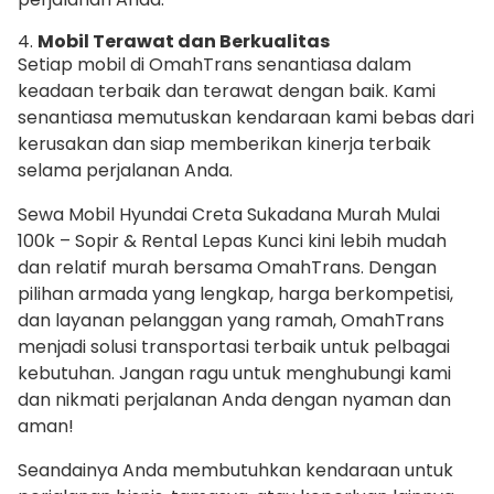
4.
Mobil Terawat dan Berkualitas
Setiap mobil di OmahTrans senantiasa dalam
keadaan terbaik dan terawat dengan baik. Kami
senantiasa memutuskan kendaraan kami bebas dari
kerusakan dan siap memberikan kinerja terbaik
selama perjalanan Anda.
Sewa Mobil Hyundai Creta Sukadana Murah Mulai
100k – Sopir & Rental Lepas Kunci kini lebih mudah
dan relatif murah bersama OmahTrans. Dengan
pilihan armada yang lengkap, harga berkompetisi,
dan layanan pelanggan yang ramah, OmahTrans
menjadi solusi transportasi terbaik untuk pelbagai
kebutuhan. Jangan ragu untuk menghubungi kami
dan nikmati perjalanan Anda dengan nyaman dan
aman!
Seandainya Anda membutuhkan kendaraan untuk