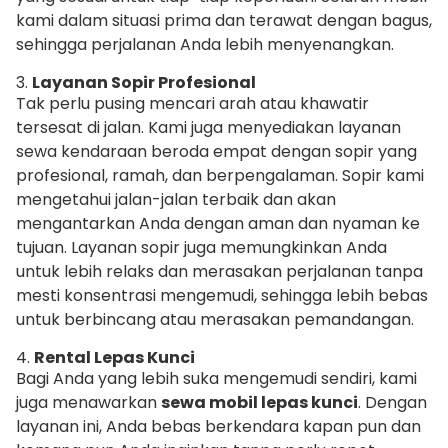
kami dalam situasi prima dan terawat dengan bagus,
sehingga perjalanan Anda lebih menyenangkan.
3.
Layanan Sopir Profesional
Tak perlu pusing mencari arah atau khawatir
tersesat di jalan. Kami juga menyediakan layanan
sewa kendaraan beroda empat dengan sopir yang
profesional, ramah, dan berpengalaman. Sopir kami
mengetahui jalan-jalan terbaik dan akan
mengantarkan Anda dengan aman dan nyaman ke
tujuan. Layanan sopir juga memungkinkan Anda
untuk lebih relaks dan merasakan perjalanan tanpa
mesti konsentrasi mengemudi, sehingga lebih bebas
untuk berbincang atau merasakan pemandangan.
4.
Rental Lepas Kunci
Bagi Anda yang lebih suka mengemudi sendiri, kami
juga menawarkan
sewa mobil lepas kunci
. Dengan
layanan ini, Anda bebas berkendara kapan pun dan