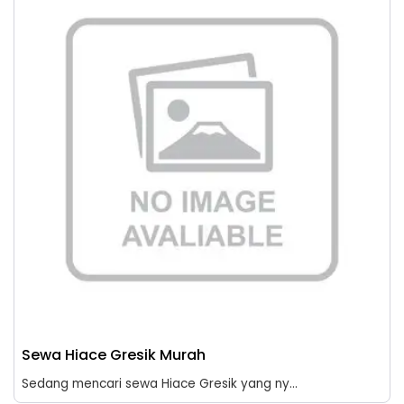
Sewa Hiace Gresik Murah
Sedang mencari sewa Hiace Gresik yang ny...