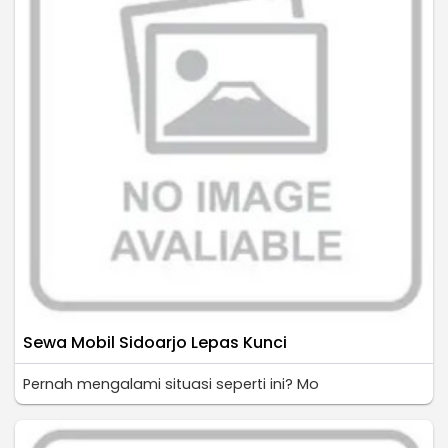
Sewa Mobil Sidoarjo Lepas Kunci
Pernah mengalami situasi seperti ini? Mo