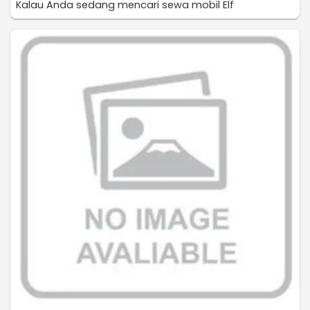
Kalau Anda sedang mencari sewa mobil Elf