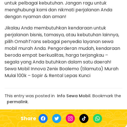
untuk pelbagai kebutuhan. Jangan ragu untuk
menghubungi kami dan nikmati perjalanan Anda
dengan nyaman dan aman!
Jikalau Anda membutuhkan kendaraan untuk
perjalanan bisnis, tamasya, atau kebutuhan lainnya,
pilih OmahTrans sebagai penyedia layanan sewa
mobil murah Anda. Pengorderan mudah, kendaraan
beroda empat berkualitas, harga terjangkau –
segala yang Anda butuhkan dalam satu daerah!
Sewa Mobil Innova Zenix Boalemo (tilamuta) Murah
Mulai 100k – Sopir & Rental Lepas Kunci
This entry was posted in
Info Sewa Mobil
. Bookmark the
permalink
.
Share