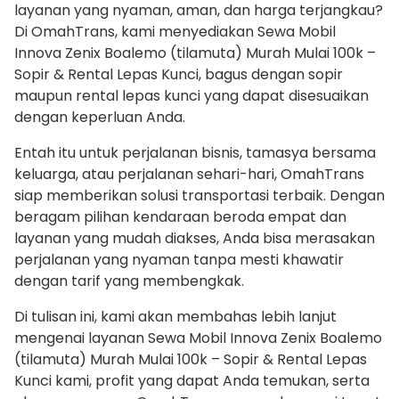
layanan yang nyaman, aman, dan harga terjangkau?
Di OmahTrans, kami menyediakan Sewa Mobil
Innova Zenix Boalemo (tilamuta) Murah Mulai 100k –
Sopir & Rental Lepas Kunci, bagus dengan sopir
maupun rental lepas kunci yang dapat disesuaikan
dengan keperluan Anda.
Entah itu untuk perjalanan bisnis, tamasya bersama
keluarga, atau perjalanan sehari-hari, OmahTrans
siap memberikan solusi transportasi terbaik. Dengan
beragam pilihan kendaraan beroda empat dan
layanan yang mudah diakses, Anda bisa merasakan
perjalanan yang nyaman tanpa mesti khawatir
dengan tarif yang membengkak.
Di tulisan ini, kami akan membahas lebih lanjut
mengenai layanan Sewa Mobil Innova Zenix Boalemo
(tilamuta) Murah Mulai 100k – Sopir & Rental Lepas
Kunci kami, profit yang dapat Anda temukan, serta