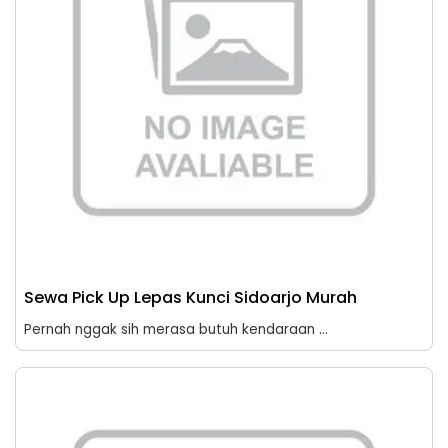
Sewa Pick Up Lepas Kunci Sidoarjo Murah
Pernah nggak sih merasa butuh kendaraan ...