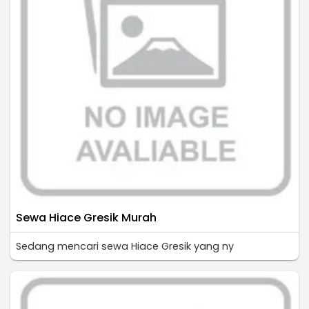
Sewa Hiace Gresik Murah
Sedang mencari sewa Hiace Gresik yang ny