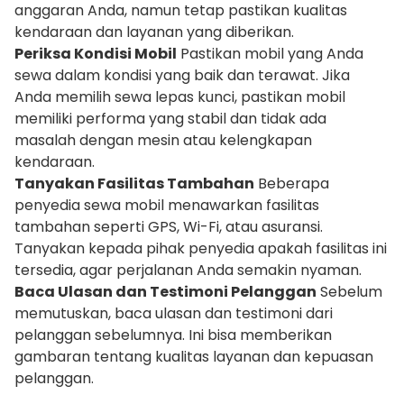
anggaran Anda, namun tetap pastikan kualitas
kendaraan dan layanan yang diberikan.
Periksa Kondisi Mobil
Pastikan mobil yang Anda
sewa dalam kondisi yang baik dan terawat. Jika
Anda memilih sewa lepas kunci, pastikan mobil
memiliki performa yang stabil dan tidak ada
masalah dengan mesin atau kelengkapan
kendaraan.
Tanyakan Fasilitas Tambahan
Beberapa
penyedia sewa mobil menawarkan fasilitas
tambahan seperti GPS, Wi-Fi, atau asuransi.
Tanyakan kepada pihak penyedia apakah fasilitas ini
tersedia, agar perjalanan Anda semakin nyaman.
Baca Ulasan dan Testimoni Pelanggan
Sebelum
memutuskan, baca ulasan dan testimoni dari
pelanggan sebelumnya. Ini bisa memberikan
gambaran tentang kualitas layanan dan kepuasan
pelanggan.