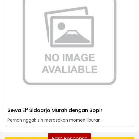
Sewa Elf Sidoarjo Murah dengan Sopir
Pernah nggak sih merasakan momen liburan...
Fast Response