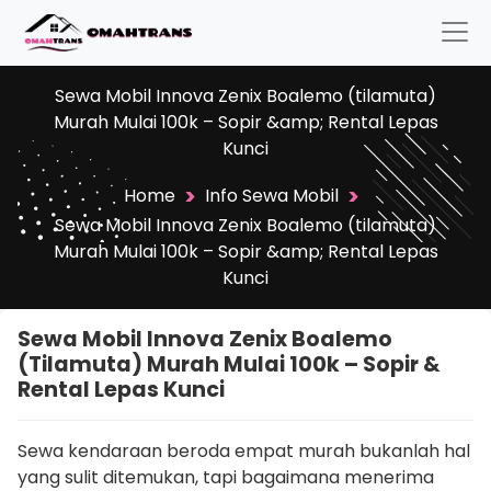
Sewa Mobil Innova Zenix Boalemo (tilamuta)
Murah Mulai 100k – Sopir &amp; Rental Lepas
Kunci
>
>
Home
Info Sewa Mobil
Sewa Mobil Innova Zenix Boalemo (tilamuta)
Murah Mulai 100k – Sopir &amp; Rental Lepas
Kunci
Sewa Mobil Innova Zenix Boalemo
(tilamuta) Murah Mulai 100k – Sopir &
Rental Lepas Kunci
Sewa kendaraan beroda empat murah bukanlah hal
yang sulit ditemukan, tapi bagaimana menerima