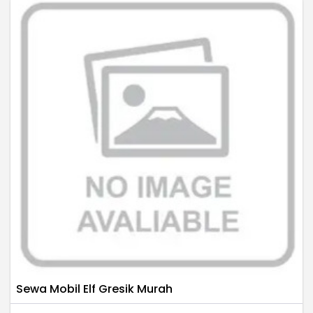
Sewa Mobil Elf Gresik Murah