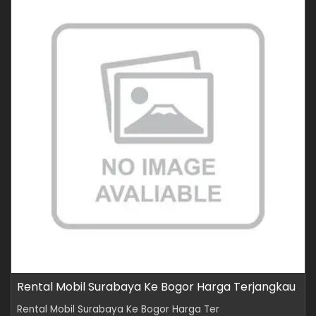
Rental Mobil Surabaya Ke Bogor Harga Terjangkau
Rental Mobil Surabaya Ke Bogor Harga Ter