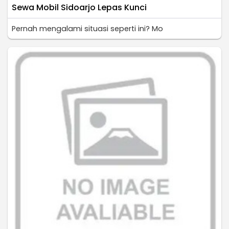
Sewa Mobil Sidoarjo Lepas Kunci
Pernah mengalami situasi seperti ini? Mo