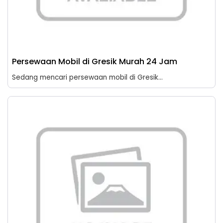
Persewaan Mobil di Gresik Murah 24 Jam
Sedang mencari persewaan mobil di Gresik...