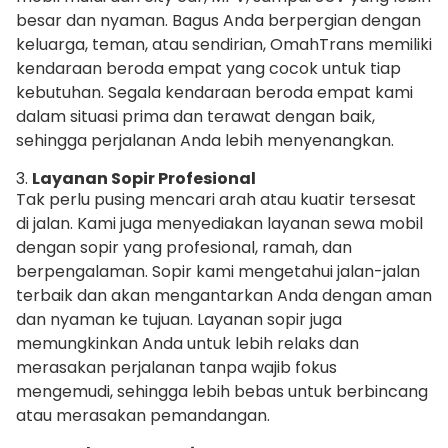
besar dan nyaman. Bagus Anda berpergian dengan
keluarga, teman, atau sendirian, OmahTrans memiliki
kendaraan beroda empat yang cocok untuk tiap
kebutuhan. Segala kendaraan beroda empat kami
dalam situasi prima dan terawat dengan baik,
sehingga perjalanan Anda lebih menyenangkan.
3.
Layanan Sopir Profesional
Tak perlu pusing mencari arah atau kuatir tersesat
di jalan. Kami juga menyediakan layanan sewa mobil
dengan sopir yang profesional, ramah, dan
berpengalaman. Sopir kami mengetahui jalan-jalan
terbaik dan akan mengantarkan Anda dengan aman
dan nyaman ke tujuan. Layanan sopir juga
memungkinkan Anda untuk lebih relaks dan
merasakan perjalanan tanpa wajib fokus
mengemudi, sehingga lebih bebas untuk berbincang
atau merasakan pemandangan.