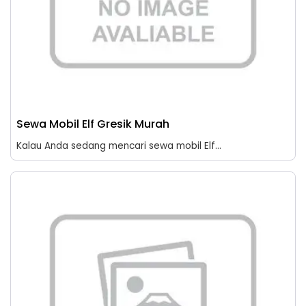
Sewa Mobil Elf Gresik Murah
Kalau Anda sedang mencari sewa mobil Elf...