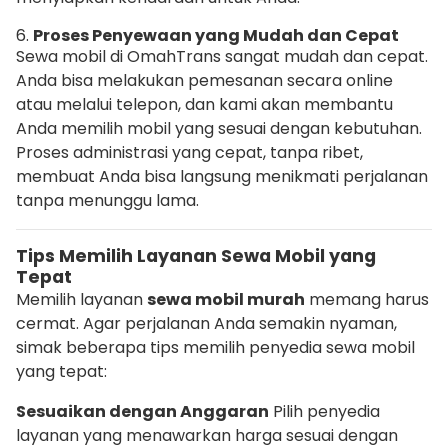
6.
Proses Penyewaan yang Mudah dan Cepat
Sewa mobil di OmahTrans sangat mudah dan cepat.
Anda bisa melakukan pemesanan secara online
atau melalui telepon, dan kami akan membantu
Anda memilih mobil yang sesuai dengan kebutuhan.
Proses administrasi yang cepat, tanpa ribet,
membuat Anda bisa langsung menikmati perjalanan
tanpa menunggu lama.
Tips Memilih Layanan Sewa Mobil yang
Tepat
Memilih layanan
sewa mobil murah
memang harus
cermat. Agar perjalanan Anda semakin nyaman,
simak beberapa tips memilih penyedia sewa mobil
yang tepat:
Sesuaikan dengan Anggaran
Pilih penyedia
layanan yang menawarkan harga sesuai dengan