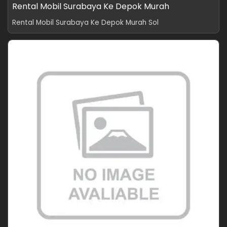
Rental Mobil Surabaya Ke Depok Murah
Rental Mobil Surabaya Ke Depok Murah Sol