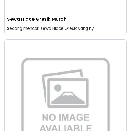
Sewa Hiace Gresik Murah
Sedang mencari sewa Hiace Gresik yang ny...