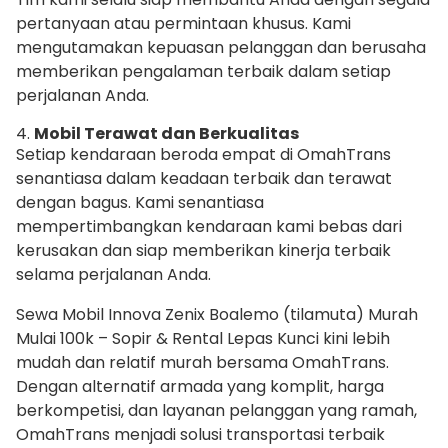
pertanyaan atau permintaan khusus. Kami
mengutamakan kepuasan pelanggan dan berusaha
memberikan pengalaman terbaik dalam setiap
perjalanan Anda.
4.
Mobil Terawat dan Berkualitas
Setiap kendaraan beroda empat di OmahTrans
senantiasa dalam keadaan terbaik dan terawat
dengan bagus. Kami senantiasa
mempertimbangkan kendaraan kami bebas dari
kerusakan dan siap memberikan kinerja terbaik
selama perjalanan Anda.
Sewa Mobil Innova Zenix Boalemo (tilamuta) Murah
Mulai 100k – Sopir & Rental Lepas Kunci kini lebih
mudah dan relatif murah bersama OmahTrans.
Dengan alternatif armada yang komplit, harga
berkompetisi, dan layanan pelanggan yang ramah,
OmahTrans menjadi solusi transportasi terbaik