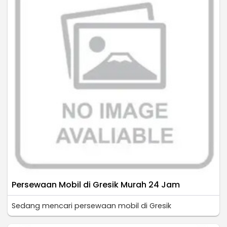
Persewaan Mobil di Gresik Murah 24 Jam
Sedang mencari persewaan mobil di Gresik