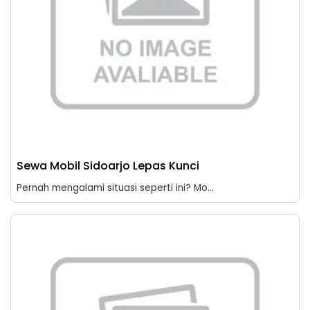
Sewa Mobil Sidoarjo Lepas Kunci
Pernah mengalami situasi seperti ini? Mo...